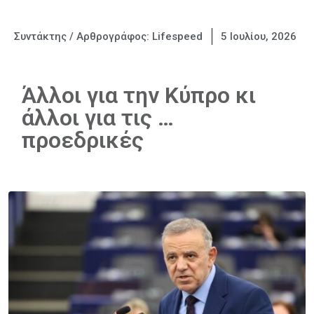
Συντάκτης / Αρθρογράφος:
Lifespeed
5 Ιουλίου, 2026
Άλλοι για την Κύπρο κι
άλλοι για τις …
προεδρικές