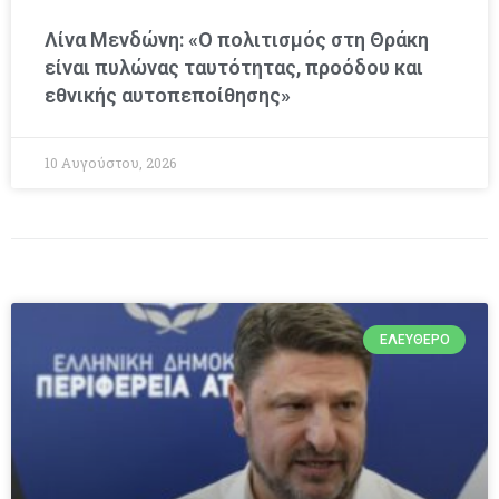
Λίνα Μενδώνη: «Ο πολιτισμός στη Θράκη
είναι πυλώνας ταυτότητας, προόδου και
εθνικής αυτοπεποίθησης»
10 Αυγούστου, 2026
ΕΛΕΎΘΕΡΟ