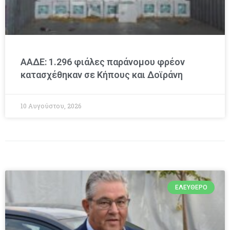
ΑΑΔΕ: 1.296 φιάλες παράνομου φρέον
κατασχέθηκαν σε Κήπους και Δοϊράνη
10 Αυγούστου, 2026
ΕΛΕΎΘΕΡΟ