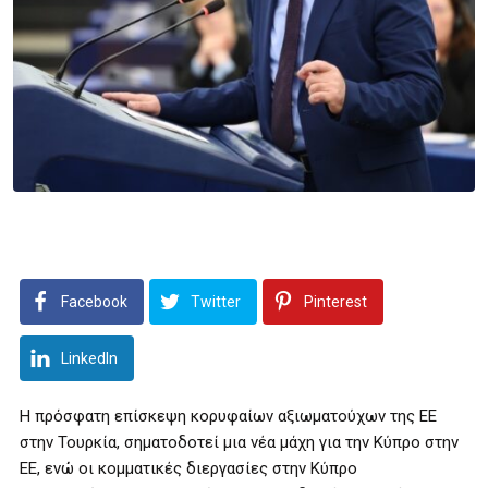
Facebook
Twitter
Pinterest
LinkedIn
Η πρόσφατη επίσκεψη κορυφαίων αξιωματούχων της ΕΕ
στην Τουρκία, σηματοδοτεί μια νέα μάχη για την Κύπρο στην
ΕΕ, ενώ οι κομματικές διεργασίες στην Κύπρο