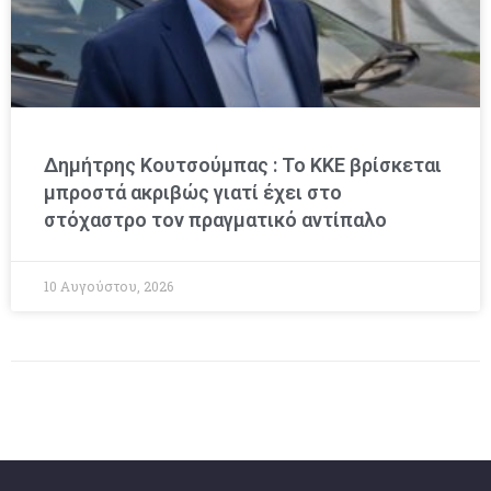
Δημήτρης Κουτσούμπας : Το ΚΚΕ βρίσκεται
μπροστά ακριβώς γιατί έχει στο
στόχαστρο τον πραγματικό αντίπαλο
10 Αυγούστου, 2026