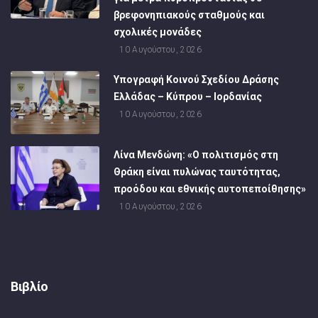
βρεφονηπιακούς σταθμούς και
σχολικές μονάδες
10 Αυγούστου, 2026
Υπογραφή Κοινού Σχεδίου Δράσης
Ελλάδας – Κύπρου – Ιορδανίας
10 Αυγούστου, 2026
Λίνα Μενδώνη: «Ο πολιτισμός στη
Θράκη είναι πυλώνας ταυτότητας,
προόδου και εθνικής αυτοπεποίθησης»
10 Αυγούστου, 2026
Βιβλίο