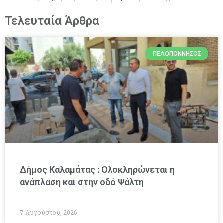
Τελευταία Άρθρα
ΠΕΛΟΠΌΝΝΗΣΟΣ
Δήμος Καλαμάτας : Ολοκληρώνεται η
ανάπλαση και στην οδό Ψάλτη
7 Αυγούστου, 2026