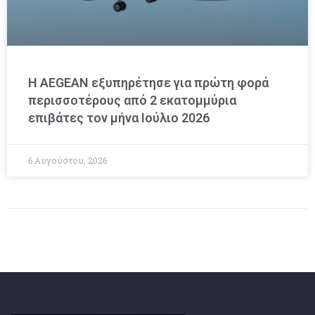
Η AEGEAN εξυπηρέτησε για πρώτη φορά
περισσοτέρους από 2 εκατομμύρια
επιβάτες τον μήνα Ιούλιο 2026
6 Αυγούστου, 2026