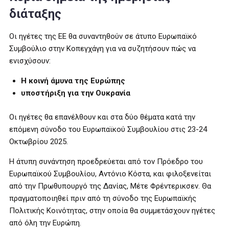
διάταξης
Οι ηγέτες της ΕΕ θα συναντηθούν σε άτυπο Ευρωπαϊκό
Συμβούλιο στην Κοπεγχάγη για να συζητήσουν πώς να
ενισχύσουν:
Η κοινή άμυνα της Ευρώπης
υποστήριξη για την Ουκρανία
Οι ηγέτες θα επανέλθουν και στα δύο θέματα κατά την
επόμενη σύνοδο του Ευρωπαϊκού Συμβουλίου στις 23-24
Οκτωβρίου 2025.
Η άτυπη συνάντηση προεδρεύεται από τον Πρόεδρο του
Ευρωπαϊκού Συμβουλίου, Αντόνιο Κόστα, και φιλοξενείται
από την Πρωθυπουργό της Δανίας, Μέτε Φρέντερικσεν. Θα
πραγματοποιηθεί πριν από τη σύνοδο της Ευρωπαϊκής
Πολιτικής Κοινότητας, στην οποία θα συμμετάσχουν ηγέτες
από όλη την Ευρώπη.