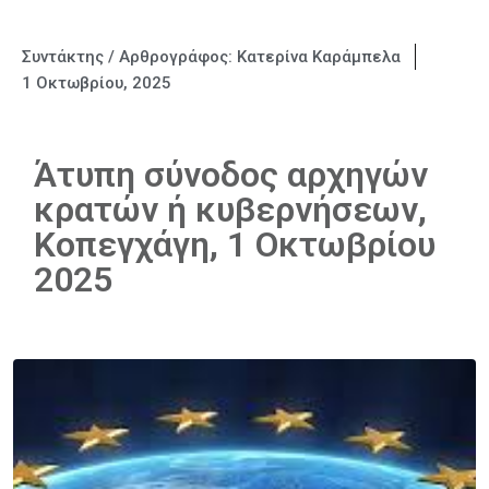
Συντάκτης / Αρθρογράφος:
Κατερίνα Καράμπελα
1 Οκτωβρίου, 2025
Άτυπη σύνοδος αρχηγών
κρατών ή κυβερνήσεων,
Κοπεγχάγη, 1 Οκτωβρίου
2025