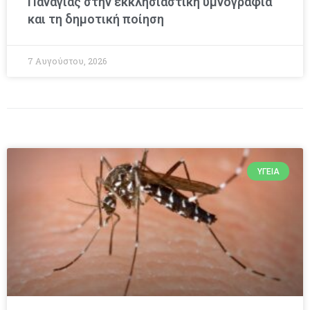
Παναγίας στην εκκλησιαστική υμνογραφία
και τη δημοτική ποίηση
7 Αυγούστου, 2026
ΥΓΕΊΑ