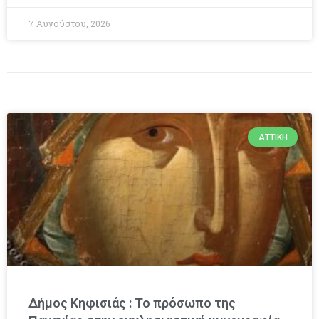
7 Αυγούστου, 2026
ΑΤΤΙΚΉ
Δήμος Κηφισιάς : Το πρόσωπο της