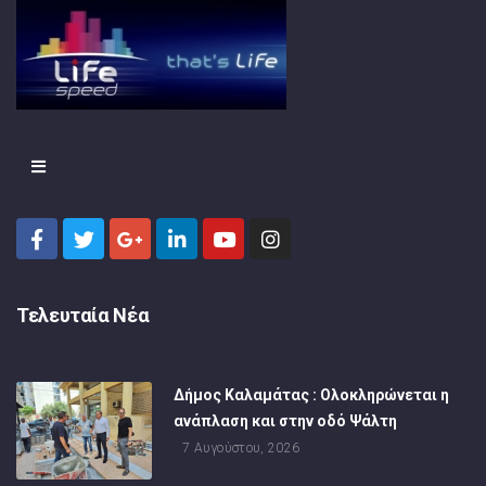
Τελευταία Νέα
Δήμος Καλαμάτας : Ολοκληρώνεται η
ανάπλαση και στην οδό Ψάλτη
7 Αυγούστου, 2026