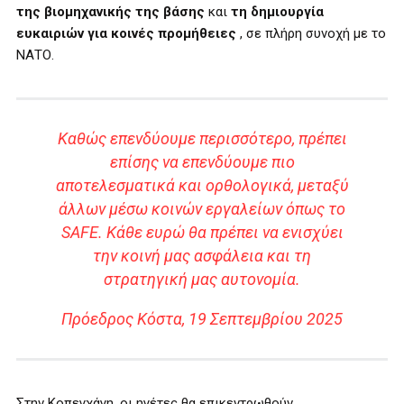
της βιομηχανικής της βάσης
και
τη δημιουργία
ευκαιριών για κοινές προμήθειες
, σε πλήρη συνοχή με το
ΝΑΤΟ.
Καθώς επενδύουμε περισσότερο, πρέπει
επίσης να επενδύουμε πιο
αποτελεσματικά και ορθολογικά, μεταξύ
άλλων μέσω κοινών εργαλείων όπως το
SAFE. Κάθε ευρώ θα πρέπει να ενισχύει
την κοινή μας ασφάλεια και τη
στρατηγική μας αυτονομία.
Πρόεδρος Κόστα, 19 Σεπτεμβρίου 2025
Στην Κοπεγχάγη, οι ηγέτες θα επικεντρωθούν