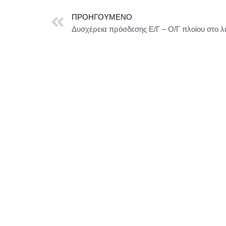
ΠΡΟΗΓΟΎΜΕΝΟ