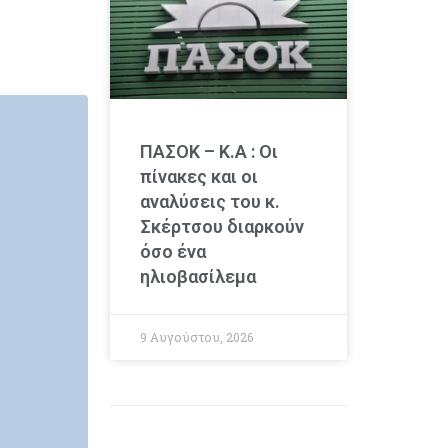
ΠΑΣΟΚ – Κ.Α : Οι
πίνακες και οι
αναλύσεις του κ.
Σκέρτσου διαρκούν
όσο ένα
ηλιοβασίλεμα
9 Αυγούστου, 2026