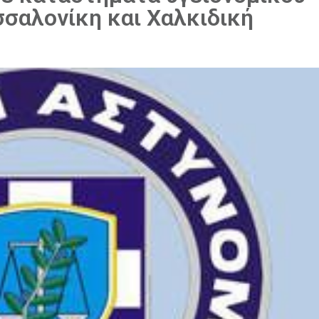
σαλονίκη και Χαλκιδική