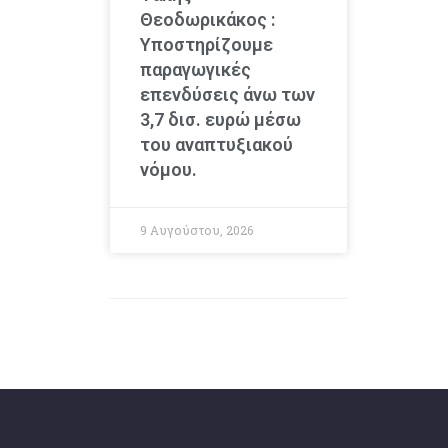
Θεοδωρικάκος :
Υποστηρίζουμε
παραγωγικές
επενδύσεις άνω των
3,7 δισ. ευρώ μέσω
του αναπτυξιακού
νόμου.
9 Αυγούστου, 2026