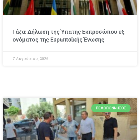
Γάζα: Δήλωση της Ύπατης Εκπροσώπου εξ
ονόματος της Ευρωπαϊκής Ένωσης
7 Αυγούστου, 2026
ΠΕΛΟΠΌΝΝΗΣΟΣ