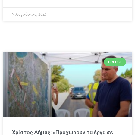
7 Αυγούστου, 2026
GREECE
Χρίστος Δήμας: «Προχωρούν τα έργα σε