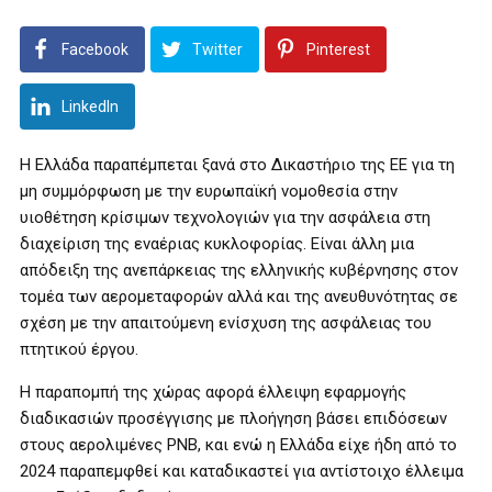
Facebook
Twitter
Pinterest
LinkedIn
Η Ελλάδα παραπέμπεται ξανά στο Δικαστήριο της ΕΕ για τη
μη συμμόρφωση με την ευρωπαϊκή νομοθεσία στην
υιοθέτηση κρίσιμων τεχνολογιών για την ασφάλεια στη
διαχείριση της εναέριας κυκλοφορίας. Είναι άλλη μια
απόδειξη της ανεπάρκειας της ελληνικής κυβέρνησης στον
τομέα των αερομεταφορών αλλά και της ανευθυνότητας σε
σχέση με την απαιτούμενη ενίσχυση της ασφάλειας του
πτητικού έργου.
Η παραπομπή της χώρας αφορά έλλειψη εφαρμογής
διαδικασιών προσέγγισης με πλοήγηση βάσει επιδόσεων
στους αερολιμένες PNB, και ενώ η Ελλάδα είχε ήδη από το
2024 παραπεμφθεί και καταδικαστεί για αντίστοιχο έλλειμα