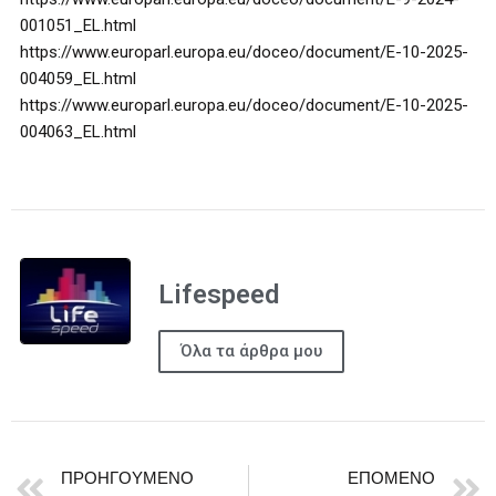
001051_EL.html
https://www.europarl.europa.eu/doceo/document/E-10-2025-
004059_EL.html
https://www.europarl.europa.eu/doceo/document/E-10-2025-
004063_EL.html
Lifespeed
Όλα τα άρθρα μου
ΠΡΟΗΓΟΎΜΕΝΟ
ΕΠΌΜΕΝΟ