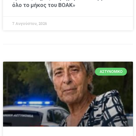
όλο το μήκος του ΒΟΑΚ»
7 Αυγούστου, 2026
ΑΣΤΥΝΟΜΙΚΌ