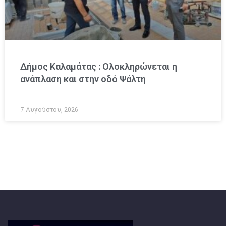
Δήμος Καλαμάτας : Ολοκληρώνεται η
ανάπλαση και στην οδό Ψάλτη
7 Αυγούστου, 2026