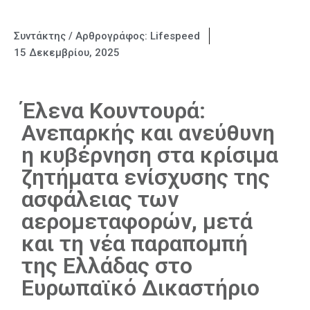
Συντάκτης / Αρθρογράφος:
Lifespeed
15 Δεκεμβρίου, 2025
Έλενα Κουντουρά:
Ανεπαρκής και ανεύθυνη
η κυβέρνηση στα κρίσιμα
ζητήματα ενίσχυσης της
ασφάλειας των
αερομεταφορών, μετά
και τη νέα παραπομπή
της Ελλάδας στο
Ευρωπαϊκό Δικαστήριο