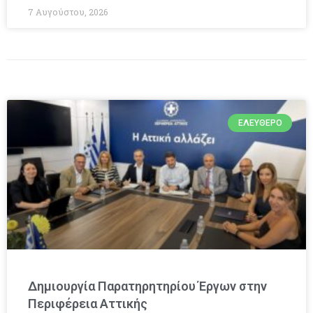
7 Αυγούστου, 2026
ΕΛΕΎΘΕΡΟ
Δημιουργία Παρατηρητηρίου Έργων στην
Περιφέρεια Αττικής