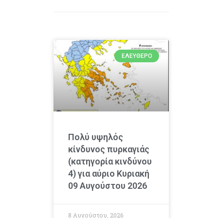
ΕΛΕΎΘΕΡΟ
Πολύ υψηλός
κίνδυνος πυρκαγιάς
(κατηγορία κινδύνου
4) για αύριο Κυριακή
09 Αυγούστου 2026
8 Αυγούστου, 2026