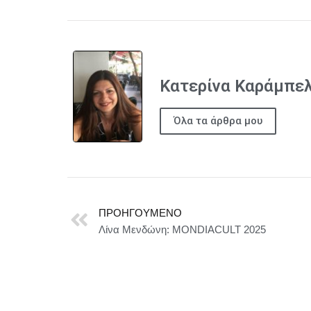
Κατερίνα Καράμπε
Όλα τα άρθρα μου
ΠΡΟΗΓΟΎΜΕΝΟ
Λίνα Μενδώνη: MONDIACULT 2025