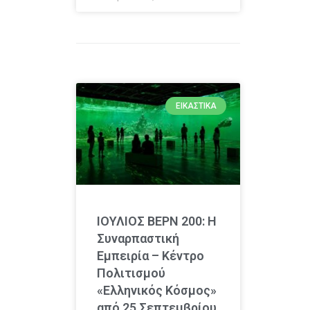
ΕΙΚΑΣΤΙΚΆ
ΙΟΥΛΙΟΣ ΒΕΡΝ 200: Η
Συναρπαστική
Εμπειρία – Κέντρο
Πολιτισμού
«Ελληνικός Κόσμος»
από 25 Σεπτεμβρίου