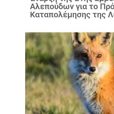
Αλεπούδων για το Πρό
Καταπολέμησης της 