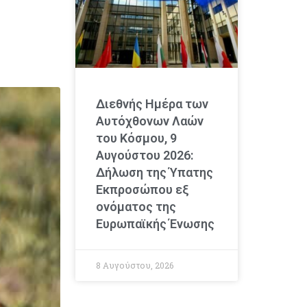
Διεθνής Ημέρα των
Αυτόχθονων Λαών
του Κόσμου, 9
Αυγούστου 2026:
Δήλωση της Ύπατης
Εκπροσώπου εξ
ονόματος της
Ευρωπαϊκής Ένωσης
8 Αυγούστου, 2026