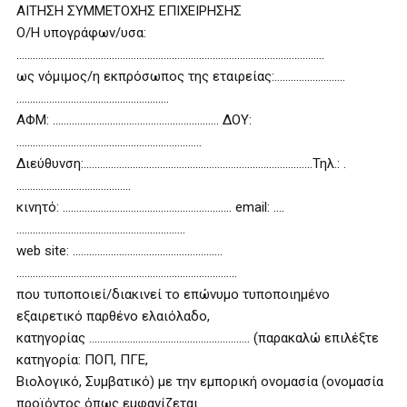
ΑΙΤΗΣΗ ΣΥΜΜΕΤΟΧΗΣ ΕΠΙΧΕΙΡΗΣΗΣ
Ο/Η υπογράφων/υσα:
…………………………………………………………………………………………………..
ως νόμιμος/η εκπρόσωπος της εταιρείας:……………………..
………………………………………………..
ΑΦΜ: …………………….……………………………… ΔΟΥ:
…………………………………………………………..
Διεύθυνση:…………………………………………………………………………Τηλ.: .
……………………………………
κινητό: ……………………………..……………………… email: ….
……………………………………………………..
web site: ……………………………………………….
………………………………………………………………………
που τυποποιεί/διακινεί το επώνυμο τυποποιημένο
εξαιρετικό παρθένο ελαιόλαδο,
κατηγορίας ………………………………………………….. (παρακαλώ επιλέξτε
κατηγορία: ΠΟΠ, ΠΓΕ,
Βιολογικό, Συμβατικό) με την εμπορική ονομασία (ονομασία
προϊόντος όπως εμφανίζεται