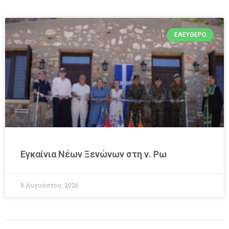
ΕΛΕΎΘΕΡΟ
Εγκαίνια Νέων Ξενώνων στη ν. Ρω
9 Αυγούστου, 2026