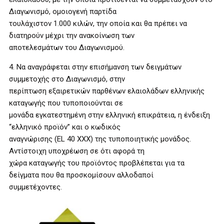
Διαγωνισμό, ομοιογενή παρτίδα
τουλάχιστον 1.000 κιλών, την οποία και θα πρέπει να
διατηρούν μέχρι την ανακοίνωση των
αποτελεσμάτων του Διαγωνισμού.
4. Να αναγράφεται στην επισήμανση των δειγμάτων
συμμετοχής στο Διαγωνισμό, στην
περίπτωση εξαιρετικών παρθένων ελαιολάδων ελληνικής
καταγωγής που τυποποιούνται σε
μονάδα εγκατεστημένη στην ελληνική επικράτεια, η ένδειξη
‘‘ελληνικό προϊόν’’ και ο κωδικός
αναγνώρισης (EL 40 XXX) της τυποποιητικής μονάδος.
Αντίστοιχη υποχρέωση σε ότι αφορά τη
χώρα καταγωγής του προϊόντος προβλέπεται για τα
δείγματα που θα προσκομίσουν αλλοδαποί
συμμετέχοντες.