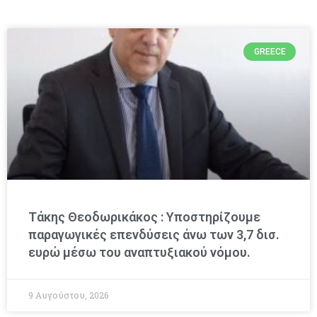
GREECE
Τάκης Θεοδωρικάκος : Υποστηρίζουμε
παραγωγικές επενδύσεις άνω των 3,7 δισ.
ευρώ μέσω του αναπτυξιακού νόμου.
9 Αυγούστου, 2026