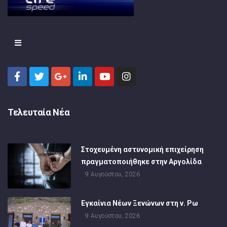
Τελευταία Νέα
Στοχευμένη αστυνομική επιχείρηση
πραγματοποιήθηκε στην Αργολίδα
9 Αυγούστου, 2026
Εγκαίνια Νέων Ξενώνων στη ν. Ρω
9 Αυγούστου, 2026