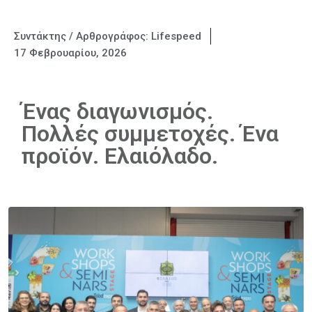
Συντάκτης / Αρθρογράφος:
Lifespeed
17 Φεβρουαρίου, 2026
Ένας διαγωνισμός.
Πολλές συμμετοχές. Ένα
προϊόν. Ελαιόλαδο.