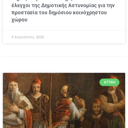
έλεγχοι της Δημοτικής Αστυνομίας για την
προστασία του δημόσιου κοινόχρηστου
χώρου
9 Αυγούστου, 2026
ΑΤΤΙΚΉ