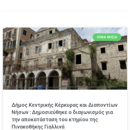
ΙΌΝΙΑ ΝΗΣΙΆ
Δήμος Κεντρικής Κέρκυρας και Διαποντίων
Νήσων : Δημοσιεύθηκε ο διαγωνισμός για
την αποκατάσταση του κτηρίου της
Πινακοθήκης Γιαλλινά