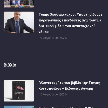
Τάκης Θεοδωρικάκος : Υποστηρίζουμε
παραγωγικές επενδύσεις άνω των 3,7
δισ. ευρώ μέσω του αναπτυξιακού
νόμου.
9 Αυγούστου, 2026
Βιβλίο
“Αλύγιστος” το νέο βιβλίο της Τόνιας
Κοντοπούλου – Εκδόσεις Αυγέρη
6 Αυγούστου, 2026