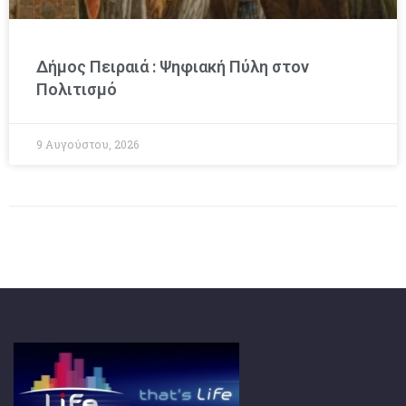
Δήμος Πειραιά : Ψηφιακή Πύλη στον
Πολιτισμό
9 Αυγούστου, 2026