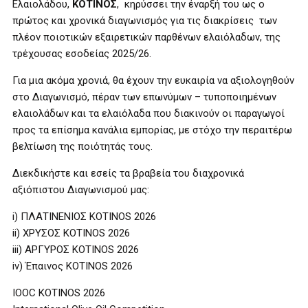
Ελαιολάδου,
ΚΟΤΙΝΟΣ
, κηρύσσει την έναρξή του ως ο
πρώτος και χρονικά διαγωνισμός για τις διακρίσεις των
πλέον ποιοτικών εξαιρετικών παρθένων ελαιόλαδων, της
τρέχουσας εσοδείας 2025/26.
Για μια ακόμα χρονιά, θα έχουν την ευκαιρία να αξιολογηθούν
στο Διαγωνισμό, πέραν των επωνύμων – τυποποιημένων
ελαιολάδων και τα ελαιόλαδα που διακινούν οι παραγωγοί
προς τα επίσημα κανάλια εμπορίας, με στόχο την περαιτέρω
βελτίωση της ποιότητάς τους.
Διεκδικήστε και εσείς τα βραβεία του διαχρονικά
αξιόπιστου Διαγωνισμού μας:
i) ΠΛΑΤΙΝΕΝΙΟΣ ΚΟΤΙΝΟS 2026
ii) ΧΡΥΣΟΣ ΚΟΤΙΝΟS 2026
iii) ΑΡΓΥΡΟΣ ΚΟΤΙΝΟS 2026
iv) Έπαινος KOTINOS 2026
IOOC KOTINOS 2026