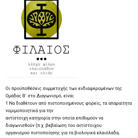
Οι προϋποθέσεις συμμετοχής των ενδιαφερομένων της
Ομάδας Β΄ στο Διαγωνισμό, είναι:
1 Να διαθέτουν από πιστοποιημένους φορείς, τα απαραίτητα
νομιμοποιητικά για την
αντίστοιχη κατηγορία στην οποία επιθυμούν να
διαγωνισθούν (π.χ. βεβαίωση του αντίστοιχου
οργανισμού πιστοποίησης για τα βιολογικά ελαιόλαδα,