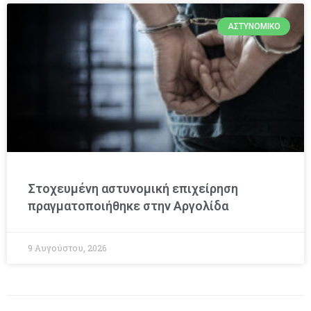
ΑΣΤΥΝΟΜΙΚΌ
Στοχευμένη αστυνομική επιχείρηση
πραγματοποιήθηκε στην Αργολίδα
9 Αυγούστου, 2026