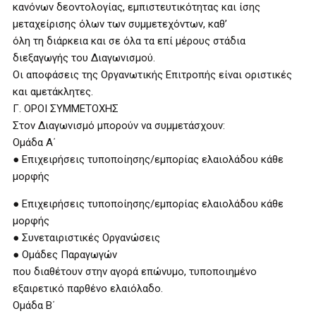
κανόνων δεοντολογίας, εμπιστευτικότητας και ίσης
μεταχείρισης όλων των συμμετεχόντων, καθ’
όλη τη διάρκεια και σε όλα τα επί μέρους στάδια
διεξαγωγής του Διαγωνισμού.
Οι αποφάσεις της Οργανωτικής Επιτροπής είναι οριστικές
και αμετάκλητες.
Γ. ΟΡΟΙ ΣΥΜΜΕΤΟΧΗΣ
Στον Διαγωνισμό μπορούν να συμμετάσχουν:
Ομάδα Α΄
● Επιχειρήσεις τυποποίησης/εμπορίας ελαιολάδου κάθε
μορφής
● Επιχειρήσεις τυποποίησης/εμπορίας ελαιολάδου κάθε
μορφής
● Συνεταιριστικές Οργανώσεις
● Ομάδες Παραγωγών
που διαθέτουν στην αγορά επώνυμο, τυποποιημένο
εξαιρετικό παρθένο ελαιόλαδο.
Ομάδα Β΄