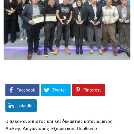
Facebook
Twitter
Pinterest
LinkedIn
Ο πλέον αξιόπιστος και επί δεκαετίες καταξιωμένος
Διεθνής Διαγωνισμός Εξαιρετικού Παρθένου