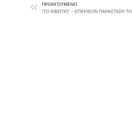
ΠΡΟΗΓΟΎΜΕΝΟ