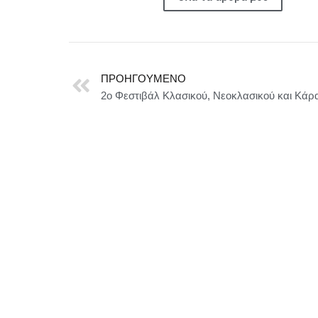
ΠΡΟΗΓΟΎΜΕΝΟ