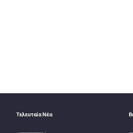
Τελευταία Νέα
Β