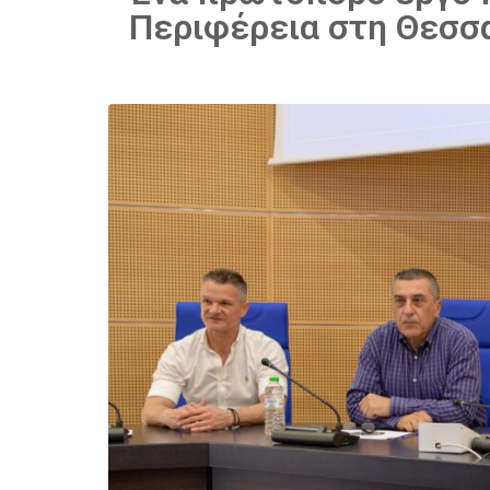
Περιφέρεια στη Θεσσ