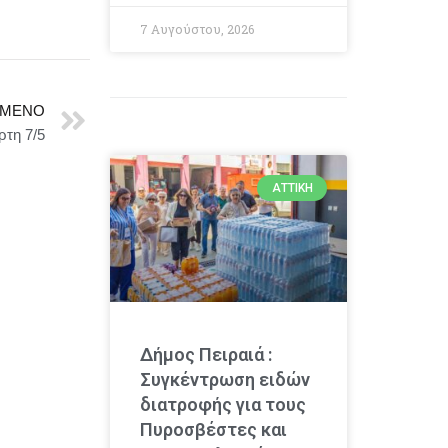
7 Αυγούστου, 2026
ΜΕΝΟ
τη 7/5
ΑΤΤΙΚΉ
Δήμος Πειραιά :
Συγκέντρωση ειδών
διατροφής για τους
Πυροσβέστες και