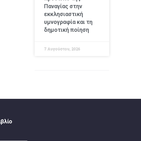
Παναγίας στην
εκκλησιαστική
υμνογραφία και τη
δημοτική ποίηση
7 Αυγούστου, 2026
ιβλίο