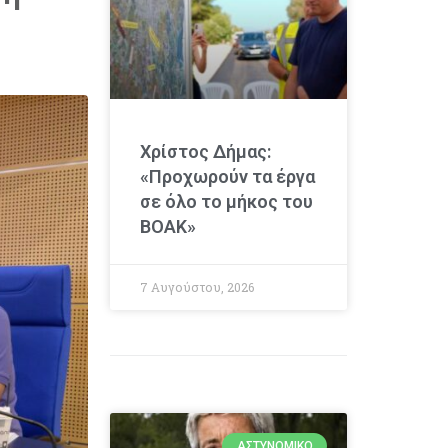
Χρίστος Δήμας:
«Προχωρούν τα έργα
σε όλο το μήκος του
ΒΟΑΚ»
7 Αυγούστου, 2026
ΑΣΤΥΝΟΜΙΚΌ