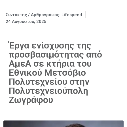
Συντάκτης / Αρθρογράφος:
Lifespeed
24 Αυγούστου, 2025
Έργα ενίσχυσης της
προσβασιμότητας από
ΑμεΑ σε κτήρια του
Εθνικού Μετσόβιο
Πολυτεχνείου στην
Πολυτεχνειούπολη
Ζωγράφου