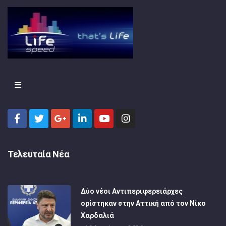
Τελευταία Νέα
Δύο νέοι Αντιπεριφερειάρχες
ορίστηκαν στην Αττική από τον Νίκο
Χαρδαλιά