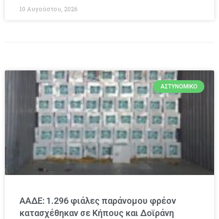
10 Αυγούστου, 2026
ΑΣΤΥΝΟΜΙΚΌ
ΑΑΔΕ: 1.296 φιάλες παράνομου φρέον
κατασχέθηκαν σε Κήπους και Δοϊράνη