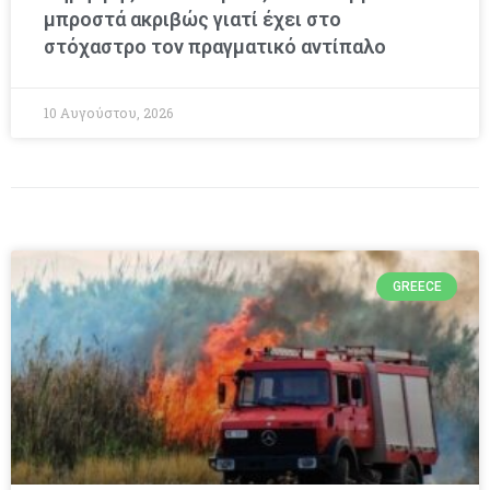
μπροστά ακριβώς γιατί έχει στο
στόχαστρο τον πραγματικό αντίπαλο
10 Αυγούστου, 2026
GREECE