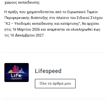
χώρους εκπαίδευσης.
Η πράξη, που χρηματοδοτείται από το Ευρωπαϊκό Ταμείο
Περιφερειακής Ανάπτυξης στο πλαίσιο του Ειδικού Στόχου
“4.2 – Υποδομές εκπαίδευσης και κατάρτισης”, θα αρχίσει
στις 16 Μαρτίου 2026 και αναμένεται να ολοκληρωθεί έως
τις 16 Δεκεμβρίου 2027.
Lifespeed
Όλα τα άρθρα μου