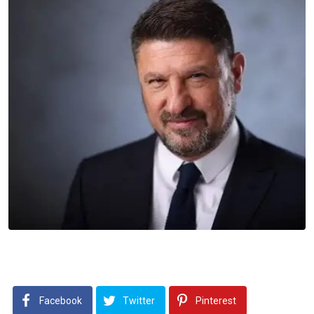
Facebook
Twitter
Pinterest