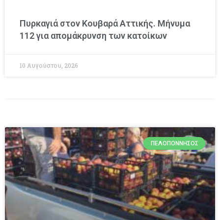
Πυρκαγιά στον Κουβαρά Αττικής. Μήνυμα
112 για απομάκρυνση των κατοίκων
10 Αυγούστου, 2026
ΠΕΛΟΠΌΝΝΗΣΟΣ