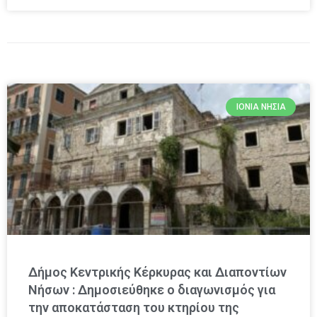
ΙΌΝΙΑ ΝΗΣΙΆ
Δήμος Κεντρικής Κέρκυρας και Διαποντίων
Νήσων : Δημοσιεύθηκε ο διαγωνισμός για
την αποκατάσταση του κτηρίου της