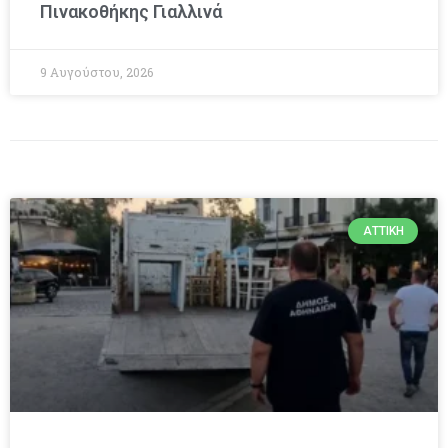
Πινακοθήκης Γιαλλινά
9 Αυγούστου, 2026
ΑΤΤΙΚΉ