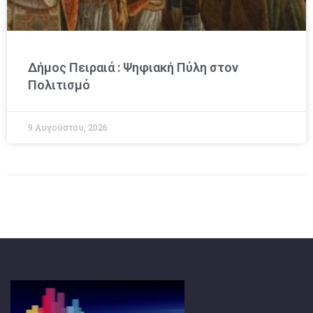
Δήμος Πειραιά : Ψηφιακή Πύλη στον
Πολιτισμό
9 Αυγούστου, 2026