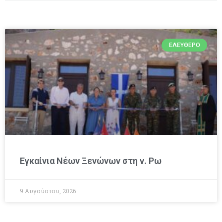
ΕΛΕΎΘΕΡΟ
Εγκαίνια Νέων Ξενώνων στη ν. Ρω
9 Αυγούστου, 2026