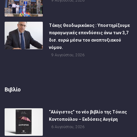
9 Αυγούστου, 2026
Τάκης Θεοδωρικάκος : Υποστηρίζουμε
παραγωγικές επενδύσεις άνω των 3,7
δισ. ευρώ μέσω του αναπτυξιακού
νόμου.
9 Αυγούστου, 2026
Βιβλίο
“Αλύγιστος” το νέο βιβλίο της Τόνιας
Κοντοπούλου – Εκδόσεις Αυγέρη
6 Αυγούστου, 2026