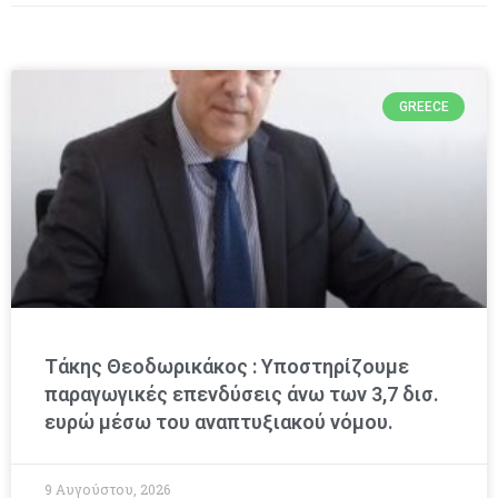
GREECE
Τάκης Θεοδωρικάκος : Υποστηρίζουμε
παραγωγικές επενδύσεις άνω των 3,7 δισ.
ευρώ μέσω του αναπτυξιακού νόμου.
9 Αυγούστου, 2026