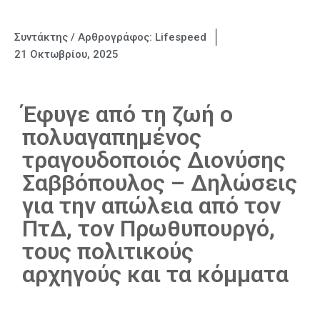
Συντάκτης / Αρθρογράφος:
Lifespeed
21 Οκτωβρίου, 2025
Έφυγε από τη ζωή ο
πολυαγαπημένος
τραγουδοποιός Διονύσης
Σαββόπουλος – Δηλώσεις
για την απώλεια από τον
ΠτΔ, τον Πρωθυπουργό,
τους πολιτικούς
αρχηγούς και τα κόμματα