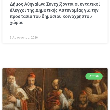
Δήμος Αθηναίων: Συνεχίζονται οι εντατικοί
έλεγχοι της Δημοτικής Αστυνομίας για την
προστασία του δημόσιου κοινόχρηστου
χώρου
9 Αυγούστου, 2026
ΑΤΤΙΚΉ