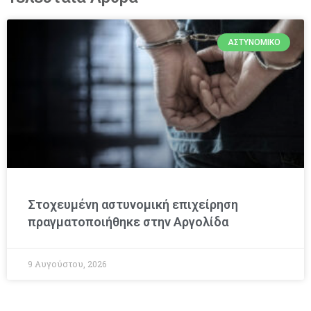
ΑΣΤΥΝΟΜΙΚΌ
Στοχευμένη αστυνομική επιχείρηση
πραγματοποιήθηκε στην Αργολίδα
9 Αυγούστου, 2026