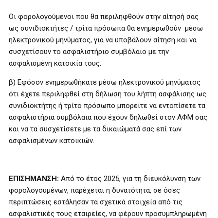
Οι φορολογούμενοι που θα περιληφθούν στην αίτησή σας
ως συνιδιοκτήτες / τρίτα πρόσωπα θα ενημερωθούν μέσω
ηλεκτρονικού μηνύματος, για να υποβάλουν αίτηση και να
συσχετίσουν το ασφαλιστήριο συμβόλαιο με την
ασφαλισμένη κατοικία τους.
β) Εφόσον ενημερωθήκατε μέσω ηλεκτρονικού μηνύματος
ότι έχετε περιληφθεί στη δήλωση του λήπτη ασφάλισης ως
συνιδιοκτήτης ή τρίτο πρόσωπο μπορείτε να εντοπίσετε τα
ασφαλιστήρια συμβόλαια που έχουν δηλωθεί στον ΑΦΜ σας
και να τα συσχετίσετε με τα δικαιώματά σας επί των
ασφαλισμένων κατοικιών.
ΕΠΙΣΗΜΑΝΣΗ:
Από το έτος 2025, για τη διευκόλυνση των
φορολογουμένων, παρέχεται η δυνατότητα, σε όσες
περιπτώσεις εστάλησαν τα σχετικά στοιχεία από τις
ασφαλιστικές τους εταιρείες, να φέρουν προσυμπληρωμένη