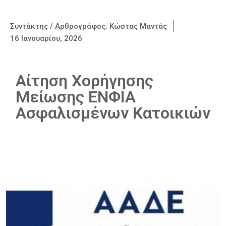
Συντάκτης / Αρθρογράφος:
Κώστας Μαντάς
16 Ιανουαρίου, 2026
Αίτηση Χορήγησης
Μείωσης ΕΝΦΙΑ
Ασφαλισμένων Κατοικιών