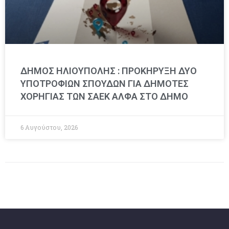
ΔΗΜΟΣ ΗΛΙΟΥΠΟΛΗΣ : ΠΡΟΚΗΡΥΞΗ ΔΥΟ
ΥΠΟΤΡΟΦΙΩΝ ΣΠΟΥΔΩΝ ΓΙΑ ΔΗΜΟΤΕΣ
ΧΟΡΗΓΙΑΣ ΤΩΝ ΣΑΕΚ ΑΛΦΑ ΣΤΟ ΔΗΜΟ
6 Αυγούστου, 2026