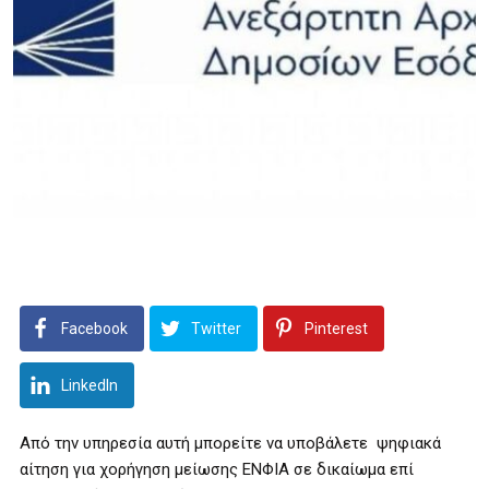
Facebook
Twitter
Pinterest
LinkedIn
Από την υπηρεσία αυτή μπορείτε να υποβάλετε ψηφιακά
αίτηση για χορήγηση μείωσης ΕΝΦΙΑ σε δικαίωμα επί