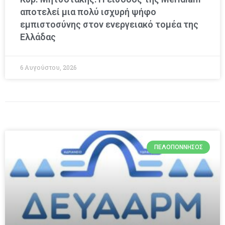
αποτελεί μια πολύ ισχυρή ψήφο
εμπιστοσύνης στον ενεργειακό τομέα της
Ελλάδας
6 Αυγούστου, 2026
ΠΕΛΟΠΌΝΝΗΣΟΣ