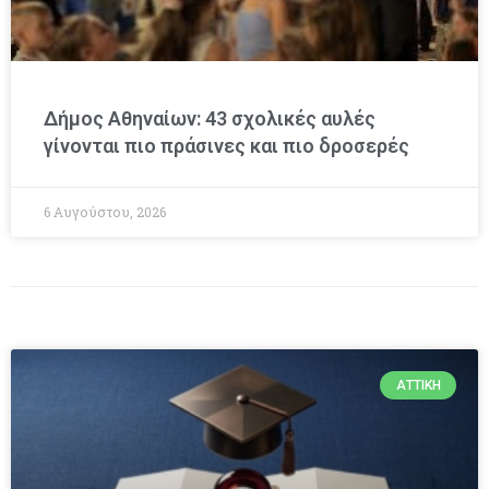
Δήμος Αθηναίων: 43 σχολικές αυλές
γίνονται πιο πράσινες και πιο δροσερές
6 Αυγούστου, 2026
ΑΤΤΙΚΉ