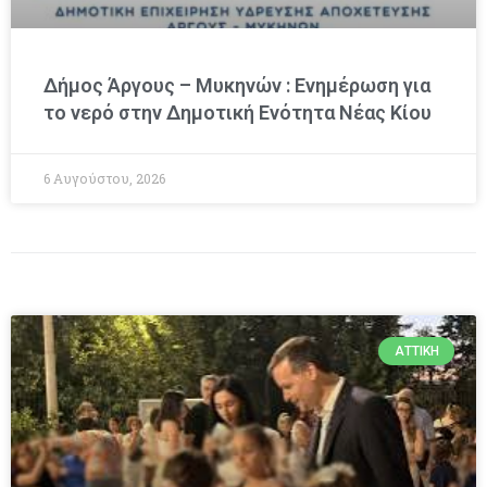
Δήμος Άργους – Μυκηνών : Ενημέρωση για
το νερό στην Δημοτική Ενότητα Νέας Κίου
6 Αυγούστου, 2026
ΑΤΤΙΚΉ