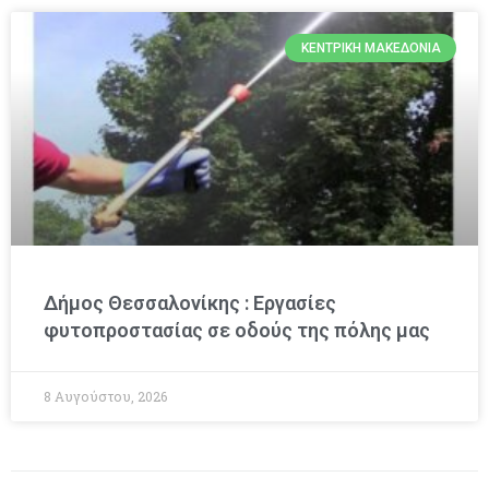
ΚΕΝΤΡΙΚΉ ΜΑΚΕΔΟΝΊΑ
Δήμος Θεσσαλονίκης : Εργασίες
φυτοπροστασίας σε οδούς της πόλης μας
8 Αυγούστου, 2026