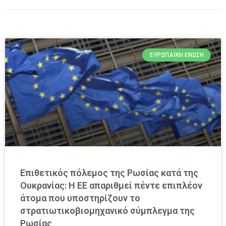
ΕΥΡΩΠΑΪΚΉ ΈΝΩΣΗ
Επιθετικός πόλεμος της Ρωσίας κατά της
Ουκρανίας: Η ΕΕ απαριθμεί πέντε επιπλέον
άτομα που υποστηρίζουν το
στρατιωτικοβιομηχανικό σύμπλεγμα της
Ρωσίας