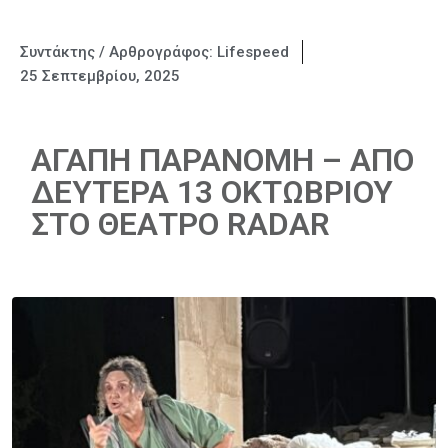
Συντάκτης / Αρθρογράφος:
Lifespeed
25 Σεπτεμβρίου, 2025
ΑΓΑΠΗ ΠΑΡΑΝΟΜΗ – ΑΠΟ
ΔΕΥΤΕΡΑ 13 ΟΚΤΩΒΡΙΟΥ
ΣΤΟ ΘΕΑΤΡΟ RADAR