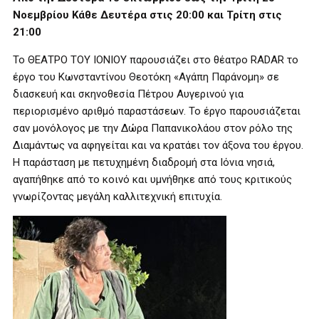
Νοεμβρίου Κάθε Δευτέρα στις 20:00 και Τρίτη στις
21:00
Το ΘΕΑΤΡΟ ΤΟΥ ΙΟΝΙΟΥ παρουσιάζει στο θέατρο RADAR το
έργο του Κωνσταντίνου Θεοτόκη «Αγάπη Παράνομη» σε
διασκευή και σκηνοθεσία Πέτρου Αυγερινού για
περιορισμένο αριθμό παραστάσεων. Το έργο παρουσιάζεται
σαν μονόλογος με την Δώρα Παπανικολάου στον ρόλο της
Διαμάντως να αφηγείται και να κρατάει τον άξονα του έργου.
Η παράσταση με πετυχημένη διαδρομή στα Ιόνια νησιά,
αγαπήθηκε από το κοινό και υμνήθηκε από τους κριτικούς
γνωρίζοντας μεγάλη καλλιτεχνική επιτυχία.