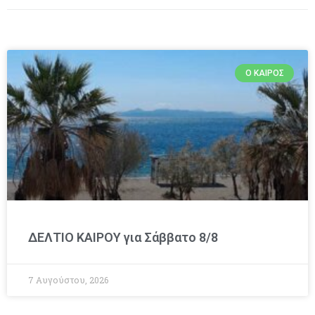
Ο ΚΑΙΡΌΣ
ΔΕΛΤΙΟ ΚΑΙΡΟΥ για Σάββατο 8/8
7 Αυγούστου, 2026