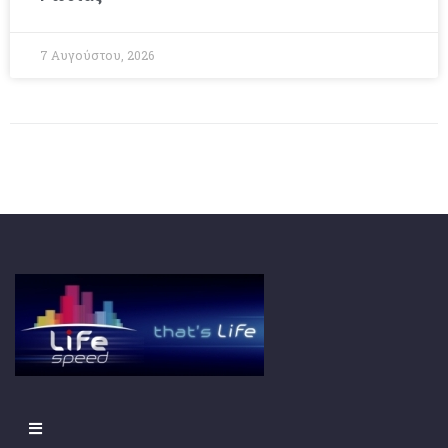
7 Αυγούστου, 2026