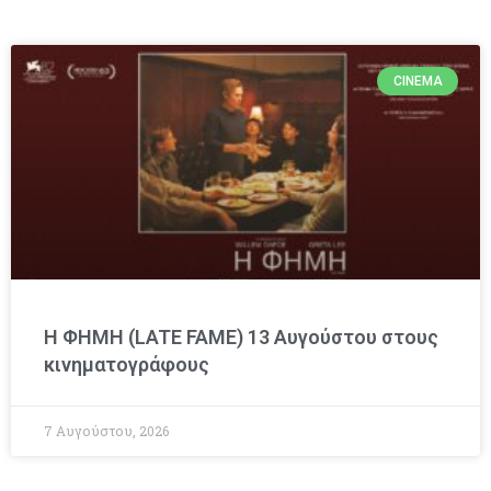
CINEMA
Η ΦΗΜΗ (LATE FAME) 13 Αυγούστου στους
κινηματογράφους
7 Αυγούστου, 2026