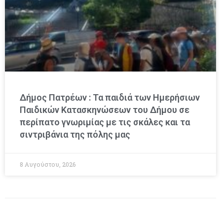
Δήμος Πατρέων : Τα παιδιά των Ημερήσιων
Παιδικών Κατασκηνώσεων του Δήμου σε
περίπατο γνωριμίας με τις σκάλες και τα
σιντριβάνια της πόλης μας
8 Αυγούστου, 2026