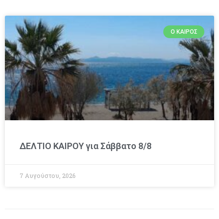
Ο ΚΑΙΡΌΣ
ΔΕΛΤΙΟ ΚΑΙΡΟΥ για Σάββατο 8/8
7 Αυγούστου, 2026