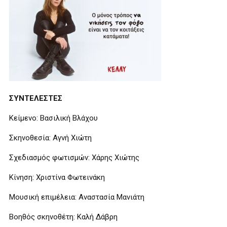
ΣΥΝΤΕΛΕΣΤΕΣ
Κείμενο: Βασιλική Βλάχου
Σκηνοθεσία: Αγνή Χιώτη
Σχεδιασμός φωτισμών: Χάρης Χιώτης
Κίνηση: Χριστίνα Φωτεινάκη
Μουσική επιμέλεια: Αναστασία Μανιάτη
Βοηθός σκηνοθέτη: Καλή Δάβρη