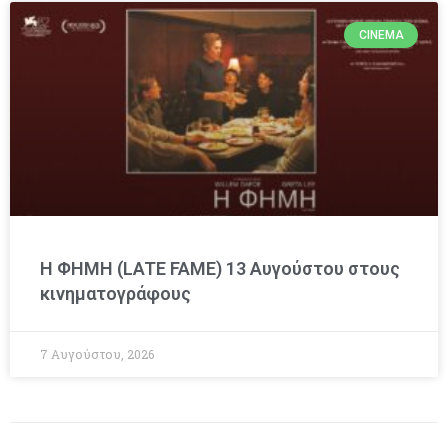
CINEMA
Η ΦΗΜΗ (LATE FAME) 13 Αυγούστου στους
κινηματογράφους
7 Αυγούστου, 2026