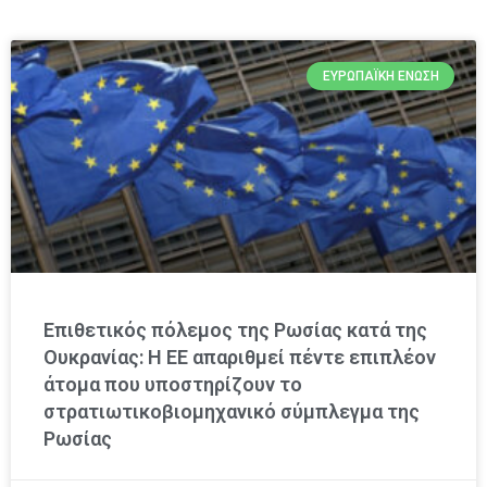
ΕΥΡΩΠΑΪΚΉ ΈΝΩΣΗ
Επιθετικός πόλεμος της Ρωσίας κατά της
Ουκρανίας: Η ΕΕ απαριθμεί πέντε επιπλέον
άτομα που υποστηρίζουν το
στρατιωτικοβιομηχανικό σύμπλεγμα της
Ρωσίας