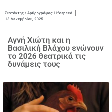
Συντάκτης / Αρθρογράφος:
Lifespeed
13 Δεκεμβρίου, 2025
Αγνή Χιώτη και η
Βασιλική Βλάχου ενώνουν
το 2026 θεατρικά τις
δυνάμεις τους