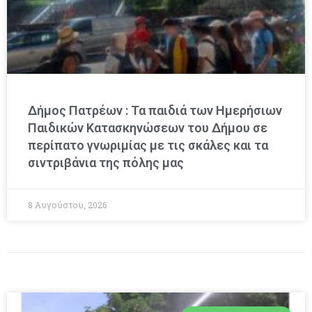
Δήμος Πατρέων : Τα παιδιά των Ημερήσιων
Παιδικών Κατασκηνώσεων του Δήμου σε
περίπατο γνωριμίας με τις σκάλες και τα
σιντριβάνια της πόλης μας
8 Αυγούστου, 2026