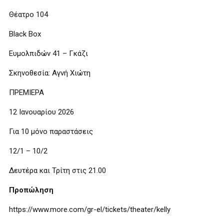
Θέατρο 104
Black Box
Ευμολπιδών 41 – Γκάζι
Σκηνοθεσία: Αγνή Χιώτη
ΠΡΕΜΙΕΡΑ
12 Ιανουαρίου 2026
Για 10 μόνο παραστάσεις
12/1 – 10/2
Δευτέρα και Τρίτη στις 21.00
Προπώληση
https://www.more.com/gr-el/tickets/theater/kelly