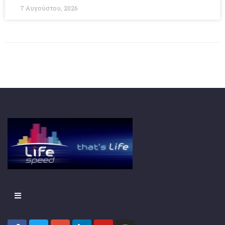
7 Αυγούστου, 2026