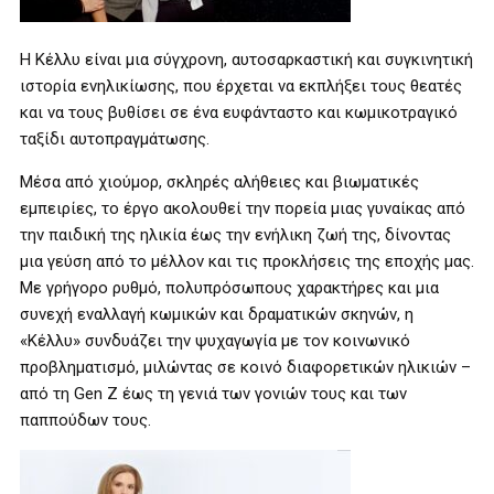
Η Κέλλυ είναι μια σύγχρονη, αυτοσαρκαστική και συγκινητική
ιστορία ενηλικίωσης, που έρχεται να εκπλήξει τους θεατές
και να τους βυθίσει σε ένα ευφάνταστο και κωμικοτραγικό
ταξίδι αυτοπραγμάτωσης.
Μέσα από χιούμορ, σκληρές αλήθειες και βιωματικές
εμπειρίες, το έργο ακολουθεί την πορεία μιας γυναίκας από
την παιδική της ηλικία έως την ενήλικη ζωή της, δίνοντας
μια γεύση από το μέλλον και τις προκλήσεις της εποχής μας.
Με γρήγορο ρυθμό, πολυπρόσωπους χαρακτήρες και μια
συνεχή εναλλαγή κωμικών και δραματικών σκηνών, η
«Κέλλυ» συνδυάζει την ψυχαγωγία με τον κοινωνικό
προβληματισμό, μιλώντας σε κοινό διαφορετικών ηλικιών –
από τη Gen Z έως τη γενιά των γονιών τους και των
παππούδων τους.