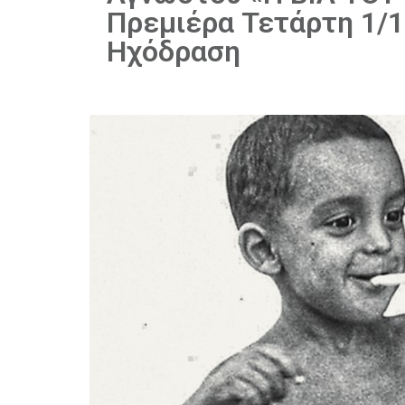
Πρεμιέρα Τετάρτη 1/1
Ηχόδραση