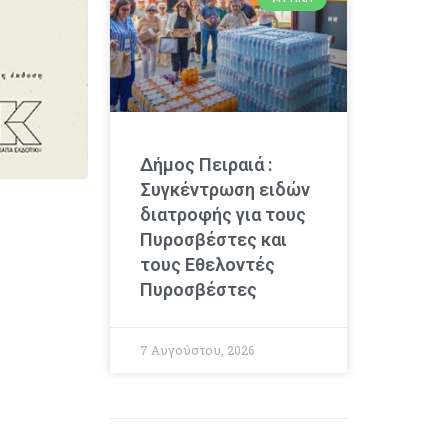
Δήμος Πειραιά :
Συγκέντρωση ειδών
διατροφής για τους
Πυροσβέστες και
τους Εθελοντές
Πυροσβέστες
7 Αυγούστου, 2026