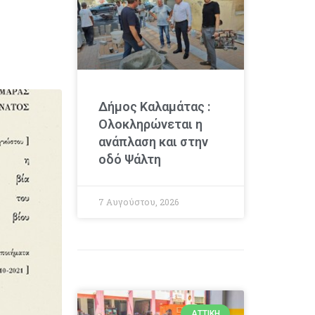
Δήμος Καλαμάτας :
Ολοκληρώνεται η
ανάπλαση και στην
οδό Ψάλτη
7 Αυγούστου, 2026
ΑΤΤΙΚΉ