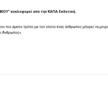
 ΒΙΟΥ” κυκλοφορεί από την ΚΑΠΑ Εκδοτική.
τον πιο άμεσο τρόπο με τον οποίο ένας άνθρωπος μπορεί να μοιρ
αι Άνθρωπος».