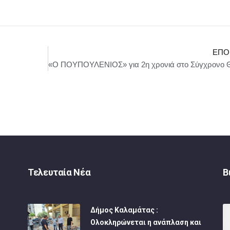
ΕΠΌ
Τελευταία Νέα
Β
Δήμος Καλαμάτας :
Ολοκληρώνεται η ανάπλαση και