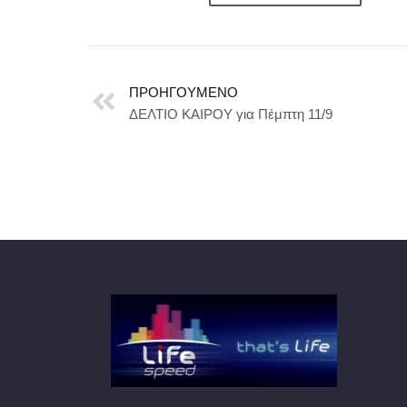
ΠΡΟΗΓΟΎΜΕΝΟ
ΔΕΛΤΙΟ ΚΑΙΡΟΥ για Πέμπτη 11/9