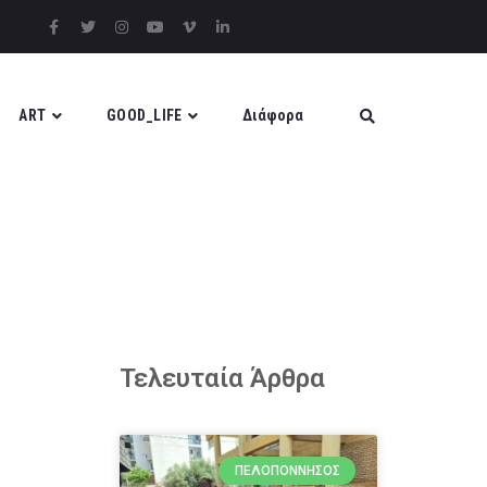
ART
GOOD_LIFE
Διάφορα
Τελευταία Άρθρα
ΠΕΛΟΠΌΝΝΗΣΟΣ