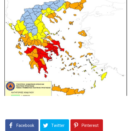
Facebook
Twitter
Pinterest