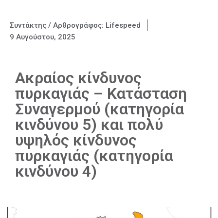
Συντάκτης / Αρθρογράφος:
Lifespeed
9 Αυγούστου, 2025
Ακραίος κίνδυνος
πυρκαγιάς – Κατάσταση
Συναγερμού (κατηγορία
κινδύνου 5) και πολύ
υψηλός κίνδυνος
πυρκαγιάς (κατηγορία
κινδύνου 4)