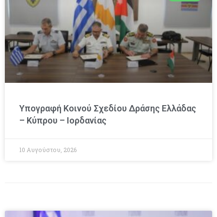
Υπογραφή Κοινού Σχεδίου Δράσης Ελλάδας
– Κύπρου – Ιορδανίας
10 Αυγούστου, 2026