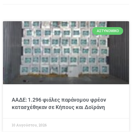
ΑΣΤΥΝΟΜΙΚΌ
ΑΑΔΕ: 1.296 φιάλες παράνομου φρέον
κατασχέθηκαν σε Κήπους και Δοϊράνη
10 Αυγούστου, 2026