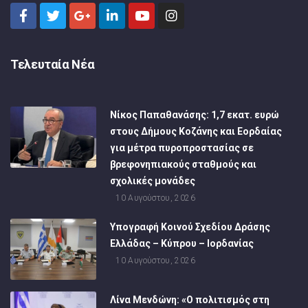
Τελευταία Νέα
Νίκος Παπαθανάσης: 1,7 εκατ. ευρώ
στους Δήμους Κοζάνης και Εορδαίας
για μέτρα πυροπροστασίας σε
βρεφονηπιακούς σταθμούς και
σχολικές μονάδες
10 Αυγούστου, 2026
Υπογραφή Κοινού Σχεδίου Δράσης
Ελλάδας – Κύπρου – Ιορδανίας
10 Αυγούστου, 2026
Λίνα Μενδώνη: «Ο πολιτισμός στη