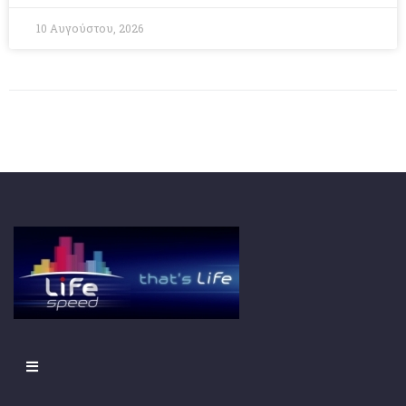
10 Αυγούστου, 2026