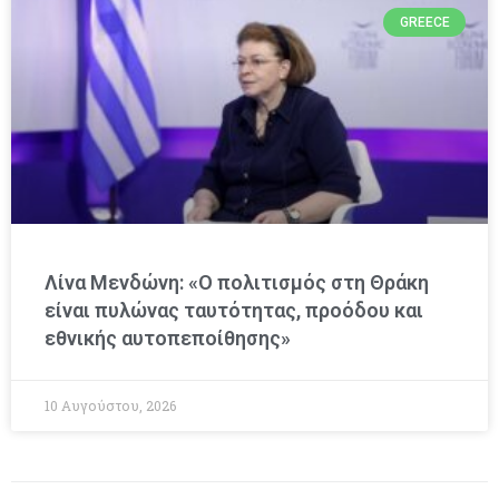
GREECE
Λίνα Μενδώνη: «Ο πολιτισμός στη Θράκη
είναι πυλώνας ταυτότητας, προόδου και
εθνικής αυτοπεποίθησης»
10 Αυγούστου, 2026