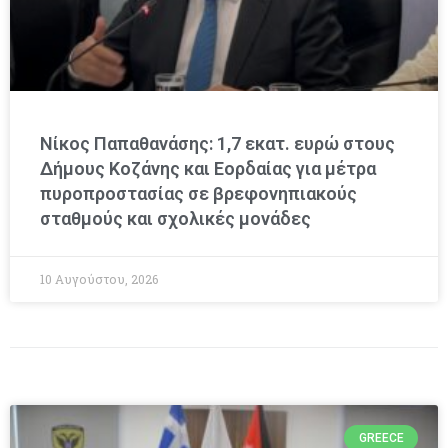
Νίκος Παπαθανάσης: 1,7 εκατ. ευρώ στους
Δήμους Κοζάνης και Εορδαίας για μέτρα
πυροπροστασίας σε βρεφονηπιακούς
σταθμούς και σχολικές μονάδες
10 Αυγούστου, 2026
GREECE