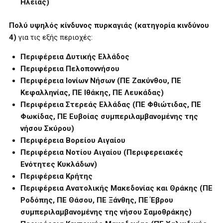
Ηλείας)
Πολύ υψηλός κίνδυνος πυρκαγιάς (κατηγορία κινδύνου
4)
για τις εξής περιοχές:
Περιφέρεια Δυτικής Ελλάδος
Περιφέρεια Πελοποννήσου
Περιφέρεια Ιονίων Νήσων (ΠΕ Ζακύνθου, ΠΕ
Κεφαλληνίας, ΠΕ Ιθάκης, ΠΕ Λευκάδας)
Περιφέρεια Στερεάς Ελλάδας (ΠΕ Φθιώτιδας, ΠΕ
Φωκίδας, ΠΕ Ευβοίας συμπεριλαμβανομένης της
νήσου Σκύρου)
Περιφέρεια Βορείου Αιγαίου
Περιφέρεια Νοτίου Αιγαίου (Περιφερειακές
Ενότητες Κυκλάδων)
Περιφέρεια Κρήτης
Περιφέρεια Ανατολικής Μακεδονίας και Θράκης (ΠΕ
Ροδόπης, ΠΕ Θάσου, ΠΕ Ξάνθης, ΠΕ Έβρου
συμπεριλαμβανομένης της νήσου Σαμοθράκης)