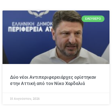
ΕΛΕΎΘΕΡΟ
Δύο νέοι Αντιπεριφερειάρχες ορίστηκαν
στην Αττική από τον Νίκο Χαρδαλιά
10 Αυγούστου, 2026