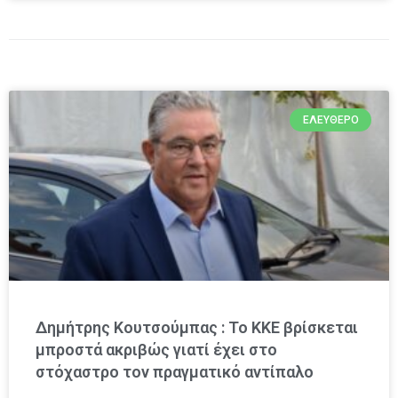
ΕΛΕΎΘΕΡΟ
Δημήτρης Κουτσούμπας : Το ΚΚΕ βρίσκεται
μπροστά ακριβώς γιατί έχει στο
στόχαστρο τον πραγματικό αντίπαλο