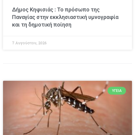
Δήμος Κηφισιάς : Το πρόσωπο της
Παναγίας στην εκκλησιαστική υμνογραφία
και τη δημοτική ποίηση
7 Αυγούστου, 2026
ΥΓΕΊΑ