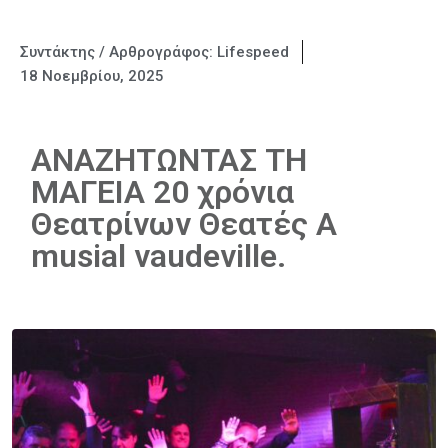
Συντάκτης / Αρθρογράφος:
Lifespeed
18 Νοεμβρίου, 2025
ΑΝΑΖΗΤΩΝΤΑΣ ΤΗ
ΜΑΓΕΙΑ 20 χρόνια
Θεατρίνων Θεατές Α
musial vaudeville.