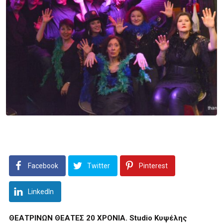
Facebook
Twitter
Pinterest
LinkedIn
ΘΕΑΤΡΙΝΩΝ ΘΕΑΤΕΣ 20 ΧΡΟΝΙΑ.
Studio Κυψέλης