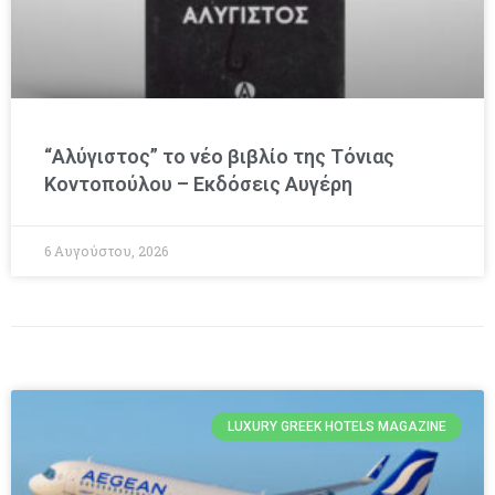
“Αλύγιστος” το νέο βιβλίο της Τόνιας
Κοντοπούλου – Εκδόσεις Αυγέρη
6 Αυγούστου, 2026
LUXURY GREEK HOTELS MAGAZINE