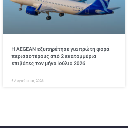
Η AEGEAN εξυπηρέτησε για πρώτη φορά
περισσοτέρους από 2 εκατομμύρια
επιβάτες τον μήνα Ιούλιο 2026
6 Αυγούστου, 2026