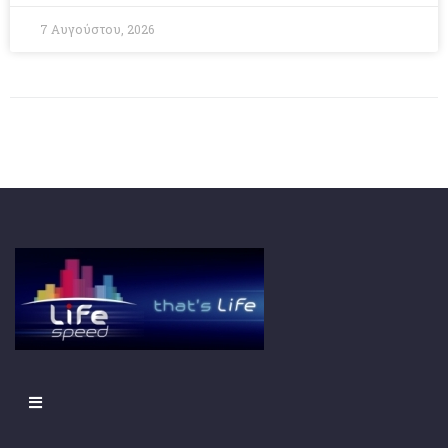
7 Αυγούστου, 2026