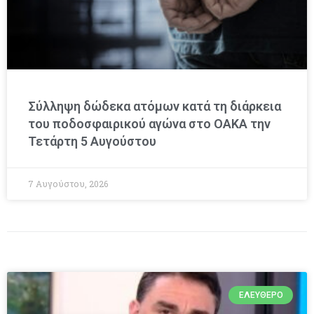
Σύλληψη δώδεκα ατόμων κατά τη διάρκεια
του ποδοσφαιρικού αγώνα στο ΟΑΚΑ την
Τετάρτη 5 Αυγούστου
7 Αυγούστου, 2026
ΕΛΕΎΘΕΡΟ