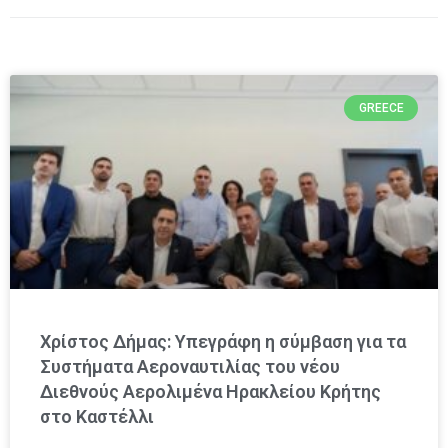
GREECE
Χρίστος Δήμας: Υπεγράφη η σύμβαση για τα
Συστήματα Αεροναυτιλίας του νέου
Διεθνούς Αερολιμένα Ηρακλείου Κρήτης
στο Καστέλλι