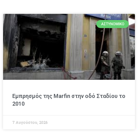
ΑΣΤΥΝΟΜΙΚΌ
Εμπρησμός της Marfin στην οδό Σταδίου το
2010
7 Αυγούστου, 2026