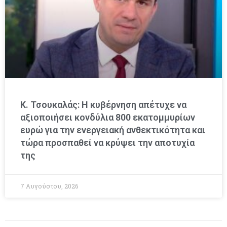
Κ. Τσουκαλάς: Η κυβέρνηση απέτυχε να
αξιοποιήσει κονδύλια 800 εκατομμυρίων
ευρώ για την ενεργειακή ανθεκτικότητα και
τώρα προσπαθεί να κρύψει την αποτυχία
της
7 Αυγούστου, 2026