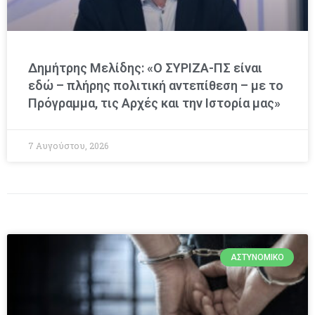
Δημήτρης Μελίδης: «Ο ΣΥΡΙΖΑ-ΠΣ είναι
εδώ – πλήρης πολιτική αντεπίθεση – με το
Πρόγραμμα, τις Αρχές και την Ιστορία μας»
7 Αυγούστου, 2026
ΑΣΤΥΝΟΜΙΚΌ