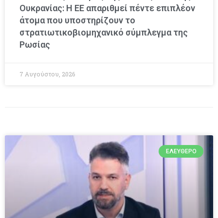
Ουκρανίας: Η ΕΕ απαριθμεί πέντε επιπλέον
άτομα που υποστηρίζουν το
στρατιωτικοβιομηχανικό σύμπλεγμα της
Ρωσίας
7 Αυγούστου, 2026
ΕΛΕΎΘΕΡΟ