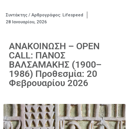
Συντάκτης / Αρθρογράφος:
Lifespeed
28 Ιανουαρίου, 2026
ΑΝΑΚΟΙΝΩΣΗ – OPEN
CALL: ΠΑΝΟΣ
ΒΑΛΣΑΜΑΚΗΣ (1900–
1986) Προθεσμία: 20
Φεβρουαρίου 2026