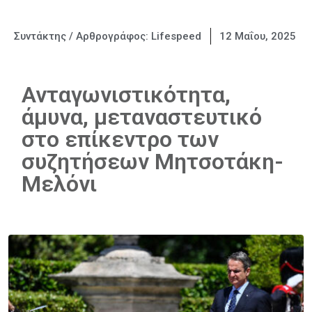
Συντάκτης / Αρθρογράφος:
Lifespeed
12 Μαΐου, 2025
Ανταγωνιστικότητα,
άμυνα, μεταναστευτικό
στο επίκεντρο των
συζητήσεων Μητσοτάκη-
Μελόνι