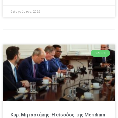
6 Αυγούστου, 2026
GREECE
Κυρ. Μητσοτάκης: Η είσοδος της Meridiam