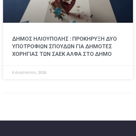
ΔΗΜΟΣ ΗΛΙΟΥΠΟΛΗΣ : ΠΡΟΚΗΡΥΞΗ ΔΥΟ
ΥΠΟΤΡΟΦΙΩΝ ΣΠΟΥΔΩΝ ΓΙΑ ΔΗΜΟΤΕΣ
ΧΟΡΗΓΙΑΣ ΤΩΝ ΣΑΕΚ ΑΛΦΑ ΣΤΟ ΔΗΜΟ
6 Αυγούστου, 2026