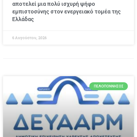
αποτελεί μια πολύ ισχυρή ψήφο
εμπιστοσύνης στον ενεργειακό τομέα της
Ελλάδας
6 Αυγούστου, 2026
ΠΕΛΟΠΌΝΝΗΣΟΣ