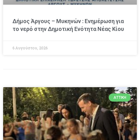
Δήμος Άργους – Μυκηνών : Ενημέρωση για
το νερό στην Δημοτική Ενότητα Νέας Κίου
6 Αυγούστου, 2026
ΑΤΤΙΚΉ