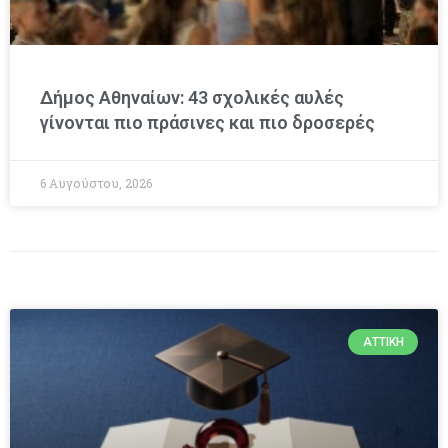
Δήμος Αθηναίων: 43 σχολικές αυλές
γίνονται πιο πράσινες και πιο δροσερές
6 Αυγούστου, 2026
ΑΤΤΙΚΉ