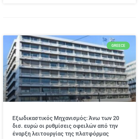
GREECE
Εξωδικαστικός Μηχανισμός: Άνω των 20
δισ. ευρώ οι ρυθμίσεις οφειλών από την
έναρξη λειτουργίας της πλατφόρμας