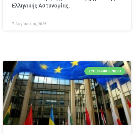
Ελληνικής Αστυνομίας,
7 Αυγούστου, 2026
ΕΥΡΩΠΑΪΚΉ ΈΝΩΣΗ