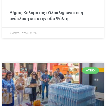
Δήμος Καλαμάτας : Ολοκληρώνεται η
ανάπλαση και στην οδό Ψάλτη
7 Αυγούστου, 2026
ΑΤΤΙΚΉ