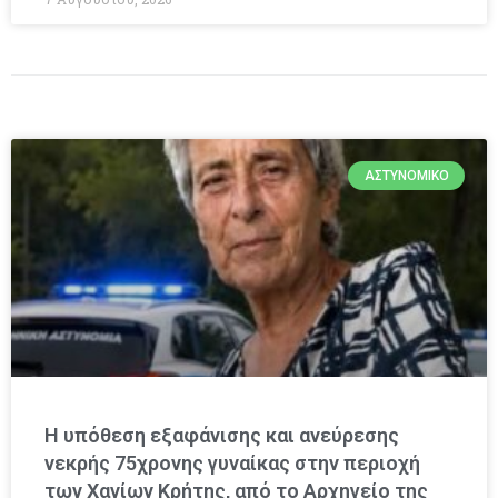
ΑΣΤΥΝΟΜΙΚΌ
Η υπόθεση εξαφάνισης και ανεύρεσης
νεκρής 75χρονης γυναίκας στην περιοχή
των Χανίων Κρήτης, από το Αρχηγείο της