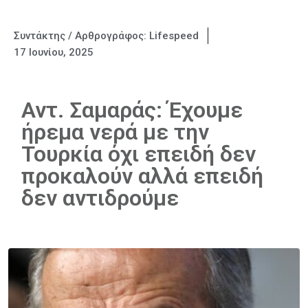
Συντάκτης / Αρθρογράφος:
Lifespeed
17 Ιουνίου, 2025
Αντ. Σαμαράς: Έχουμε
ήρεμα νερά με την
Τουρκία όχι επειδή δεν
προκαλούν αλλά επειδή
δεν αντιδρούμε