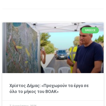
GREECE
Χρίστος Δήμας: «Προχωρούν τα έργα σε
όλο το μήκος του ΒΟΑΚ»
7 Αυγούστου, 2026