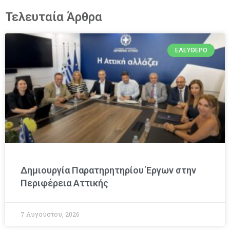
Τελευταία Άρθρα
ΕΛΕΎΘΕΡΟ
Δημιουργία Παρατηρητηρίου Έργων στην
Περιφέρεια Αττικής
7 Αυγούστου, 2026