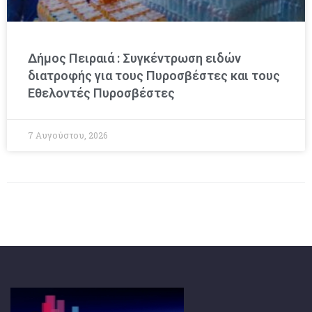
Δήμος Πειραιά : Συγκέντρωση ειδών
διατροφής για τους Πυροσβέστες και τους
Εθελοντές Πυροσβέστες
7 Αυγούστου, 2026