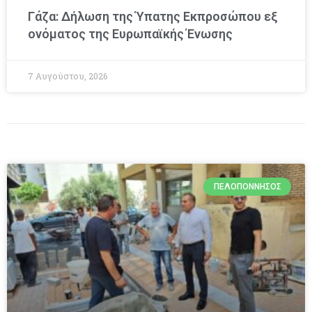
Γάζα: Δήλωση της Ύπατης Εκπροσώπου εξ
ονόματος της Ευρωπαϊκής Ένωσης
7 Αυγούστου, 2026
ΠΕΛΟΠΌΝΝΗΣΟΣ