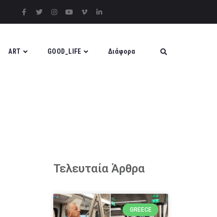
ART
GOOD_LIFE
Διάφορα
Τελευταία Άρθρα
GREECE