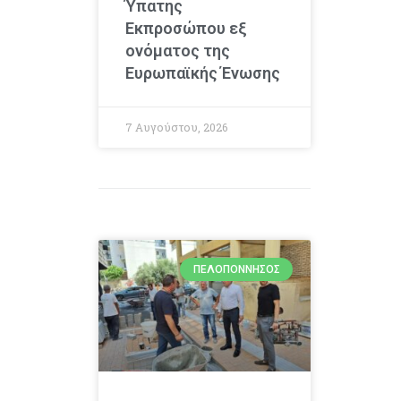
Ύπατης
Εκπροσώπου εξ
ονόματος της
Ευρωπαϊκής Ένωσης
7 Αυγούστου, 2026
ΠΕΛΟΠΌΝΝΗΣΟΣ