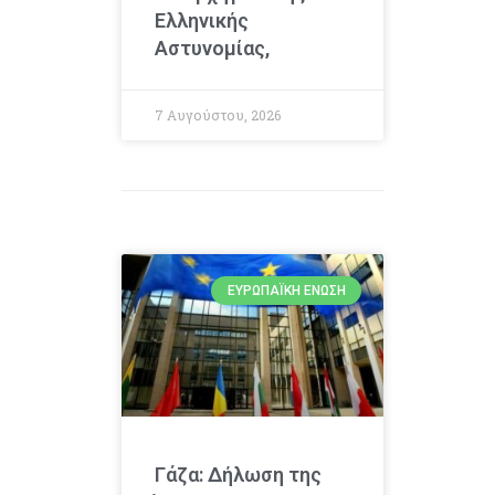
Ελληνικής
Αστυνομίας,
7 Αυγούστου, 2026
ΕΥΡΩΠΑΪΚΉ ΈΝΩΣΗ
Γάζα: Δήλωση της