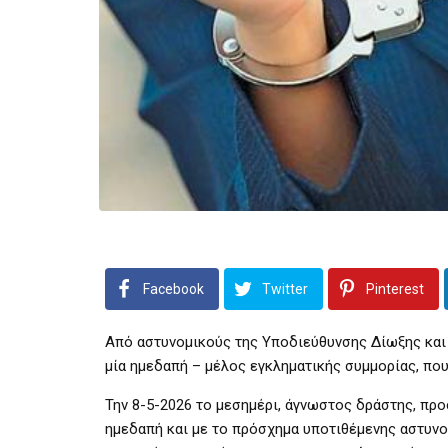
Facebook
Twitter
Pinterest
Από αστυνομικούς της Υποδιεύθυνσης Δίωξης και
μία ημεδαπή – μέλος εγκληματικής συμμορίας, πο
Την 8-5-2026 το μεσημέρι, άγνωστος δράστης, πρ
ημεδαπή και με το πρόσχημα υποτιθέμενης αστυνο