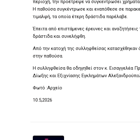
περιοχή, την προέτρεψε να συγκεντρώσει χρήματα
Η παθούσα συγκέντρωσε και εναπόθεσε σε παρακεί
τιμαλφή, τα οποία έτερη δράστιδα παρέλαβε.
Έπειτα από επιστάμενες έρευνες και αναζητήσεις
δράστιδα και συνελήφθη.
Από την κατοχή της συλληφθείσας κατασχέθηκαν ό
στην παθούσα.
Η συλληφθείσα θα οδηγηθεί στον κ. Εισαγγελέα 
Δίωξης και Εξιχνίασης Εγκλημάτων Αλεξανδρούπο
Φωτό :Αρχείο
10.5,2026