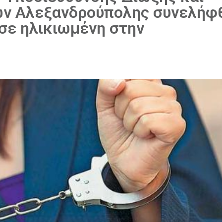
ων Αλεξανδρούπολης συνελήφ
σε ηλικιωμένη στην