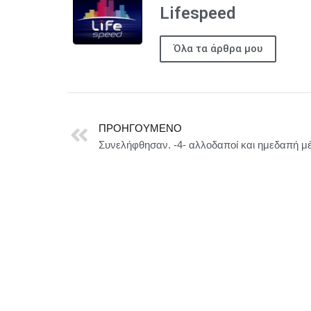
Lifespeed
Όλα τα άρθρα μου
ΠΡΟΗΓΟΎΜΕΝΟ