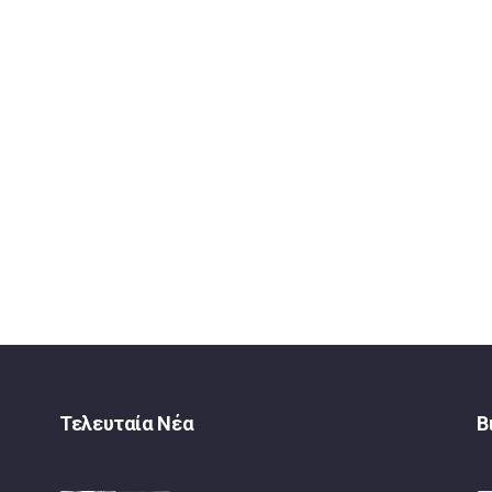
Τελευταία Νέα
Β