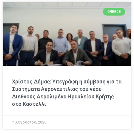
GREECE
Χρίστος Δήμας: Υπεγράφη η σύμβαση για τα
Συστήματα Αεροναυτιλίας του νέου
Διεθνούς Αερολιμένα Ηρακλείου Κρήτης
στο Καστέλλι
7 Αυγούστου, 2026