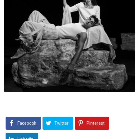
Facebook
Twitter
Pinterest