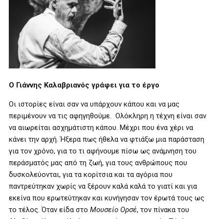
Ο Γιάννης Καλαβριανός γράφει για το έργο
Οι ιστορίες είναι σαν να υπάρχουν κάπου και να μας
περιμένουν να τις αφηγηθούμε. Ολόκληρη η τέχνη είναι σαν
να αιωρείται ασχημάτιστη κάπου. Μέχρι που ένα χέρι να
κάνει την αρχή. Ήξερα πως ήθελα να φτιάξω μια παράσταση
για τον χρόνο, για το τι αφήνουμε πίσω ως ανάμνηση του
περάσματός μας από τη ζωή, για τους ανθρώπους που
δυσκολεύονται, για τα κορίτσια και τα αγόρια που
παντρεύτηκαν χωρίς να ξέρουν καλά καλά το γιατί και για
εκείνα που ερωτεύτηκαν και κυνήγησαν τον έρωτά τους ως
το τέλος. Όταν είδα στο
Μουσείο Ορσέ
, τον πίνακα του