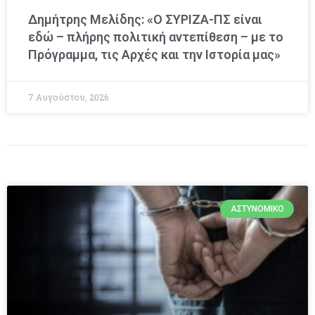
Δημήτρης Μελίδης: «Ο ΣΥΡΙΖΑ-ΠΣ είναι
εδώ – πλήρης πολιτική αντεπίθεση – με το
Πρόγραμμα, τις Αρχές και την Ιστορία μας»
7 Αυγούστου, 2026
ΑΣΤΥΝΟΜΙΚΌ