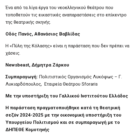
Ένα από τα λίγα έργα του νεοελληνικού θεάτρου που
τοποθετούν τις εικαστικές αναπαραστάσεις στο επίκεντρο
της θεατρικής σκηνής.
Οδός Πανός, Αθανάσιος Βαβλίδας
Η «Πύλη της Κόλασης» είναι η παράσταση που δεν πρέπει να
χάσεις.
Newsbeast, Δήμητρα Ζάρκου
Συμπαραγωγή:
Πολιτιστικός Οργανισμός Λυκόφως – Γ.
Λυκιαρδόπουλος, Εταιρεία Θεάτρου Sforaris
Με την υποστήριξη του Γαλλικού Ινστιτούτου Ελλάδος
Η παράσταση πραγματοποιήθηκε κατά τη θεατρική
σεζόν 2024-2025 με την οικονομική υποστήριξη του
Υπουργείου Πολιτισμού
και σε συμπαραγωγή με το
ΔΗΠΕΘΕ Κομοτηνής