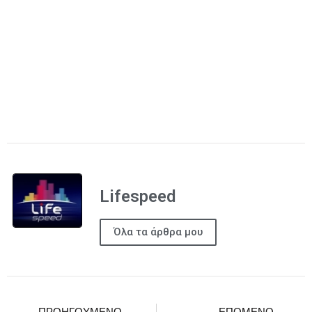
Lifespeed
Όλα τα άρθρα μου
ΠΡΟΗΓΟΎΜΕΝΟ
ΕΠΌΜΕΝΟ