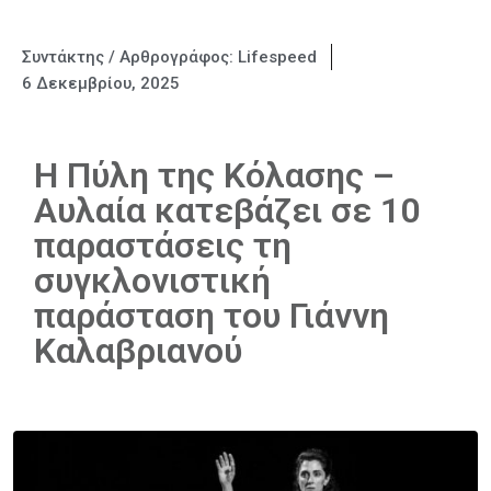
Συντάκτης / Αρθρογράφος:
Lifespeed
6 Δεκεμβρίου, 2025
Η Πύλη της Κόλασης –
Αυλαία κατεβάζει σε 10
παραστάσεις τη
συγκλονιστική
παράσταση του Γιάννη
Καλαβριανού