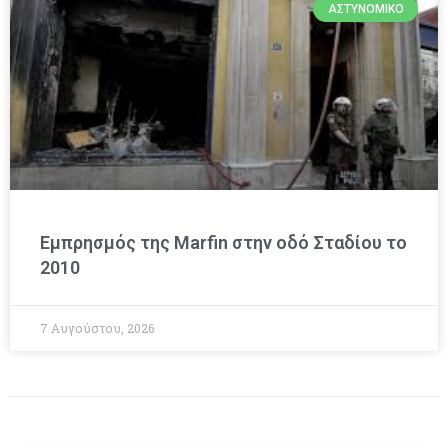
ΑΣΤΥΝΟΜΙΚΌ
Εμπρησμός της Marfin στην οδό Σταδίου το
2010
7 Αυγούστου, 2026