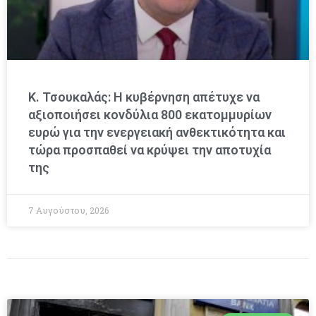
Κ. Τσουκαλάς: Η κυβέρνηση απέτυχε να
αξιοποιήσει κονδύλια 800 εκατομμυρίων
ευρώ για την ενεργειακή ανθεκτικότητα και
τώρα προσπαθεί να κρύψει την αποτυχία
της
7 Αυγούστου, 2026