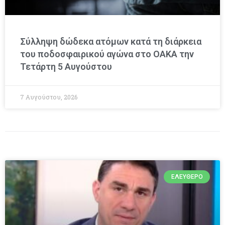
Σύλληψη δώδεκα ατόμων κατά τη διάρκεια
του ποδοσφαιρικού αγώνα στο ΟΑΚΑ την
Τετάρτη 5 Αυγούστου
7 Αυγούστου, 2026
ΕΛΕΎΘΕΡΟ