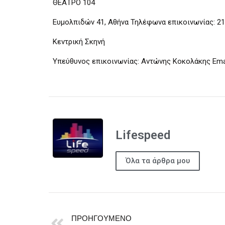
ΘΕΑΤΡΟ 104
Ευμολπιδών 41, Αθήνα Τηλέφωνα επικοινωνίας: 21
Κεντρική Σκηνή
Υπεύθυνος επικοινωνίας: Αντώνης Κοκολάκης Email
Lifespeed
Όλα τα άρθρα μου
ΠΡΟΗΓΟΎΜΕΝΟ