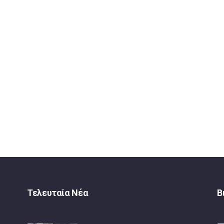
Τελευταία Νέα
Β