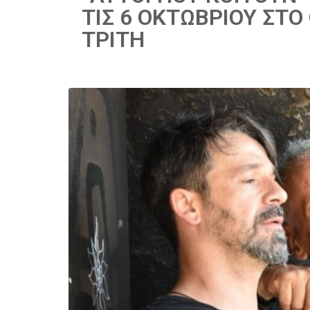
ΤΙΣ 6 ΟΚΤΩΒΡΙΟΥ ΣΤΟ
ΤΡΙΤΗ