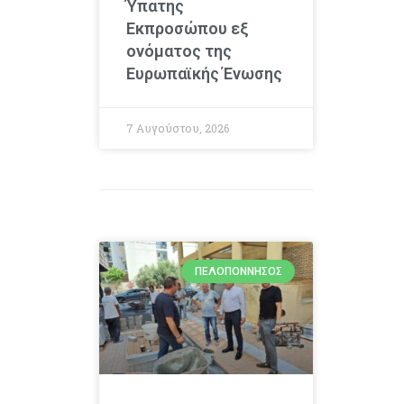
Ύπατης
Εκπροσώπου εξ
ονόματος της
Ευρωπαϊκής Ένωσης
7 Αυγούστου, 2026
ΠΕΛΟΠΌΝΝΗΣΟΣ