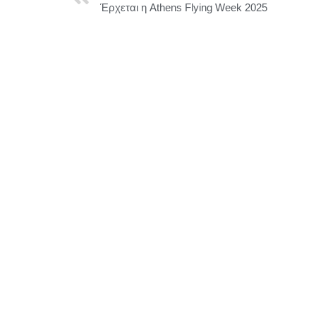
Έρχεται η Athens Flying Week 2025