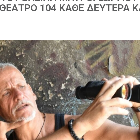
 ΘΕΑΤΡΟ 104 ΚΑΘΕ ΔΕΥΤΕΡΑ Κ