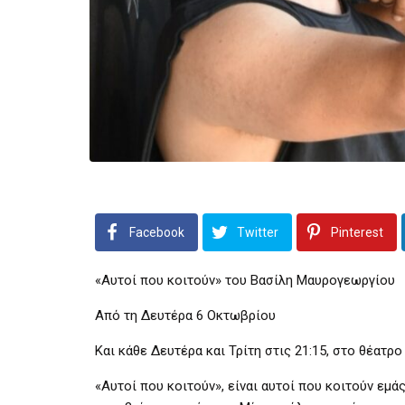
Facebook
Twitter
Pinterest
«Αυτοί που κοιτούν» του Βασίλη Μαυρογεωργίου
Από τη Δευτέρα 6 Οκτωβρίου
Και κάθε Δευτέρα και Τρίτη στις 21:15, στο θέατ
«Αυτοί που κοιτούν», είναι αυτοί που κοιτούν εμά