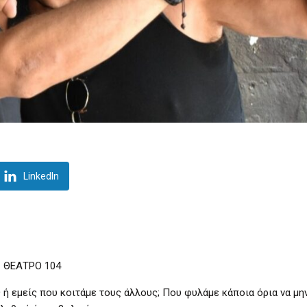
LinkedIn
ρο ΘΕΑΤΡΟ 104
ς ή εμείς που κοιτάμε τους άλλους; Που φυλάμε κάποια όρια να μη