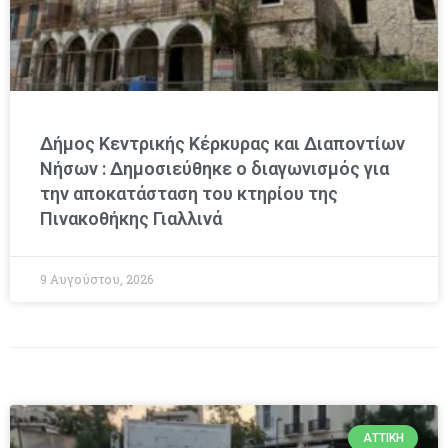
Δήμος Κεντρικής Κέρκυρας και Διαποντίων
Νήσων : Δημοσιεύθηκε ο διαγωνισμός για
την αποκατάσταση του κτηρίου της
Πινακοθήκης Γιαλλινά
9 Αυγούστου, 2026
ΑΤΤΙΚΉ