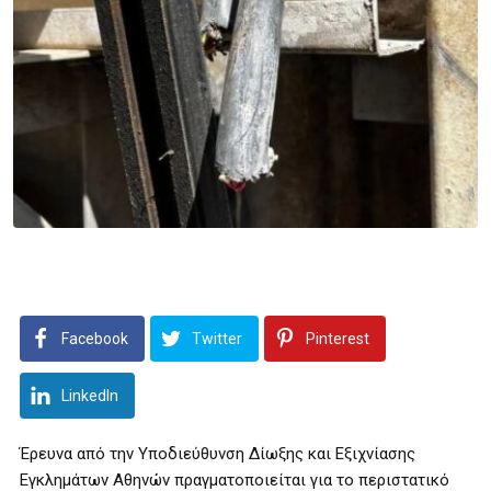
Facebook
Twitter
Pinterest
LinkedIn
Έρευνα από την Υποδιεύθυνση Δίωξης και Εξιχνίασης
Εγκλημάτων Αθηνών πραγματοποιείται για το περιστατικό