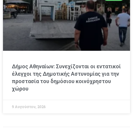
Δήμος Αθηναίων: Συνεχίζονται οι εντατικοί
έλεγχοι της Δημοτικής Αστυνομίας για την
προστασία του δημόσιου κοινόχρηστου
χώρου
9 Αυγούστου, 2026