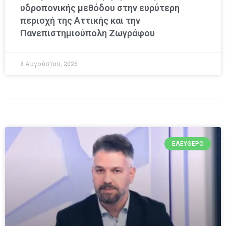
υδροπονικής μεθόδου στην ευρύτερη
περιοχή της Αττικής και την
Πανεπιστημιούπολη Ζωγράφου
8 Αυγούστου, 2026
ΕΛΕΎΘΕΡΟ