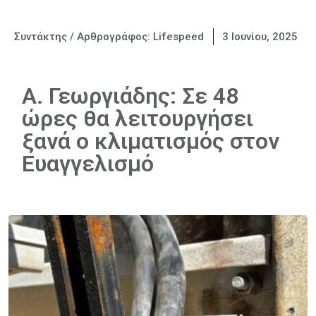
Συντάκτης / Αρθρογράφος:
Lifespeed
3 Ιουνίου, 2025
Α. Γεωργιάδης: Σε 48
ώρες θα λειτουργήσει
ξανά ο κλιματισμός στον
Ευαγγελισμό