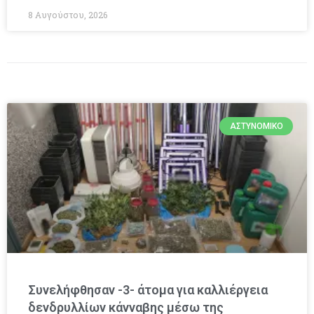
8 Αυγούστου, 2026
ΑΣΤΥΝΟΜΙΚΌ
Συνελήφθησαν -3- άτομα για καλλιέργεια
δενδρυλλίων κάνναβης μέσω της