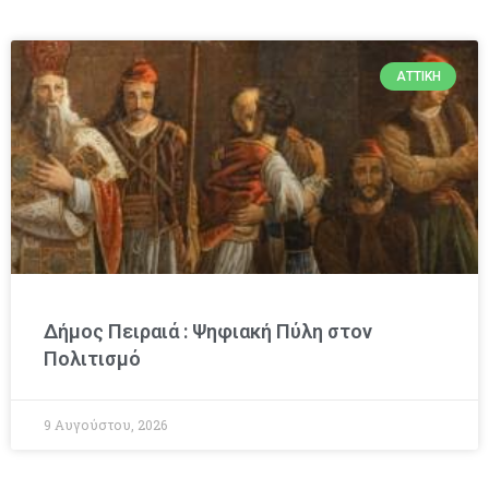
ΑΤΤΙΚΉ
Δήμος Πειραιά : Ψηφιακή Πύλη στον
Πολιτισμό
9 Αυγούστου, 2026