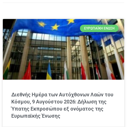
ΕΥΡΩΠΑΪΚΉ ΈΝΩΣΗ
Διεθνής Ημέρα των Αυτόχθονων Λαών του
Κόσμου, 9 Αυγούστου 2026: Δήλωση της
Ύπατης Εκπροσώπου εξ ονόματος της
Ευρωπαϊκής Ένωσης