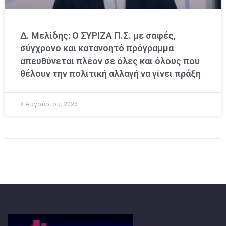
Δ. Μελίδης: Ο ΣΥΡΙΖΑ Π.Σ. με σαφές,
σύγχρονο και κατανοητό πρόγραμμα
απευθύνεται πλέον σε όλες και όλους που
θέλουν την πολιτική αλλαγή να γίνει πράξη
8 Αυγούστου, 2026