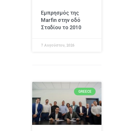
Εμπρησμός της
Marfin στην οδό
Σταδίου το 2010
7 Αυγούστου, 2026
GREECE