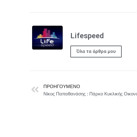
Lifespeed
Όλα τα άρθρα μου
ΠΡΟΗΓΟΎΜΕΝΟ