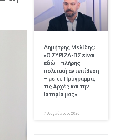
Δημήτρης Μελίδης:
«Ο ΣΥΡΙΖΑ-ΠΣ είναι
εδώ – πλήρης
πολιτική αντεπίθεση
– με το Πρόγραμμα,
τις Αρχές και την
Ιστορία μας»
7 Αυγούστου, 2026