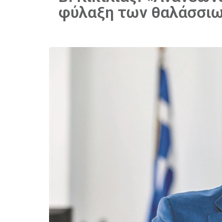
φύλαξη των θαλάσσι