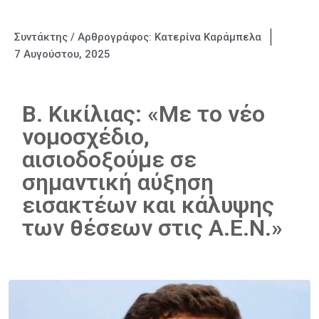
Συντάκτης / Αρθρογράφος:
Κατερίνα Καράμπελα
7 Αυγούστου, 2025
Β. Κικίλιας: «Με το νέο
νομοσχέδιο,
αισιοδοξούμε σε
σημαντική αύξηση
εισακτέων και κάλυψης
των θέσεων στις Α.Ε.Ν.»