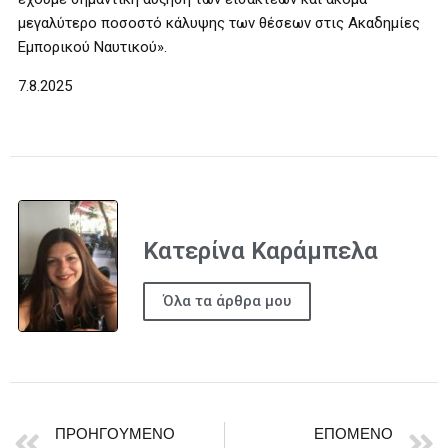
μεγαλύτερο ποσοστό κάλυψης των θέσεων στις Ακαδημίες
Εμπορικού Ναυτικού».
7.8.2025
Κατερίνα Καράμπελα
Όλα τα άρθρα μου
ΠΡΟΗΓΟΎΜΕΝΟ
ΕΠΌΜΕΝΟ