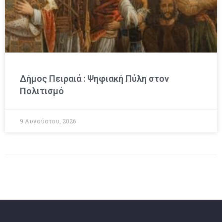
Δήμος Πειραιά : Ψηφιακή Πύλη στον
Πολιτισμό
9 Αυγούστου, 2026