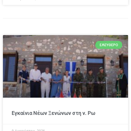
ΕΛΕΎΘΕΡΟ
Εγκαίνια Νέων Ξενώνων στη ν. Ρω
9 Αυγούστου, 2026