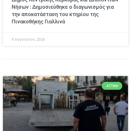
Νήσων : Δημοσιεύθηκε ο διαγωνισμός για
την αποκατάσταση του κτηρίου της
Πινακοθήκης Γιαλλινά
9 Αυγούστου, 2026
ΑΤΤΙΚΉ