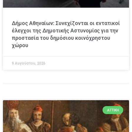
Δήμος Αθηναίων: Συνεχίζονται οι εντατικοί
έλεγχοι της Δημοτικής Αστυνομίας για την
προστασία του δημόσιου κοινόχρηστου
χώρου
9 Αυγούστου, 2026
ΑΤΤΙΚΉ