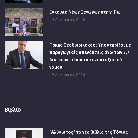
Εγκαίνια Νέων Ξενώνων στη ν. Ρω
9 Αυγούστου, 2026
Τάκης Θεοδωρικάκος : Υποστηρίζουμε
παραγωγικές επενδύσεις άνω των 3,7
δισ. ευρώ μέσω του αναπτυξιακού
νόμου.
9 Αυγούστου, 2026
Βιβλίο
“Αλύγιστος” το νέο βιβλίο της Τόνιας