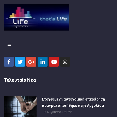
Τελευταία Νέα
Στοχευμένη αστυνομική επιχείρηση
πραγματοποιήθηκε στην Αργολίδα
9 Αυγούστου, 2026