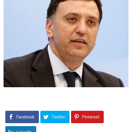
Facebook
Twitter
Pinterest