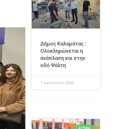
Δήμος Καλαμάτας :
Ολοκληρώνεται η
ανάπλαση και στην
οδό Ψάλτη
7 Αυγούστου, 2026
ΑΤΤΙΚΉ