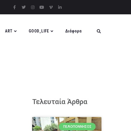
ART
GOOD_LIFE
Διάφορα
Τελευταία Άρθρα
ΠΕΛΟΠΌΝΝΗΣΟΣ