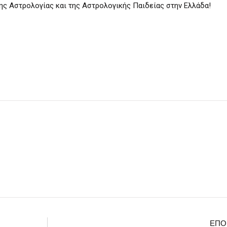
της Αστρολογίας και της Αστρολογικής Παιδείας στην Ελλάδα!
ΕΠΌ