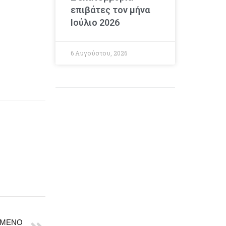
επιβάτες τον μήνα
Ιούλιο 2026
6 Αυγούστου, 2026
ΜΕΝΟ