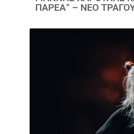
ΠΑΡΕΑ” – ΝΕΟ ΤΡΑΓΟ