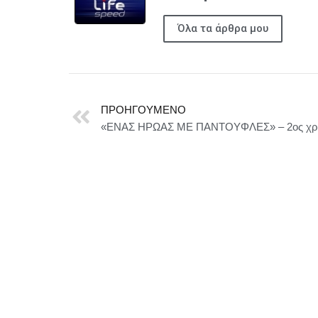
Όλα τα άρθρα μου
ΠΡΟΗΓΟΎΜΕΝΟ