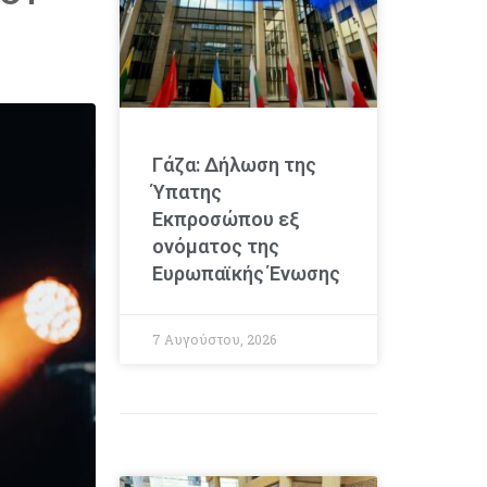
Γάζα: Δήλωση της
Ύπατης
Εκπροσώπου εξ
ονόματος της
Ευρωπαϊκής Ένωσης
7 Αυγούστου, 2026