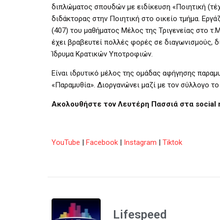
διπλώματος σπουδών με ειδίκευση «Ποιητική (τέ
διδάκτορας στην Ποιητική στο οικείο τμήμα. Εργά
(407) του μαθήματος Μέλος της Τριγενείας στο τ.
έχει βραβευτεί πολλές φορές σε διαγωνισμούς, δι
Ίδρυμα Κρατικών Υποτροφιών.
Είναι ιδρυτικό μέλος της ομάδας αφήγησης παρα
«Παραμυθία». Διοργανώνει μαζί με τον σύλλογο το
Ακολουθήστε τον Λευτέρη Πασσιά στα
social
YouTube
|
Facebook
|
Instagram
|
Tiktok
Lifespeed