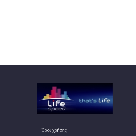
Όροι χρήσης