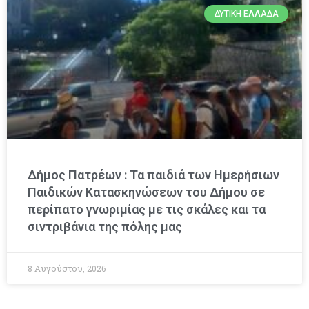
ΔΥΤΙΚΉ ΕΛΛΆΔΑ
Δήμος Πατρέων : Τα παιδιά των Ημερήσιων
Παιδικών Κατασκηνώσεων του Δήμου σε
περίπατο γνωριμίας με τις σκάλες και τα
σιντριβάνια της πόλης μας
8 Αυγούστου, 2026