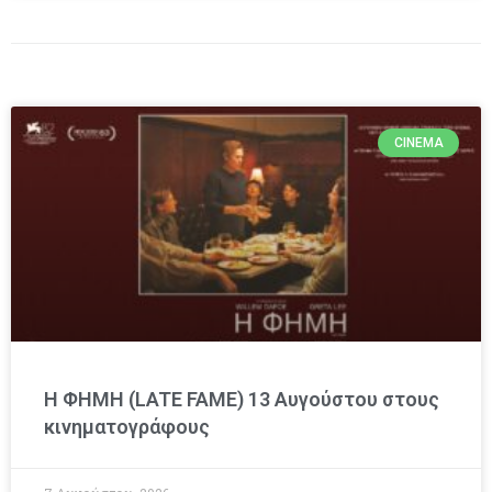
CINEMA
Η ΦΗΜΗ (LATE FAME) 13 Αυγούστου στους
κινηματογράφους