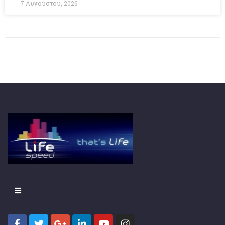
7 Αυγούστου, 2026