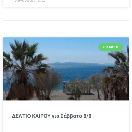
7 Αυγούστου, 2026
Ο ΚΑΙΡΌΣ
ΔΕΛΤΙΟ ΚΑΙΡΟΥ για Σάββατο 8/8