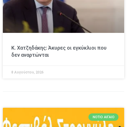
Κ. Χατζηδάκης: Άκυρες οι εγκύκλιοι που
δεν αναρτώνται
8 Αυγούστου, 2026
ΝΌΤΙΟ ΑΙΓΑΊΟ