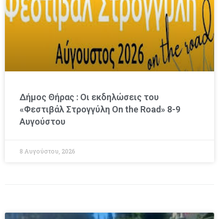
Δήμος Θήρας : Οι εκδηλώσεις του
«Φεστιβάλ Στρογγύλη On the Road» 8-9
Αυγούστου
8 Αυγούστου, 2026