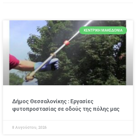
ΚΕΝΤΡΙΚΉ ΜΑΚΕΔΟΝΊΑ
Δήμος Θεσσαλονίκης : Εργασίες
φυτοπροστασίας σε οδούς της πόλης μας
8 Αυγούστου, 2026