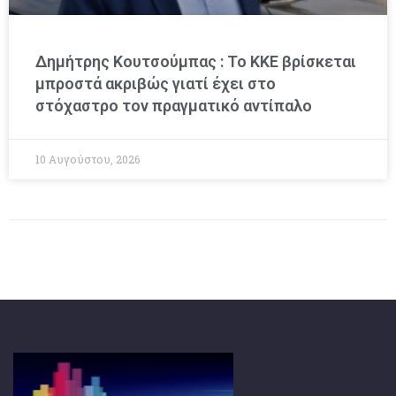
Δημήτρης Κουτσούμπας : Το ΚΚΕ βρίσκεται
μπροστά ακριβώς γιατί έχει στο
στόχαστρο τον πραγματικό αντίπαλο
10 Αυγούστου, 2026