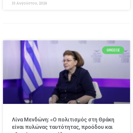
10 Αυγούστου, 2026
GREECE
Λίνα Μενδώνη: «Ο πολιτισμός στη Θράκη
είναι πυλώνας ταυτότητας, προόδου και