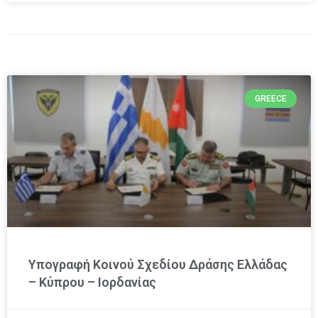
GREECE
Υπογραφή Κοινού Σχεδίου Δράσης Ελλάδας
– Κύπρου – Ιορδανίας