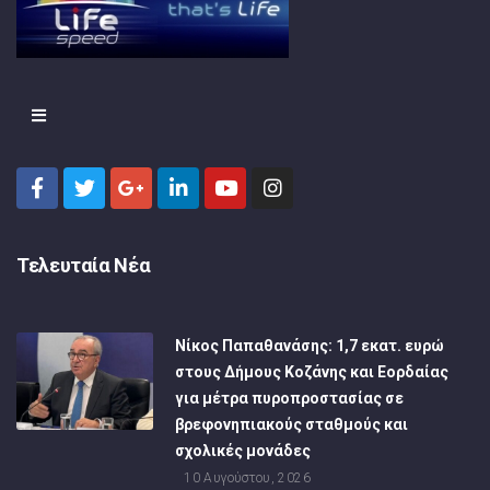
Τελευταία Νέα
Νίκος Παπαθανάσης: 1,7 εκατ. ευρώ
στους Δήμους Κοζάνης και Εορδαίας
για μέτρα πυροπροστασίας σε
βρεφονηπιακούς σταθμούς και
σχολικές μονάδες
10 Αυγούστου, 2026