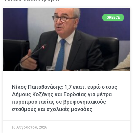
GREECE
Νίκος Παπαθανάσης: 1,7 εκατ. ευρώ στους
Δήμους Κοζάνης και Εορδαίας για μέτρα
πυροπροστασίας σε βρεφονηπιακούς
σταθμούς και σχολικές μονάδες
10 Αυγούστου, 2026