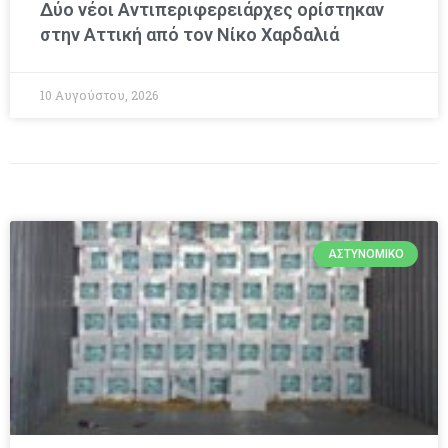
Δύο νέοι Αντιπεριφερειάρχες ορίστηκαν
στην Αττική από τον Νίκο Χαρδαλιά
10 Αυγούστου, 2026
ΑΣΤΥΝΟΜΙΚΌ