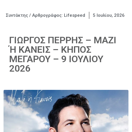
Συντάκτης / Αρθρογράφος:
Lifespeed
5 Ιουλίου, 2026
ΓΙΩΡΓΟΣ ΠΕΡΡΗΣ – ΜΑΖΙ
Ή ΚΑΝΕΙΣ – ΚΗΠΟΣ
ΜΕΓΑΡΟΥ – 9 ΙΟΥΛΙΟΥ
2026