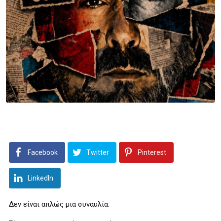
Facebook
Twitter
Pinterest
LinkedIn
Δεν είναι απλώς μια συναυλία.