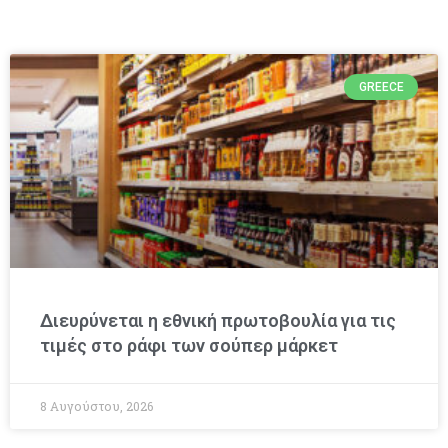
GREECE
Διευρύνεται η εθνική πρωτοβουλία για τις
τιμές στο ράφι των σούπερ μάρκετ
8 Αυγούστου, 2026