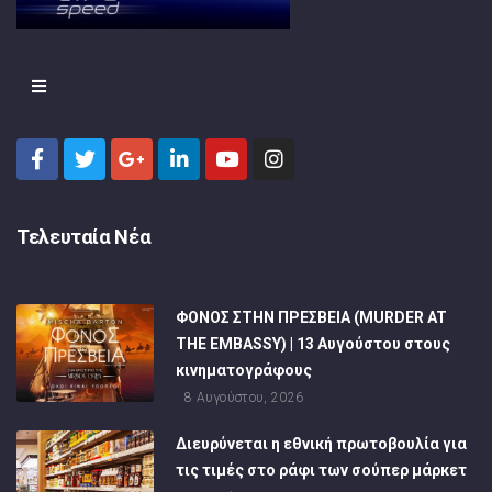
Τελευταία Νέα
ΦΟΝΟΣ ΣΤΗΝ ΠΡΕΣΒΕΙΑ (MURDER AT
THE EMBASSY) | 13 Αυγούστου στους
κινηματογράφους
8 Αυγούστου, 2026
Διευρύνεται η εθνική πρωτοβουλία για
τις τιμές στο ράφι των σούπερ μάρκετ