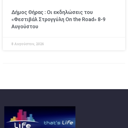
Δήμος Θήρας : Οι εκδηλώσεις του
«Φεστιβάλ Στρογγύλη On the Road» 8-9
Αυγούστου
8 Αυγούστου, 2026