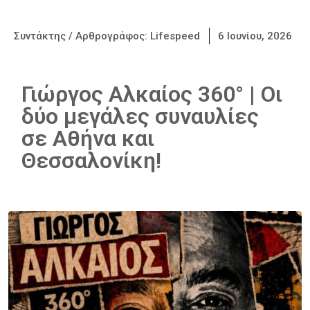
Συντάκτης / Αρθρογράφος:
Lifespeed
6 Ιουνίου, 2026
Γιώργος Αλκαίος 360° | Οι
δύο μεγάλες συναυλίες
σε Αθήνα και
Θεσσαλονίκη!