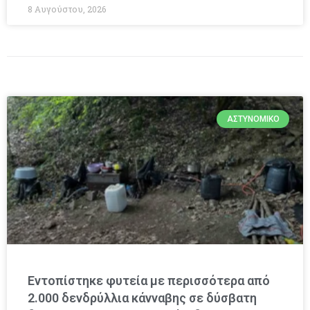
8 Αυγούστου, 2026
ΑΣΤΥΝΟΜΙΚΌ
Εντοπίστηκε φυτεία με περισσότερα από
2.000 δενδρύλλια κάνναβης σε δύσβατη