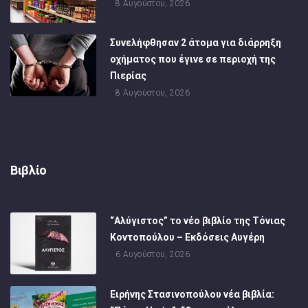
8 Αυγούστου, 2026
Συνελήφθησαν 2 άτομα για διάρρηξη
οχήματος που έγινε σε περιοχή της
Πιερίας
8 Αυγούστου, 2026
Βιβλίο
“Αλύγιστος” το νέο βιβλίο της Τόνιας
Κοντοπούλου – Εκδόσεις Αυγέρη
6 Αυγούστου, 2026
Ειρήνης Στασινοπούλου νέα βιβλία: