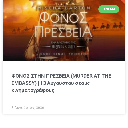
CINEMA
ΦΟΝΟΣ ΣΤΗΝ ΠΡΕΣΒΕΙΑ (MURDER AT THE
EMBASSY) | 13 Αυγούστου στους
κινηματογράφους
8 Αυγούστου, 2026