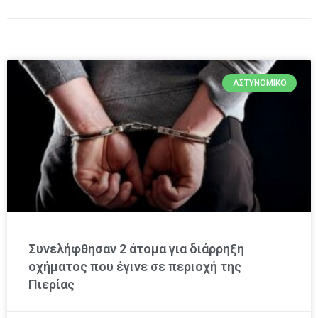
ΑΣΤΥΝΟΜΙΚΌ
Συνελήφθησαν 2 άτομα για διάρρηξη
οχήματος που έγινε σε περιοχή της
Πιερίας