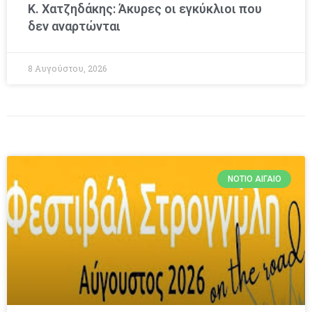
Κ. Χατζηδάκης: Άκυρες οι εγκύκλιοι που
δεν αναρτώνται
8 Αυγούστου, 2026
ΝΌΤΙΟ ΑΙΓΑΊΟ