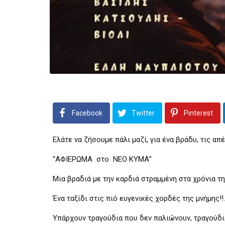
Facebook
Twitter
Pinterest
Ελάτε να ζήσουμε πάλι μαζί, για ένα βράδυ, τις απ
“ΑΦΙΕΡΩΜΑ στο ΝΕΟ ΚΥΜΑ”
Μια βραδιά με την καρδιά στραμμένη στα χρόνια τη
Ένα ταξίδι στις πιό ευγενικές χορδές της μνήμης!!.
Υπάρχουν τραγούδια που δεν παλιώνουν, τραγούδια