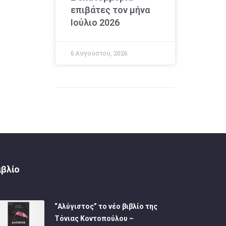
επιβάτες τον μήνα
Ιούλιο 2026
6 Αυγούστου, 2026
ιβλίο
“Αλύγιστος” το νέο βιβλίο της
Τόνιας Κοντοπούλου –