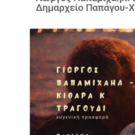
Δημαρχείο Παπάγου-Χ