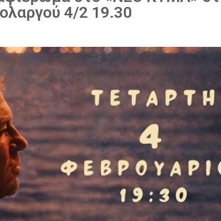
ολαργού 4/2 19.30