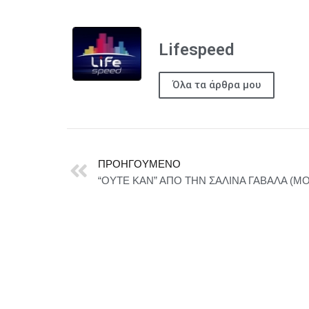
Lifespeed
Όλα τα άρθρα μου
ΠΡΟΗΓΟΎΜΕΝΟ