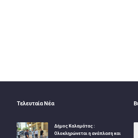
Τελευταία Νέα
Β
Δήμος Καλαμάτας :
Ολοκληρώνεται η ανάπλαση και