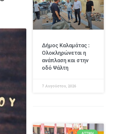
Δήμος Καλαμάτας :
Ολοκληρώνεται η
ανάπλαση και στην
οδό Ψάλτη
7 Αυγούστου, 2026
ΑΤΤΙΚΉ