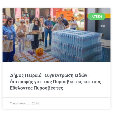
ΑΤΤΙΚΉ
Δήμος Πειραιά : Συγκέντρωση ειδών
διατροφής για τους Πυροσβέστες και τους
Εθελοντές Πυροσβέστες
7 Αυγούστου, 2026