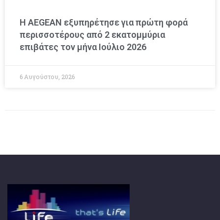
Η AEGEAN εξυπηρέτησε για πρώτη φορά
περισσοτέρους από 2 εκατομμύρια
επιβάτες τον μήνα Ιούλιο 2026
6 Αυγούστου, 2026