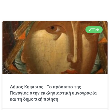
ΑΤΤΙΚΉ
Δήμος Κηφισιάς : Το πρόσωπο της
Παναγίας στην εκκλησιαστική υμνογραφία
και τη δημοτική ποίηση