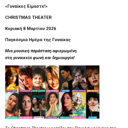
«Γυναίκες Είμαστε!»
CHRISTMAS THEATER
Κυριακή 8 Μαρτίου 2026
Παγκόσμια Ημέρα της Γυναίκας
Μια μουσική παράσταση αφιερωμένη
στη γυναικεία φωνή και δημιουργία!