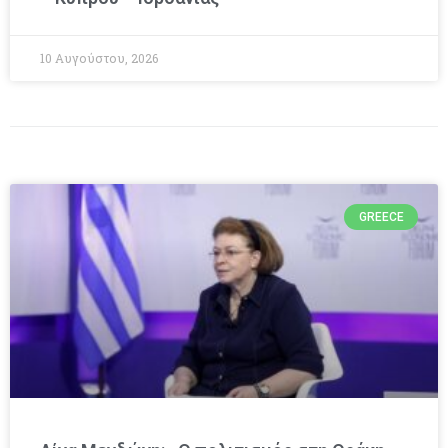
10 Αυγούστου, 2026
GREECE