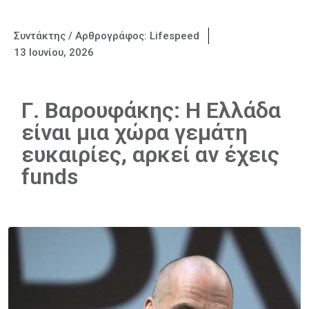
Συντάκτης / Αρθρογράφος:
Lifespeed
13 Ιουνίου, 2026
Γ. Βαρουφάκης: Η Ελλάδα
είναι μια χώρα γεμάτη
ευκαιρίες, αρκεί αν έχεις
funds