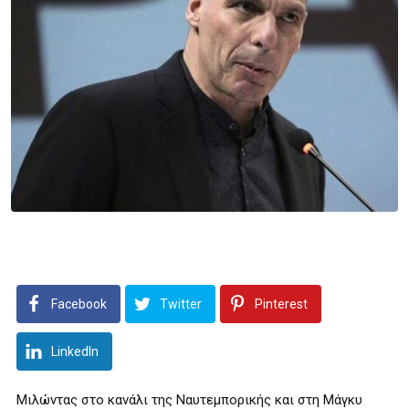
Facebook
Twitter
Pinterest
LinkedIn
Μιλώντας στο κανάλι της Ναυτεμπορικής και στη Μάγκυ