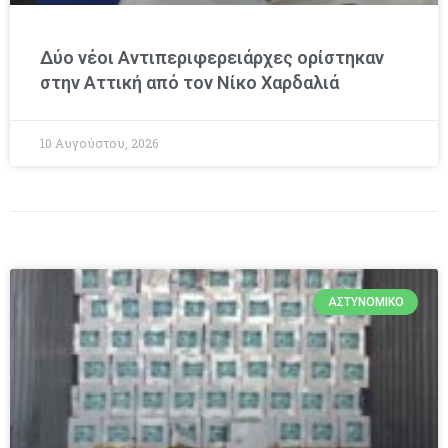
Δύο νέοι Αντιπεριφερειάρχες ορίστηκαν
στην Αττική από τον Νίκο Χαρδαλιά
10 Αυγούστου, 2026
ΑΣΤΥΝΟΜΙΚΌ