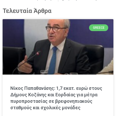
Τελευταία Άρθρα
GREECE
Νίκος Παπαθανάσης: 1,7 εκατ. ευρώ στους
Δήμους Κοζάνης και Εορδαίας για μέτρα
πυροπροστασίας σε βρεφονηπιακούς
σταθμούς και σχολικές μονάδες