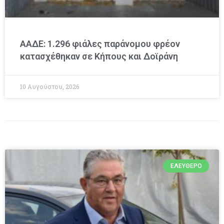
ΑΑΔΕ: 1.296 φιάλες παράνομου φρέον
κατασχέθηκαν σε Κήπους και Δοϊράνη
10 Αυγούστου, 2026
ΕΛΕΎΘΕΡΟ