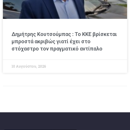
Δημήτρης Κουτσούμπας : Το ΚΚΕ βρίσκεται
μπροστά ακριβώς γιατί έχει στο
στόχαστρο τον πραγματικό αντίπαλο
10 Αυγούστου, 2026