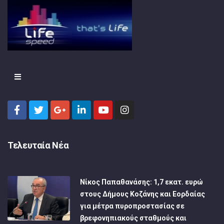
Τελευταία Νέα
Νίκος Παπαθανάσης: 1,7 εκατ. ευρώ
στους Δήμους Κοζάνης και Εορδαίας
για μέτρα πυροπροστασίας σε
βρεφονηπιακούς σταθμούς και