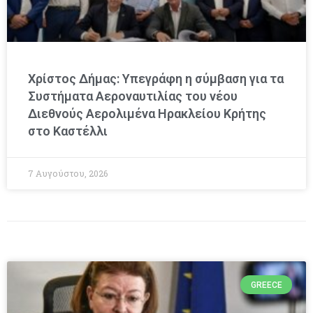
Χρίστος Δήμας: Υπεγράφη η σύμβαση για τα
Συστήματα Αεροναυτιλίας του νέου
Διεθνούς Αερολιμένα Ηρακλείου Κρήτης
στο Καστέλλι
7 Αυγούστου, 2026
GREECE