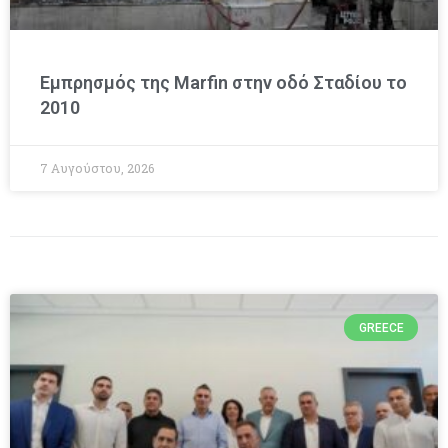
Εμπρησμός της Marfin στην οδό Σταδίου το
2010
7 Αυγούστου, 2026
GREECE