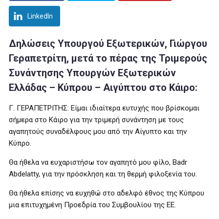
LinkedIn
Δηλώσεις Υπουργού Εξωτερικών, Γιώργου
Γεραπετρίτη, μετά το πέρας της Τριμερούς
Συνάντησης Υπουργών Εξωτερικών
Ελλάδας – Κύπρου – Αιγύπτου στο Κάιρο:
Γ. ΓΕΡΑΠΕΤΡΙΤΗΣ: Είμαι ιδιαίτερα ευτυχής που βρίσκομαι
σήμερα στο Κάιρο για την τριμερή συνάντηση με τους
αγαπητούς συναδέλφους μου από την Αίγυπτο και την
Κύπρο.
Θα ήθελα να ευχαριστήσω τον αγαπητό μου φίλο, Badr
Abdelatty, για την πρόσκληση και τη θερμή φιλοξενία του.
Θα ήθελα επίσης να ευχηθώ στο αδελφό έθνος της Κύπρου
μια επιτυχημένη Προεδρία του Συμβουλίου της ΕΕ.