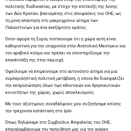
πολιτικής διαδικασίας, με στόχο την επίτευξη της λύσης
των Δύο Κρατών, βασισμένης στις αποφάσεις του ΟΗΕ, ως
τη μόνη απάντηση στο μακροχρόνιο αίτημα των
Παλαιστινίων για ένα ανεξάρτητο κράτος.
Όσον αφορά τη Συρία, πιστεύουμε ότι η χώρα αυτή είναι
καθοριστική για την ισορροπία στην Ανατολική Μεσόγειο και
τον αραβικό κόσμο και πρέπει να υποστηρίξουμε την
επανένταξή της στην περιοχή.
Οφείλουμε να επιμείνουμε στο αυτονόητο αίτημα για μια
συμπεριληπτική πολιτική μετάβαση, η οποία θα διασφαλίζει
την εκπροσώπηση όλων των εθνοτικών και θρησκευτικών
κοινοτήτων της χώρας, χωρίς αποκλεισμούς.
Με τους αξιότιμους συναδέλφους μου συζητήσαμε επίσης
την τρέχουσα κατάσταση στο Ιράν.
Όπως δηλώσαμε στο Συμβούλιο Ασφαλείας του ΟΗΕ,
επαναλαμβάνουμε την πεποίθησή μας για την ανάγκη