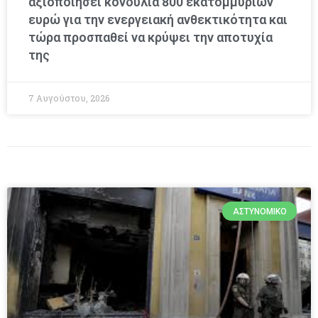
αξιοποιήσει κονδύλια 800 εκατομμυρίων
ευρώ για την ενεργειακή ανθεκτικότητα και
τώρα προσπαθεί να κρύψει την αποτυχία
της
7 Αυγούστου, 2026
ΑΣΤΥΝΟΜΙΚΌ