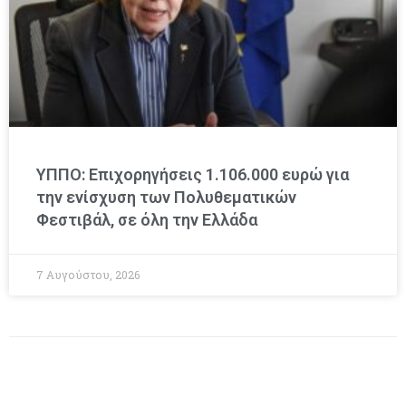
ΥΠΠΟ: Επιχορηγήσεις 1.106.000 ευρώ για
την ενίσχυση των Πολυθεματικών
Φεστιβάλ, σε όλη την Ελλάδα
7 Αυγούστου, 2026