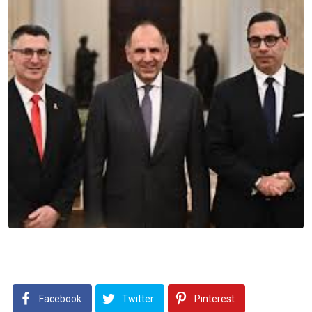
Facebook
Twitter
Pinterest