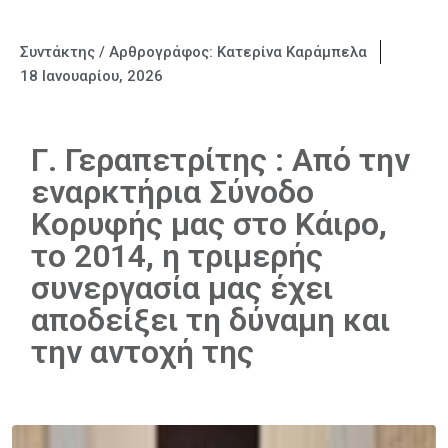
Συντάκτης / Αρθρογράφος:
Κατερίνα Καράμπελα
18 Ιανουαρίου, 2026
Γ. Γεραπετρίτης : Από την
εναρκτήρια Σύνοδο
Κορυφής μας στο Κάιρο,
το 2014, η τριμερής
συνεργασία μας έχει
αποδείξει τη δύναμη και
την αντοχή της