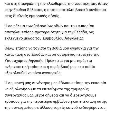
και στη διασφάλιση της ελευθερίας της ναυσιπλοΐας, ιδίως
στην Ερυθρά Θάλασσα, η οποία αποτελεί βασικό σύνδεσμο
στις διεθνείς εμπορικές οδούς.
Η ασφάλεια των θαλασσίων οδών και του εμπορίου
αποτελεί επίσης προτεραιότητα για την Ελλάδα, ως
εκλεγμένο μέλος του Συμβουλίου Ασφαλείας.
Θέλω επίσης να τονίσω τη βαθιά μου ανησυχία για την
κατάσταση στο Σουδάν και σε ορισμένες περιοχές της
Υποσαχάριας Αφρικής. Πρόκειται για μια τεράστια
ανθρωπιστική κρίση και η παρέμβασή μας στο πεδίο
εξακολουθεί να είναι ανεπαρκής.
Η σημερινή μας συνάντηση μας έδωσε επίσης την ευκαιρία
να αξιολογήσουμε τα επιτεύγματα της τριμερούς
συνεργασίας μας μέχρι σήμερα και να διερευνήσουμε
τρόπους για την περαιτέρω εμβάθυνση και επέκταση αυτής
της συνεργασίας σε άλλους τομείς κοινού ενδιαφέροντος.