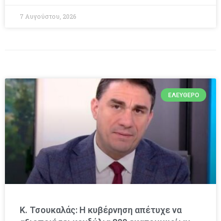
7 Αυγούστου, 2026
ΕΛΕΎΘΕΡΟ
Κ. Τσουκαλάς: Η κυβέρνηση απέτυχε να