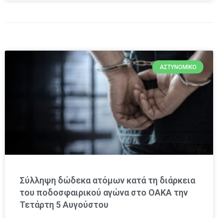
ΑΣΤΥΝΟΜΙΚΌ
Σύλληψη δώδεκα ατόμων κατά τη διάρκεια
του ποδοσφαιρικού αγώνα στο ΟΑΚΑ την
Τετάρτη 5 Αυγούστου