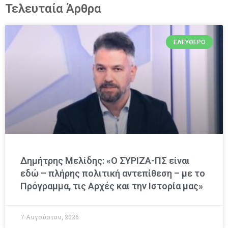
Τελευταία Άρθρα
ΕΛΕΎΘΕΡΟ
Δημήτρης Μελίδης: «Ο ΣΥΡΙΖΑ-ΠΣ είναι
εδώ – πλήρης πολιτική αντεπίθεση – με το
Πρόγραμμα, τις Αρχές και την Ιστορία μας»
7 Αυγούστου, 2026