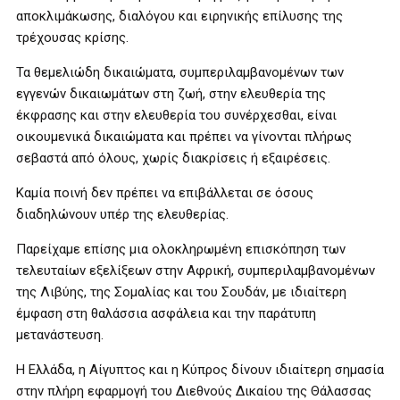
αποκλιμάκωσης, διαλόγου και ειρηνικής επίλυσης της
τρέχουσας κρίσης.
Τα θεμελιώδη δικαιώματα, συμπεριλαμβανομένων των
εγγενών δικαιωμάτων στη ζωή, στην ελευθερία της
έκφρασης και στην ελευθερία του συνέρχεσθαι, είναι
οικουμενικά δικαιώματα και πρέπει να γίνονται πλήρως
σεβαστά από όλους, χωρίς διακρίσεις ή εξαιρέσεις.
Καμία ποινή δεν πρέπει να επιβάλλεται σε όσους
διαδηλώνουν υπέρ της ελευθερίας.
Παρείχαμε επίσης μια ολοκληρωμένη επισκόπηση των
τελευταίων εξελίξεων στην Αφρική, συμπεριλαμβανομένων
της Λιβύης, της Σομαλίας και του Σουδάν, με ιδιαίτερη
έμφαση στη θαλάσσια ασφάλεια και την παράτυπη
μετανάστευση.
Η Ελλάδα, η Αίγυπτος και η Κύπρος δίνουν ιδιαίτερη σημασία
στην πλήρη εφαρμογή του Διεθνούς Δικαίου της Θάλασσας