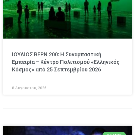
ΙΟΥΛΙΟΣ ΒΕΡΝ 200: Η Συναρπαστική
Εμπειρία – Κέντρο Πολιτισμού «Ελληνικός
Κόσμος» από 25 Σεπτεμβρίου 2026
8 Αυγούστου, 2026