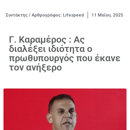
Συντάκτης / Αρθρογράφος:
Lifespeed
11 Μαΐου, 2025
Γ. Καραμέρος : Ας
διαλέξει ιδιότητα ο
πρωθυπουργός που έκανε
τον ανήξερο