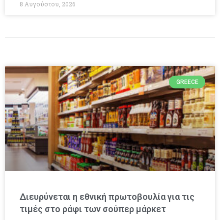
8 Αυγούστου, 2026
GREECE
Διευρύνεται η εθνική πρωτοβουλία για τις
τιμές στο ράφι των σούπερ μάρκετ