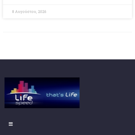
8 Αυγούστου, 2026