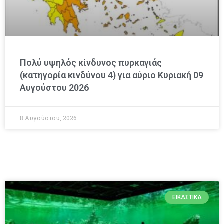
Πολύ υψηλός κίνδυνος πυρκαγιάς
(κατηγορία κινδύνου 4) για αύριο Κυριακή 09
Αυγούστου 2026
8 Αυγούστου, 2026
ΕΙΚΑΣΤΙΚΆ