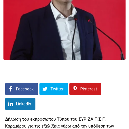
Facebook
Twitter
Pinterest
LinkedIn
Δήλωση του εκπροσώπου Τύπου του ΣΥΡΙΖΑ Π.Σ Γ.
Καραμέρου για τις εξελίξεις γύρω από την υπόθεση των