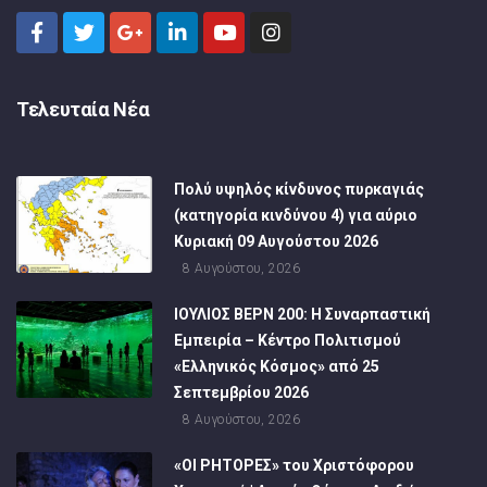
Τελευταία Νέα
Πολύ υψηλός κίνδυνος πυρκαγιάς
(κατηγορία κινδύνου 4) για αύριο
Κυριακή 09 Αυγούστου 2026
8 Αυγούστου, 2026
ΙΟΥΛΙΟΣ ΒΕΡΝ 200: Η Συναρπαστική
Εμπειρία – Κέντρο Πολιτισμού
«Ελληνικός Κόσμος» από 25
Σεπτεμβρίου 2026
8 Αυγούστου, 2026
«ΟΙ ΡΗΤΟΡΕΣ» του Χριστόφορου