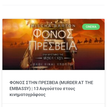
CINEMA
ΦΟΝΟΣ ΣΤΗΝ ΠΡΕΣΒΕΙΑ (MURDER AT THE
EMBASSY) | 13 Αυγούστου στους
κινηματογράφους