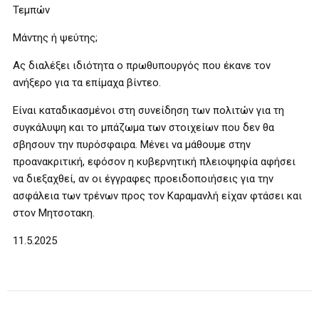
Τεμπών
Μάντης ή ψεύτης;
Ας διαλέξει ιδιότητα ο πρωθυπουργός που έκανε τον
ανήξερο για τα επίμαχα βίντεο.
Είναι καταδικασμένοι στη συνείδηση των πολιτών για τη
συγκάλυψη και το μπάζωμα των στοιχείων που δεν θα
σβησουν την πυρόσφαιρα. Μένει να μάθουμε στην
προανακριτική, εφόσον η κυβερνητική πλειοψηφία αφήσει
να διεξαχθεί, αν οι έγγραφες προειδοποιήσεις για την
ασφάλεια των τρένων προς τον Καραμανλή είχαν φτάσει και
στον Μητσοτακη.
11.5.2025