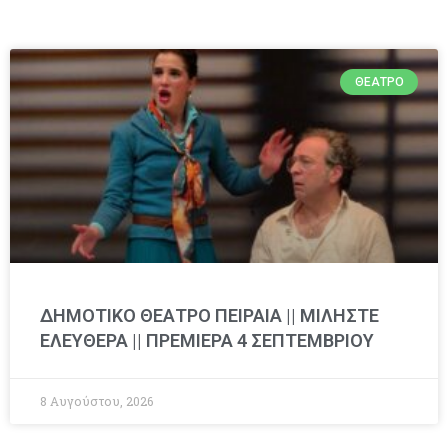
ΘΈΑΤΡΟ
ΔΗΜΟΤΙΚΟ ΘΕΑΤΡΟ ΠΕΙΡΑΙΑ || ΜΙΛΗΣΤΕ
ΕΛΕΥΘΕΡΑ || ΠΡΕΜΙΕΡΑ 4 ΣΕΠΤΕΜΒΡΙΟΥ
8 Αυγούστου, 2026