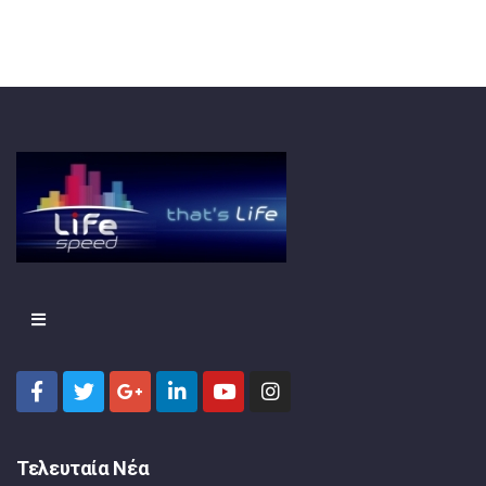
Τελευταία Νέα