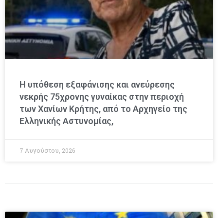
Η υπόθεση εξαφάνισης και ανεύρεσης
νεκρής 75χρονης γυναίκας στην περιοχή
των Χανίων Κρήτης, από το Αρχηγείο της
Ελληνικής Αστυνομίας,
7 Αυγούστου, 2026