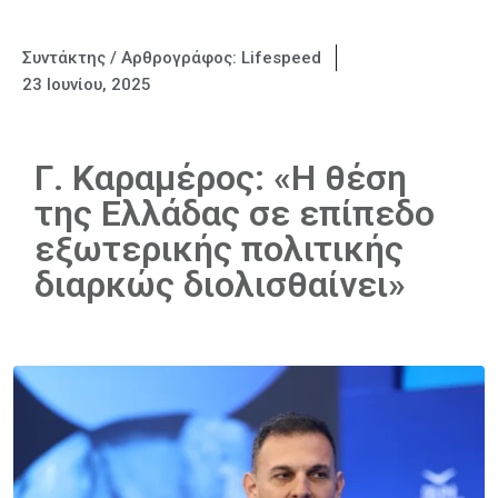
Συντάκτης / Αρθρογράφος:
Lifespeed
23 Ιουνίου, 2025
Γ. Καραμέρος: «Η θέση
της Ελλάδας σε επίπεδο
εξωτερικής πολιτικής
διαρκώς διολισθαίνει»