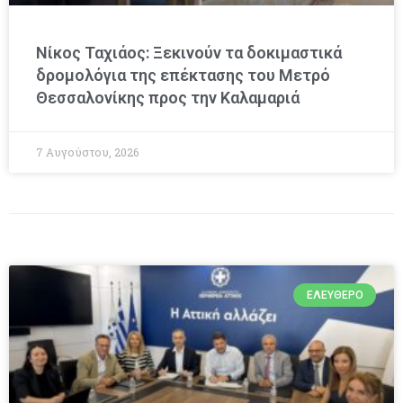
Νίκος Ταχιάος: Ξεκινούν τα δοκιμαστικά
δρομολόγια της επέκτασης του Μετρό
Θεσσαλονίκης προς την Καλαμαριά
7 Αυγούστου, 2026
ΕΛΕΎΘΕΡΟ