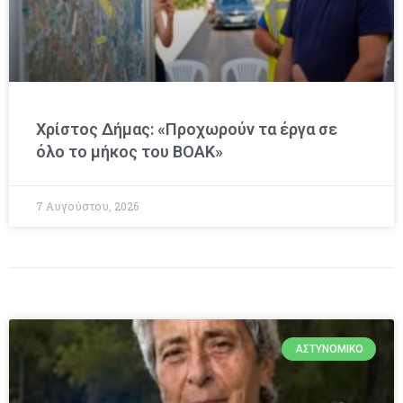
Χρίστος Δήμας: «Προχωρούν τα έργα σε
όλο το μήκος του ΒΟΑΚ»
7 Αυγούστου, 2026
ΑΣΤΥΝΟΜΙΚΌ