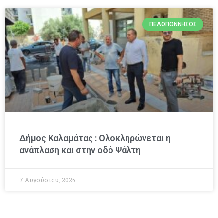
ΠΕΛΟΠΌΝΝΗΣΟΣ
Δήμος Καλαμάτας : Ολοκληρώνεται η
ανάπλαση και στην οδό Ψάλτη
7 Αυγούστου, 2026