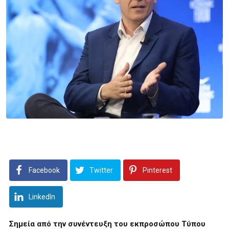
Facebook
Twitter
Pinterest
LinkedIn
Σημεία από την συνέντευξη του εκπροσώπου Τύπου