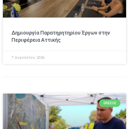
Δημιουργία Παρατηρητηρίου Έργων στην
Περιφέρεια Αττικής
7 Αυγούστου, 2026
GREECE