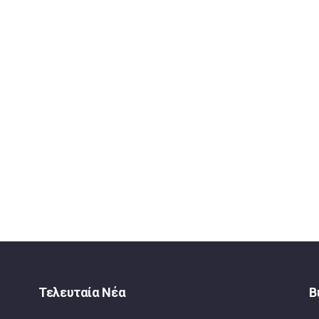
Τελευταία Νέα
Β