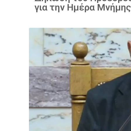
για την Ημέρα Μνήμης