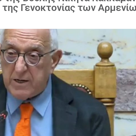
 της Γενοκτονίας των Αρμενί