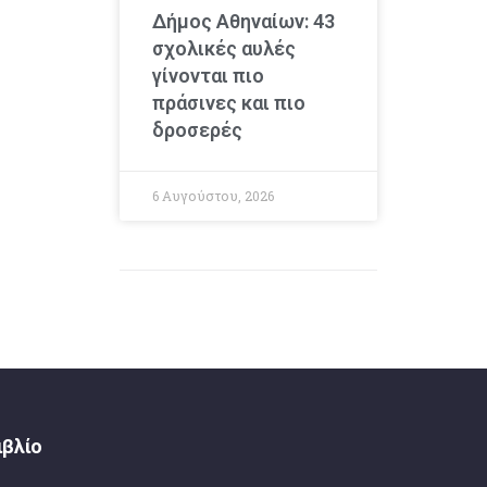
Δήμος Αθηναίων: 43
σχολικές αυλές
γίνονται πιο
πράσινες και πιο
δροσερές
6 Αυγούστου, 2026
ιβλίο