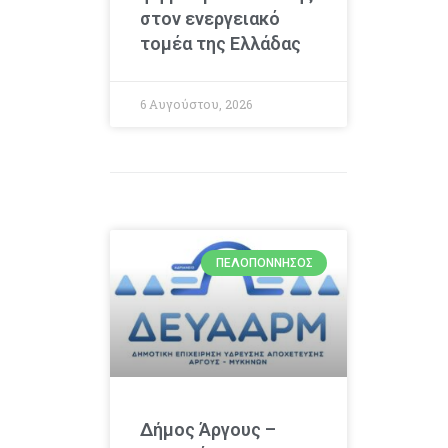
στον ενεργειακό
τομέα της Ελλάδας
6 Αυγούστου, 2026
ΠΕΛΟΠΌΝΝΗΣΟΣ
Δήμος Άργους –