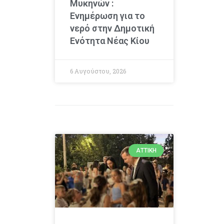
Μυκηνών :
Ενημέρωση για το
νερό στην Δημοτική
Ενότητα Νέας Κίου
6 Αυγούστου, 2026
ΑΤΤΙΚΉ