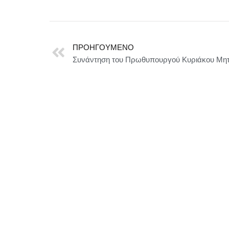
ΠΡΟΗΓΟΎΜΕΝΟ