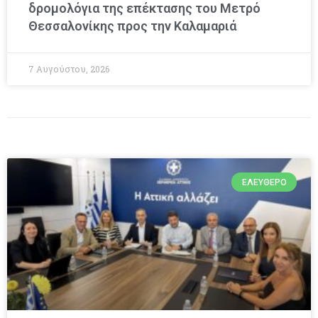
δρομολόγια της επέκτασης του Μετρό
Θεσσαλονίκης προς την Καλαμαριά
7 Αυγούστου, 2026
ΕΛΕΎΘΕΡΟ