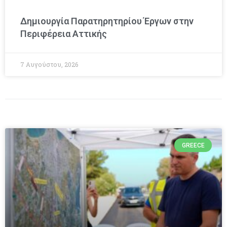
Δημιουργία Παρατηρητηρίου Έργων στην
Περιφέρεια Αττικής
7 Αυγούστου, 2026
GREECE