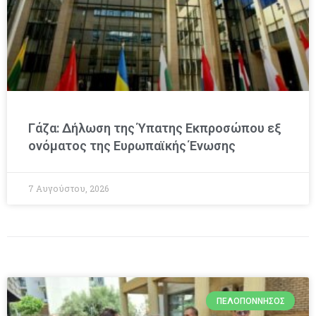
Γάζα: Δήλωση της Ύπατης Εκπροσώπου εξ
ονόματος της Ευρωπαϊκής Ένωσης
7 Αυγούστου, 2026
ΠΕΛΟΠΌΝΝΗΣΟΣ