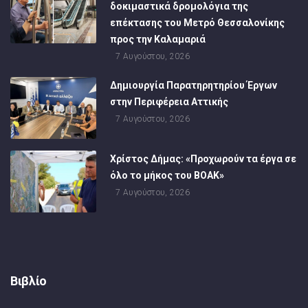
δοκιμαστικά δρομολόγια της
επέκτασης του Μετρό Θεσσαλονίκης
προς την Καλαμαριά
7 Αυγούστου, 2026
Δημιουργία Παρατηρητηρίου Έργων
στην Περιφέρεια Αττικής
7 Αυγούστου, 2026
Χρίστος Δήμας: «Προχωρούν τα έργα σε
όλο το μήκος του ΒΟΑΚ»
7 Αυγούστου, 2026
Βιβλίο