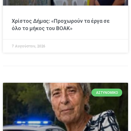
Χρίστος Δήμας: «Προχωρούν τα έργα σε
όλο το μήκος του ΒΟΑΚ»
7 Αυγούστου, 2026
ΑΣΤΥΝΟΜΙΚΌ