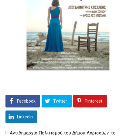
Facebook
Twitter
Pinterest
LinkedIn
Η Αντιδημαρχία Πολιτισμού του Δήμου Λαρισαίων, το