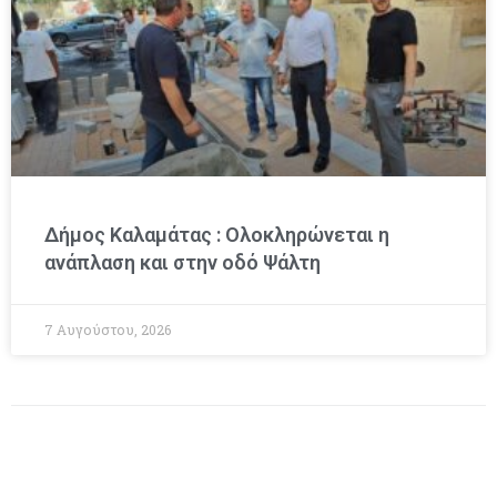
Δήμος Καλαμάτας : Ολοκληρώνεται η
ανάπλαση και στην οδό Ψάλτη
7 Αυγούστου, 2026