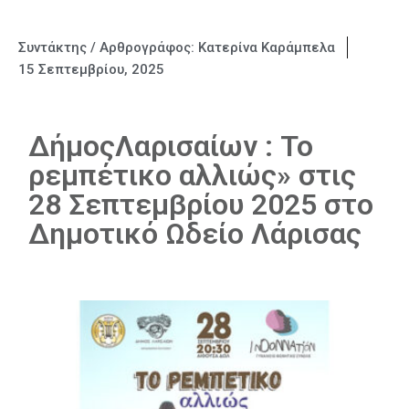
Συντάκτης / Αρθρογράφος:
Κατερίνα Καράμπελα
15 Σεπτεμβρίου, 2025
ΔήμοςΛαρισαίων : Το
ρεμπέτικο αλλιώς» στις
28 Σεπτεμβρίου 2025 στο
Δημοτικό Ωδείο Λάρισας