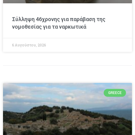
Σύλληψη 46χρονης για παράβαση της
νομοθεσίας για τα ναρκωτικά
6 Αυγούστου, 2026
GREECE