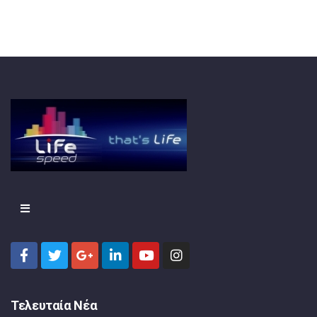
Τελευταία Νέα