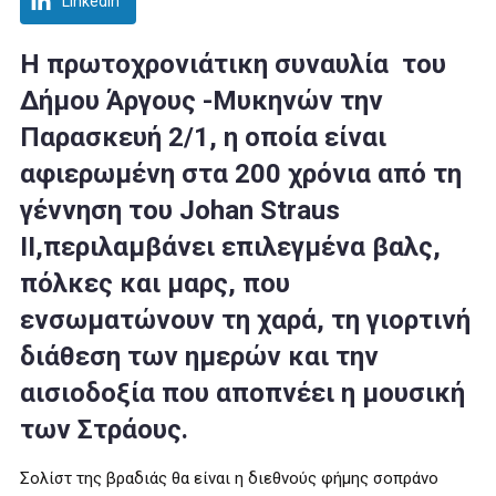
LinkedIn
Η πρωτοχρονιάτικη συναυλία
του
Δήμου Άργους -Μυκηνών την
Παρασκευή 2/1, η οποία είναι
αφιερωμένη στα 200 χρόνια από τη
γέννηση του Johan Straus
II,
περιλαμβάνει επιλεγμένα βαλς,
πόλκες και μαρς, που
ενσωματώνουν τη χαρά, τη γιορτινή
διάθεση των ημερών και την
αισιοδοξία που αποπνέει η μουσική
των Στράους.
Σολίστ της βραδιάς θα είναι η διεθνούς φήμης σοπράνο