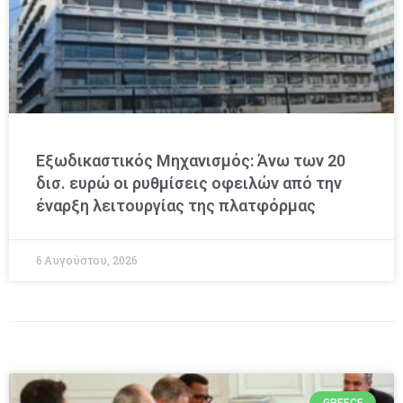
Εξωδικαστικός Μηχανισμός: Άνω των 20
δισ. ευρώ οι ρυθμίσεις οφειλών από την
έναρξη λειτουργίας της πλατφόρμας
6 Αυγούστου, 2026
GREECE