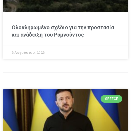
Ολοκληρωμένο σχέδιο για την προστασία
και ανάδειξη του Ραμνούντος
6 Αυγούστου, 2026
GREECE