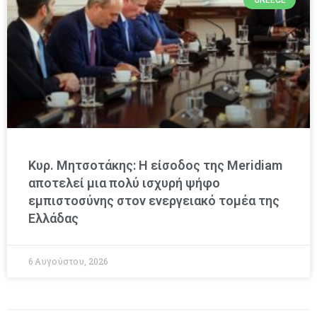
Κυρ. Μητσοτάκης: Η είσοδος της Meridiam
αποτελεί μια πολύ ισχυρή ψήφο
εμπιστοσύνης στον ενεργειακό τομέα της
Ελλάδας
6 Αυγούστου, 2026