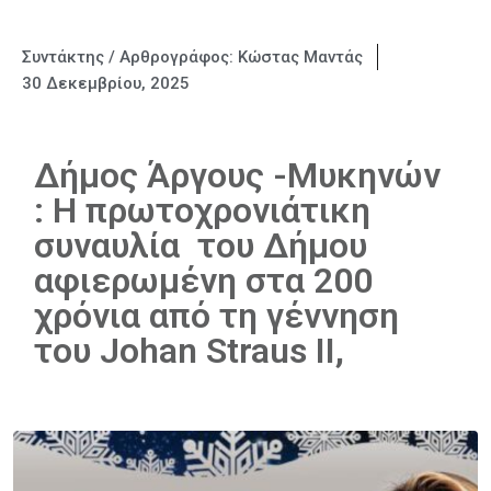
Συντάκτης / Αρθρογράφος:
Κώστας Μαντάς
30 Δεκεμβρίου, 2025
Δήμος Άργους -Μυκηνών
: Η πρωτοχρονιάτικη
συναυλία του Δήμου
αφιερωμένη στα 200
χρόνια από τη γέννηση
του Johan Straus II,