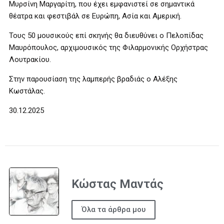
Μυρσίνη Μαργαρίτη, που έχει εμφανιστεί σε σημαντικά
θέατρα και φεστιβάλ σε Ευρώπη, Ασία και Αμερική.
Τους 50 μουσικούς επί σκηνής θα διευθύνει ο Πελοπίδας
Μαυρόπουλος, αρχιμουσικός της Φιλαρμονικής Ορχήστρας
Λουτρακίου.
Στην παρουσίαση της λαμπερής βραδιάς ο Αλέξης
Κωστάλας.
30.12.2025
Κώστας Μαντάς
Όλα τα άρθρα μου