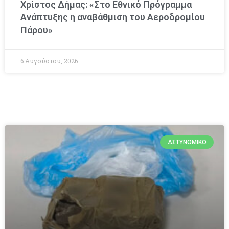
Χρίστος Δήμας: «Στο Εθνικό Πρόγραμμα
Ανάπτυξης η αναβάθμιση του Αεροδρομίου
Πάρου»
6 Αυγούστου, 2026
ΑΣΤΥΝΟΜΙΚΌ