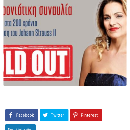
Facebook
Twitter
Pinterest