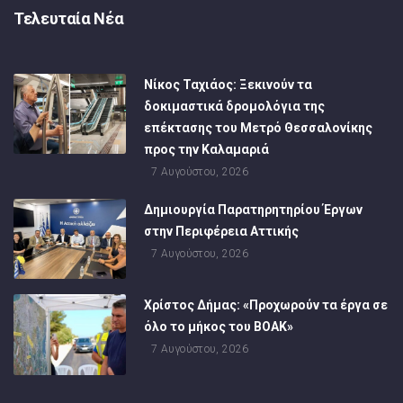
Τελευταία Νέα
Νίκος Ταχιάος: Ξεκινούν τα
δοκιμαστικά δρομολόγια της
επέκτασης του Μετρό Θεσσαλονίκης
προς την Καλαμαριά
7 Αυγούστου, 2026
Δημιουργία Παρατηρητηρίου Έργων
στην Περιφέρεια Αττικής
7 Αυγούστου, 2026
Χρίστος Δήμας: «Προχωρούν τα έργα σε
όλο το μήκος του ΒΟΑΚ»
7 Αυγούστου, 2026