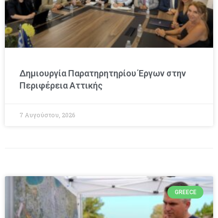
Δημιουργία Παρατηρητηρίου Έργων στην
Περιφέρεια Αττικής
7 Αυγούστου, 2026
GREECE