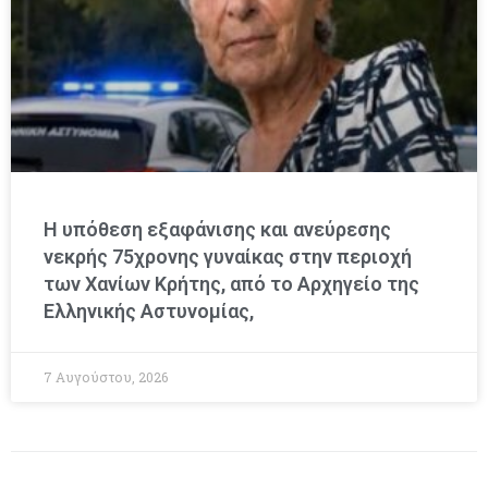
Η υπόθεση εξαφάνισης και ανεύρεσης
νεκρής 75χρονης γυναίκας στην περιοχή
των Χανίων Κρήτης, από το Αρχηγείο της
Ελληνικής Αστυνομίας,
7 Αυγούστου, 2026