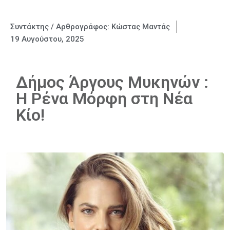
Συντάκτης / Αρθρογράφος:
Κώστας Μαντάς
19 Αυγούστου, 2025
Δήμος Άργους Μυκηνών :
Η Ρένα Μόρφη στη Νέα
Κίο!