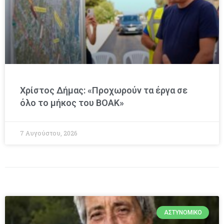
Χρίστος Δήμας: «Προχωρούν τα έργα σε
όλο το μήκος του ΒΟΑΚ»
7 Αυγούστου, 2026
ΑΣΤΥΝΟΜΙΚΌ