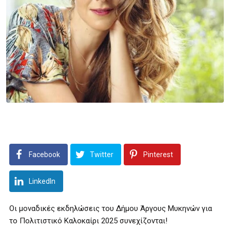
Facebook
Twitter
Pinterest
LinkedIn
Οι μοναδικές εκδηλώσεις του Δήμου Άργους Μυκηνών για
το Πολιτιστικό Καλοκαίρι 2025 συνεχίζονται!