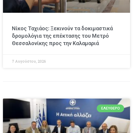
Νίκος Ταχιάος: Ξεκινούν τα δοκιμαστικά
δρομολόγια της επέκτασης του Μετρό
Θεσσαλονίκης προς την Καλαμαριά
7 Αυγούστου, 2026
ΕΛΕΎΘΕΡΟ