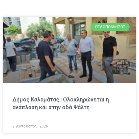
ΠΕΛΟΠΌΝΝΗΣΟΣ
Δήμος Καλαμάτας : Ολοκληρώνεται η
ανάπλαση και στην οδό Ψάλτη
7 Αυγούστου, 2026