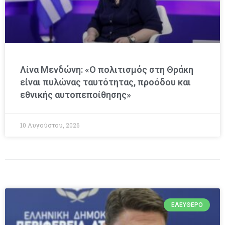
Λίνα Μενδώνη: «Ο πολιτισμός στη Θράκη
είναι πυλώνας ταυτότητας, προόδου και
εθνικής αυτοπεποίθησης»
10 Αυγούστου, 2026
ΕΛΕΎΘΕΡΟ