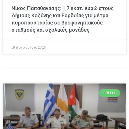
Νίκος Παπαθανάσης: 1,7 εκατ. ευρώ στους
Δήμους Κοζάνης και Εορδαίας για μέτρα
πυροπροστασίας σε βρεφονηπιακούς
σταθμούς και σχολικές μονάδες
10 Αυγούστου, 2026
GREECE