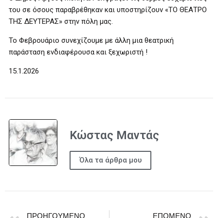
του σε όσους παραβρέθηκαν και υποστηρίζουν «ΤΟ ΘΕΑΤΡΟ
ΤΗΣ ΔΕΥΤΕΡΑΣ» στην πόλη μας.
Το Φεβρουάριο συνεχίζουμε με άλλη μια θεατρική
παράσταση ενδιαφέρουσα και ξεχωριστή !
15.1.2026
Κώστας Μαντάς
Όλα τα άρθρα μου
ΠΡΟΗΓΟΎΜΕΝΟ
ΕΠΌΜΕΝΟ