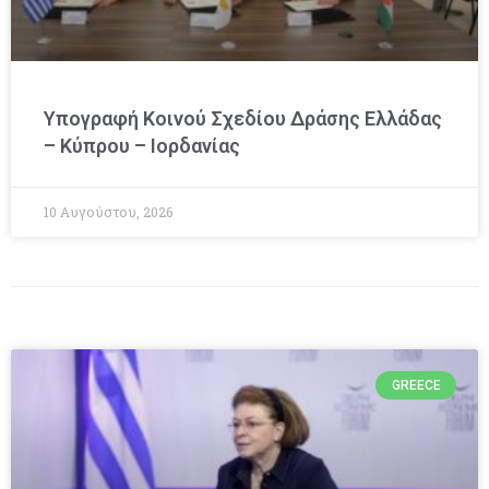
Υπογραφή Κοινού Σχεδίου Δράσης Ελλάδας
– Κύπρου – Ιορδανίας
10 Αυγούστου, 2026
GREECE