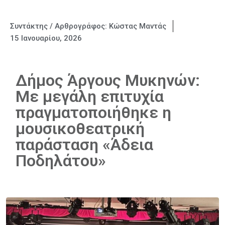
Συντάκτης / Αρθρογράφος:
Κώστας Μαντάς
15 Ιανουαρίου, 2026
Δήμος Άργους Μυκηνών:
Με μεγάλη επιτυχία
πραγματοποιήθηκε η
μουσικοθεατρική
παράσταση «Άδεια
Ποδηλάτου»