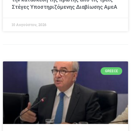
Στέγες Υποστηριζόμενης Διαβίωσης ΑμεΑ
10 Αυγούστου, 2026
GREECE