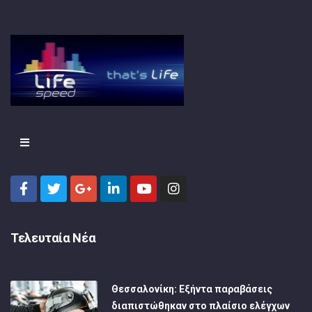
Τελευταία Νέα
Θεσσαλονίκη: Εξήντα παραβάσεις
διαπιστώθηκαν στο πλαίσιο ελέγχων