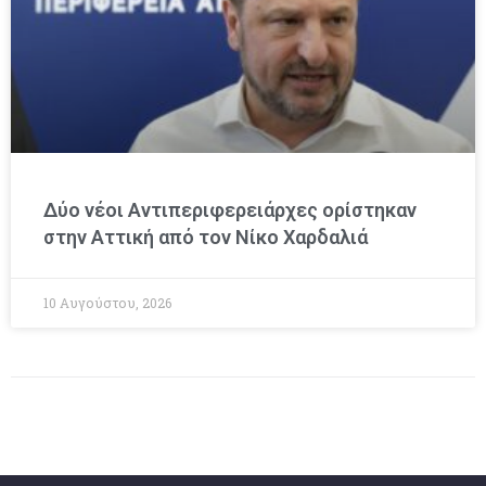
Δύο νέοι Αντιπεριφερειάρχες ορίστηκαν
στην Αττική από τον Νίκο Χαρδαλιά
10 Αυγούστου, 2026