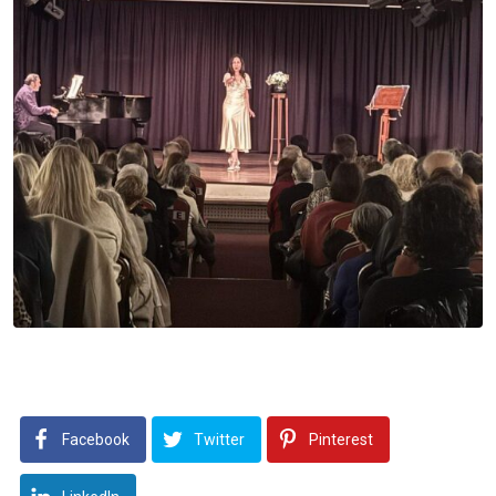
Facebook
Twitter
Pinterest