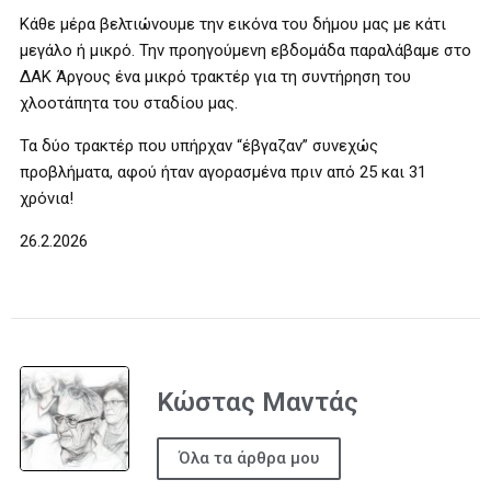
Κάθε μέρα βελτιώνουμε την εικόνα του δήμου μας με κάτι
μεγάλο ή μικρό. Την προηγούμενη εβδομάδα παραλάβαμε στο
ΔΑΚ Άργους ένα μικρό τρακτέρ για τη συντήρηση του
χλοοτάπητα του σταδίου μας.
Τα δύο τρακτέρ που υπήρχαν “έβγαζαν” συνεχώς
προβλήματα, αφού ήταν αγορασμένα πριν από 25 και 31
χρόνια!
26.2.2026
Κώστας Μαντάς
Όλα τα άρθρα μου