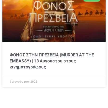
ΦΟΝΟΣ ΣΤΗΝ ΠΡΕΣΒΕΙΑ (MURDER AT THE
EMBASSY) | 13 Αυγούστου στους
κινηματογράφους
8 Αυγούστου, 2026