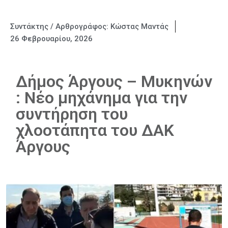
Συντάκτης / Αρθρογράφος:
Κώστας Μαντάς
26 Φεβρουαρίου, 2026
Δήμος Άργους – Μυκηνών
: Νέο μηχάνημα για την
συντήρηση του
χλοοτάπητα του ΔΑΚ
Άργους