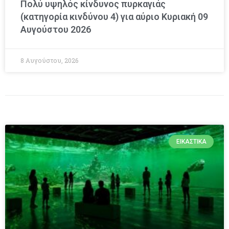
Πολύ υψηλός κίνδυνος πυρκαγιάς
(κατηγορία κινδύνου 4) για αύριο Κυριακή 09
Αυγούστου 2026
8 Αυγούστου, 2026
ΕΙΚΑΣΤΙΚΆ