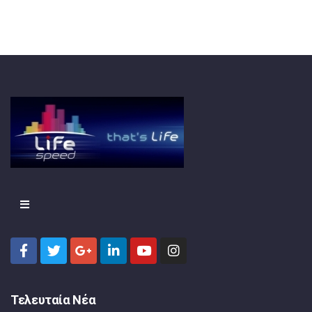
Τελευταία Νέα