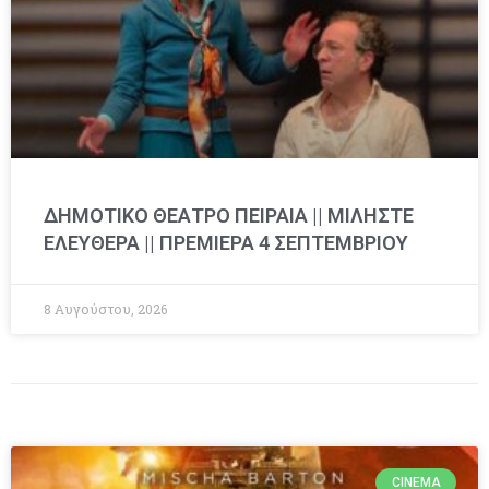
ΔΗΜΟΤΙΚΟ ΘΕΑΤΡΟ ΠΕΙΡΑΙΑ || ΜΙΛΗΣΤΕ
ΕΛΕΥΘΕΡΑ || ΠΡΕΜΙΕΡΑ 4 ΣΕΠΤΕΜΒΡΙΟΥ
8 Αυγούστου, 2026
CINEMA