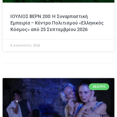
ΙΟΥΛΙΟΣ ΒΕΡΝ 200: Η Συναρπαστική
Εμπειρία – Κέντρο Πολιτισμού «Ελληνικός
Κόσμος» από 25 Σεπτεμβρίου 2026
8 Αυγούστου, 2026
ΘΈΑΤΡΟ