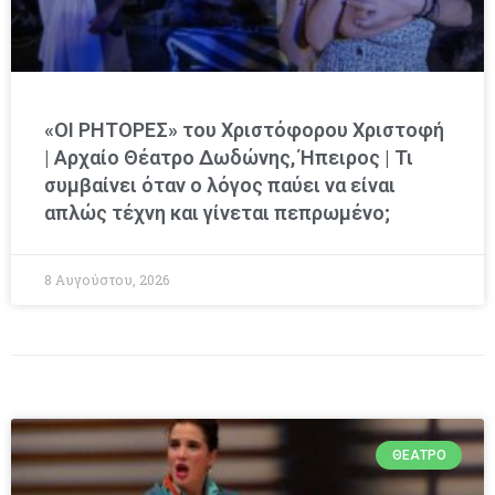
«ΟΙ ΡΗΤΟΡΕΣ» του Χριστόφορου Χριστοφή
| Αρχαίο Θέατρο Δωδώνης, Ήπειρος | Τι
συμβαίνει όταν ο λόγος παύει να είναι
απλώς τέχνη και γίνεται πεπρωμένο;
8 Αυγούστου, 2026
ΘΈΑΤΡΟ