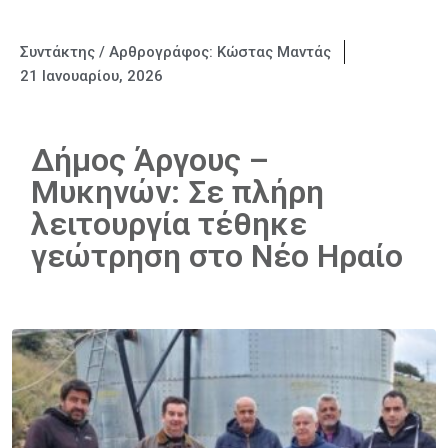
Συντάκτης / Αρθρογράφος:
Κώστας Μαντάς
21 Ιανουαρίου, 2026
Δήμος Άργους –
Μυκηνών: Σε πλήρη
λειτουργία τέθηκε
γεώτρηση στο Νέο Ηραίο