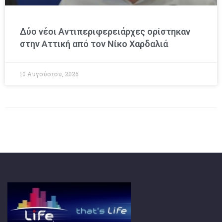
Δύο νέοι Αντιπεριφερειάρχες ορίστηκαν
στην Αττική από τον Νίκο Χαρδαλιά
10 Αυγούστου, 2026