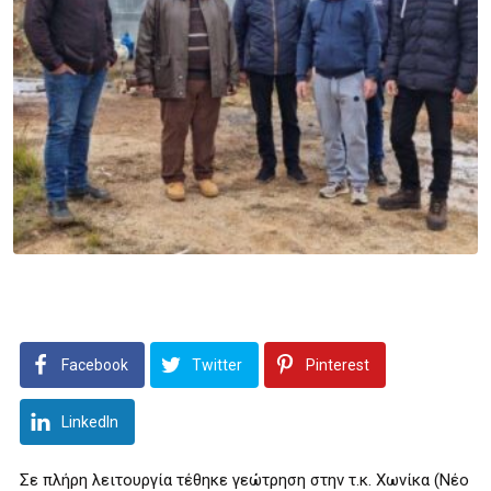
Facebook
Twitter
Pinterest
LinkedIn
Σε πλήρη λειτουργία τέθηκε γεώτρηση στην τ.κ. Χωνίκα (Νέο