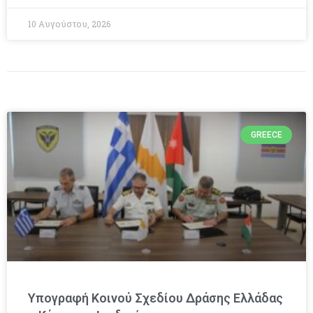
10 Αυγούστου, 2026
GREECE
Υπογραφή Κοινού Σχεδίου Δράσης Ελλάδας