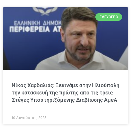
ΕΛΕΎΘΕΡΟ
Νίκος Χαρδαλιάς: Ξεκινάμε στην Ηλιούπολη
την κατασκευή της πρώτης από τις τρεις
Στέγες Υποστηριζόμενης Διαβίωσης ΑμεΑ
10 Αυγούστου, 2026