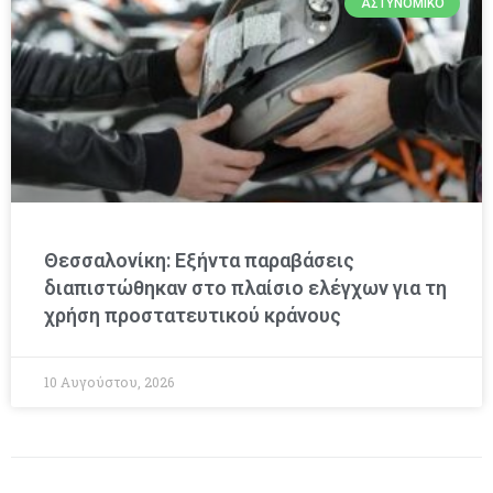
ΑΣΤΥΝΟΜΙΚΌ
Θεσσαλονίκη: Εξήντα παραβάσεις
διαπιστώθηκαν στο πλαίσιο ελέγχων για τη
χρήση προστατευτικού κράνους
10 Αυγούστου, 2026