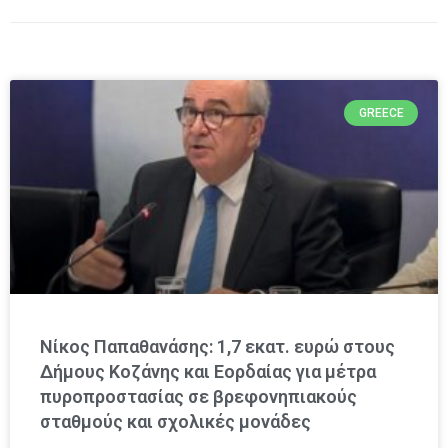
GREECE
Νίκος Παπαθανάσης: 1,7 εκατ. ευρώ στους
Δήμους Κοζάνης και Εορδαίας για μέτρα
πυροπροστασίας σε βρεφονηπιακούς
σταθμούς και σχολικές μονάδες