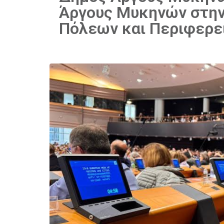
Άργους Μυκηνών στην
Πόλεων και Περιφερε