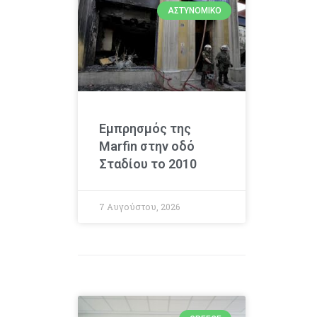
ΑΣΤΥΝΟΜΙΚΌ
Εμπρησμός της
Marfin στην οδό
Σταδίου το 2010
7 Αυγούστου, 2026