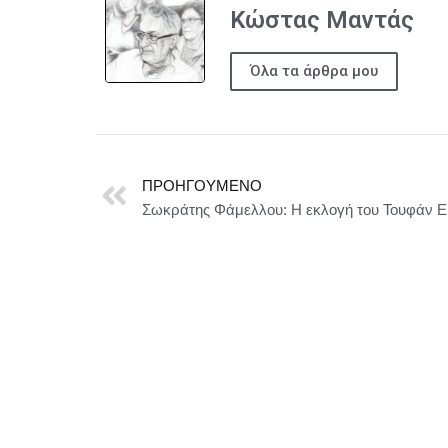
Κώστας Μαντάς
Όλα τα άρθρα μου
ΠΡΟΗΓΟΎΜΕΝΟ