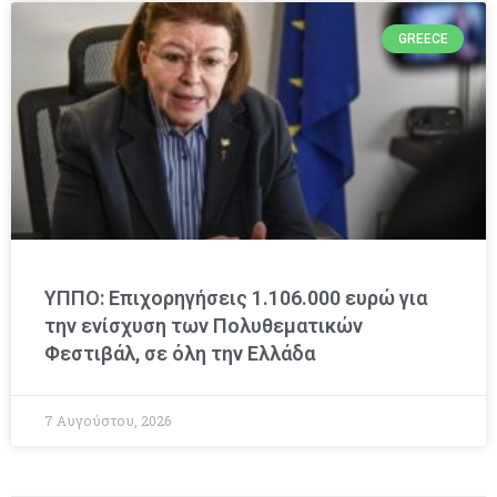
GREECE
ΥΠΠΟ: Επιχορηγήσεις 1.106.000 ευρώ για
την ενίσχυση των Πολυθεματικών
Φεστιβάλ, σε όλη την Ελλάδα
7 Αυγούστου, 2026