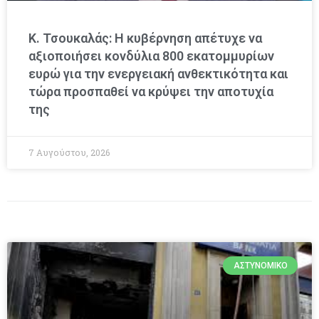
Κ. Τσουκαλάς: Η κυβέρνηση απέτυχε να
αξιοποιήσει κονδύλια 800 εκατομμυρίων
ευρώ για την ενεργειακή ανθεκτικότητα και
τώρα προσπαθεί να κρύψει την αποτυχία
της
7 Αυγούστου, 2026
ΑΣΤΥΝΟΜΙΚΌ