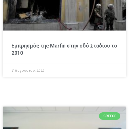
Εμπρησμός της Marfin στην οδό Σταδίου το
2010
7 Αυγούστου, 2026
GREECE