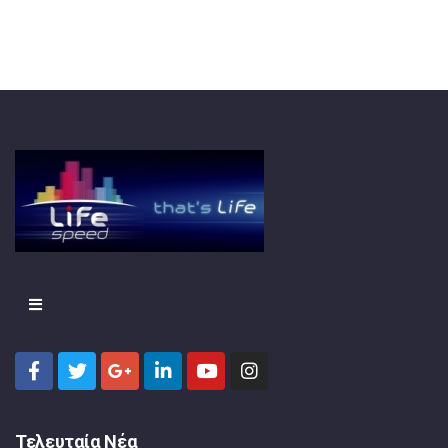
Τελευταία Νέα