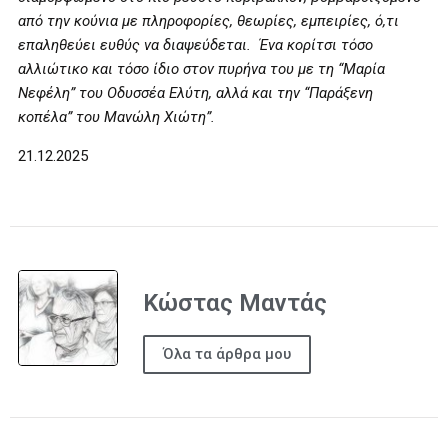
από την κούνια με πληροφορίες, θεωρίες, εμπειρίες, ό,τι
επαληθεύει ευθύς να διαψεύδεται.
Ένα κορίτσι τόσο
αλλιώτικο και τόσο ίδιο στον πυρήνα του με τη “Μαρία
Νεφέλη” του Οδυσσέα Ελύτη, αλλά και την “Παράξενη
κοπέλα” του Μανώλη Χιώτη”.
21.12.2025
Κώστας Μαντάς
Όλα τα άρθρα μου