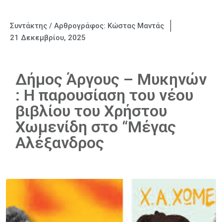
Συντάκτης / Αρθρογράφος:
Κώστας Μαντάς
21 Δεκεμβρίου, 2025
Δήμος Άργους – Μυκηνών
: H παρουσίαση του νέου
βιβλίου του Χρήστου
Χωμενίδη στο “Μέγας
Αλέξανδρος