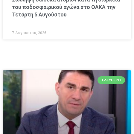
του ποδοσφαιρικού αγώνα στο ΟΑΚΑ την
Τετάρτη 5 Αυγούστου
7 Αυγούστου, 2026
ΕΛΕΎΘΕΡΟ