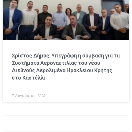
Χρίστος Δήμας: Υπεγράφη η σύμβαση για τα
Συστήματα Αεροναυτιλίας του νέου
Διεθνούς Αερολιμένα Ηρακλείου Κρήτης
στο Καστέλλι
7 Αυγούστου, 2026