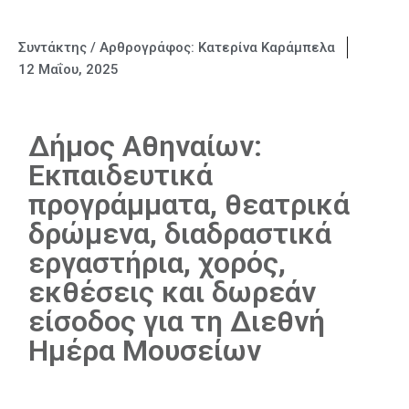
Συντάκτης / Αρθρογράφος:
Κατερίνα Καράμπελα
12 Μαΐου, 2025
Δήμος Αθηναίων:
Εκπαιδευτικά
προγράμματα, θεατρικά
δρώμενα, διαδραστικά
εργαστήρια, χορός,
εκθέσεις και δωρεάν
είσοδος για τη Διεθνή
Ημέρα Μουσείων