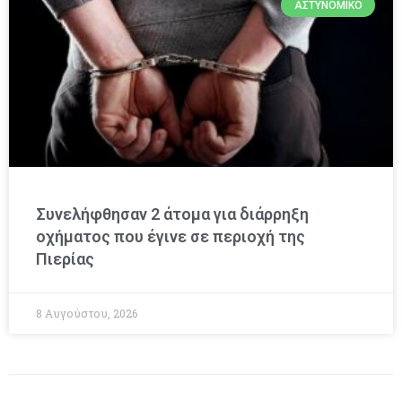
ΑΣΤΥΝΟΜΙΚΌ
Συνελήφθησαν 2 άτομα για διάρρηξη
οχήματος που έγινε σε περιοχή της
Πιερίας
8 Αυγούστου, 2026