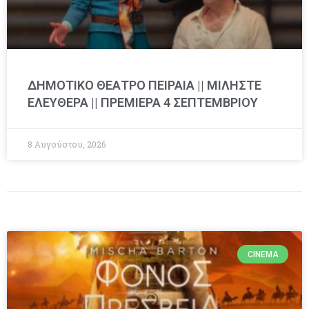
ΔΗΜΟΤΙΚΟ ΘΕΑΤΡΟ ΠΕΙΡΑΙΑ || ΜΙΛΗΣΤΕ
ΕΛΕΥΘΕΡΑ || ΠΡΕΜΙΕΡΑ 4 ΣΕΠΤΕΜΒΡΙΟΥ
8 Αυγούστου, 2026
CINEMA