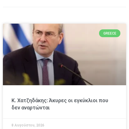
GREECE
Κ. Χατζηδάκης: Άκυρες οι εγκύκλιοι που
δεν αναρτώνται
8 Αυγούστου, 2026