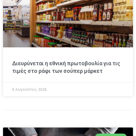
Διευρύνεται η εθνική πρωτοβουλία για τις
τιμές στο ράφι των σούπερ μάρκετ
8 Αυγούστου, 2026