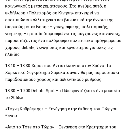
κοινωνικούς μετασχηματισμούς. Στο πνεύμα αυτό, η
εκδήλωση «Πολιτισμός σε Κίνηση» επιχειρεί να
αποτυπώσει καλλιτεχνικά και βιωματικά την έννοια της
διαρκούς μετακίνησης – γεωγραφικής, πολιτισμικής,
νοητικής – η οποία διαμορφώνει τις σύγχρονες κοινωνίες,
παρουσιάζοντας ένα πολύμορφο πολιτιστικό πρόγραμμα με
χορούς, debate, ξεναγήσεις και εργαστήρια για όλες τις
ηλικίες:
18:10 – 18:30 Χοροί που Αντιστέκονται στον Χρόνο. Το
Χορευτικό Συγκρότημα Σαρακατσάνων θα μας παρουσιάσει
παραδοσιακούς χορούς και αυθεντικούς ρυθμούς.
18:30 – 19:00 Debate Spot – «Πώς φαντάζεστε ένα μουσείο
το 2055;»
«Τέχνη Καθρέφτης» – Ξενάγηση στην έκθεση του Γιώργου
Ξένου
«Από το Τότε στο Τώρα» – Ξενάγηση στα Κρατητήρια του