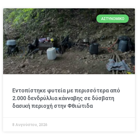
ΑΣΤΥΝΟΜΙΚΌ
Εντοπίστηκε φυτεία με περισσότερα από
2.000 δενδρύλλια κάνναβης σε δύσβατη
δασική περιοχή στην Φθιώτιδα
8 Αυγούστου, 2026