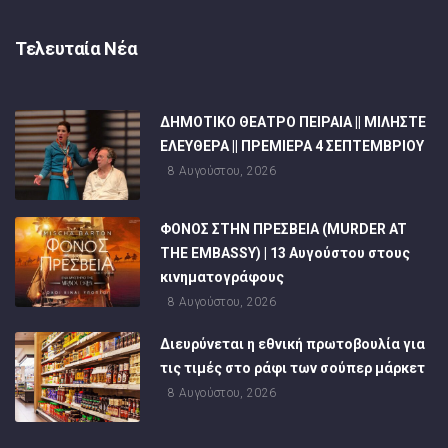
Τελευταία Νέα
ΔΗΜΟΤΙΚΟ ΘΕΑΤΡΟ ΠΕΙΡΑΙΑ || ΜΙΛΗΣΤΕ
ΕΛΕΥΘΕΡΑ || ΠΡΕΜΙΕΡΑ 4 ΣΕΠΤΕΜΒΡΙΟΥ
8 Αυγούστου, 2026
ΦΟΝΟΣ ΣΤΗΝ ΠΡΕΣΒΕΙΑ (MURDER AT
THE EMBASSY) | 13 Αυγούστου στους
κινηματογράφους
8 Αυγούστου, 2026
Διευρύνεται η εθνική πρωτοβουλία για
τις τιμές στο ράφι των σούπερ μάρκετ
8 Αυγούστου, 2026