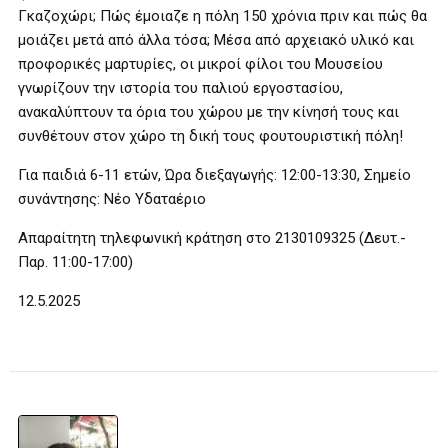
Γκαζοχώρι; Πώς έμοιαζε η πόλη 150 χρόνια πριν και πώς θα
μοιάζει μετά από άλλα τόσα; Μέσα από αρχειακό υλικό και
προφορικές μαρτυρίες, οι μικροί φίλοι του Μουσείου
γνωρίζουν την ιστορία του παλιού εργοστασίου,
ανακαλύπτουν τα όρια του χώρου με την κίνησή τους και
συνθέτουν στον χώρο τη δική τους φουτουριστική πόλη!
Για παιδιά 6-11 ετών, Ώρα διεξαγωγής: 12:00-13:30, Σημείο
συνάντησης: Νέο Υδαταέριο
Απαραίτητη τηλεφωνική κράτηση στο 2130109325 (Δευτ.-
Παρ. 11:00-17:00)
12.5.2025