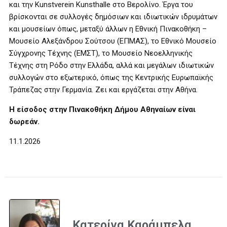
και την Kunstverein Kunsthalle στο Βερολίνο. Έργα του
βρίσκονται σε συλλογές δημόσιων και ιδιωτικών ιδρυμάτων
και μουσείων όπως, μεταξύ άλλων η Εθνική Πινακοθήκη –
Μουσείο Αλεξάνδρου Σούτσου (ΕΠΜΑΣ), το Εθνικό Μουσείο
Σύγχρονης Τέχνης (ΕΜΣΤ), το Μουσείο Νεοελληνικής
Τέχνης στη Ρόδο στην Ελλάδα, αλλά και μεγάλων ιδιωτικών
συλλογών στο εξωτερικό, όπως της Κεντρικής Ευρωπαϊκής
Τράπεζας στην Γερμανία. Ζει και εργάζεται στην Αθήνα.
Η είσοδος στην Πινακοθήκη Δήμου Αθηναίων είναι
δωρεάν.
11.1.2026
Κατερίνα Καράμπελα