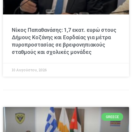
Νίκος Παπαθανάσης: 1,7 εκατ. ευρώ στους
Δήμους Κοζάνης και Εορδαίας για μέτρα
πυροπροστασίας σε βρεφονηπιακούς
σταθμούς και σχολικές μονάδες
10 Αυγούστου, 2026
GREECE