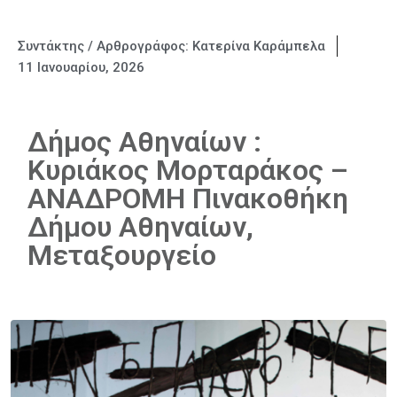
Συντάκτης / Αρθρογράφος:
Κατερίνα Καράμπελα
11 Ιανουαρίου, 2026
Δήμος Αθηναίων :
Κυριάκος Μορταράκος –
ΑΝΑΔΡΟΜΗ Πινακοθήκη
Δήμου Αθηναίων,
Μεταξουργείο