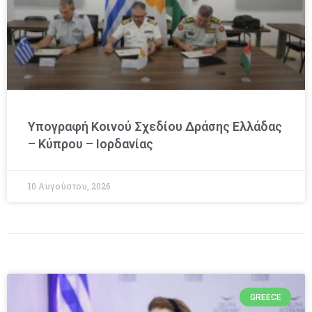
Υπογραφή Κοινού Σχεδίου Δράσης Ελλάδας
– Κύπρου – Ιορδανίας
10 Αυγούστου, 2026
GREECE