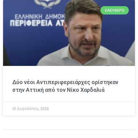
ΕΛΕΎΘΕΡΟ
Δύο νέοι Αντιπεριφερειάρχες ορίστηκαν
στην Αττική από τον Νίκο Χαρδαλιά
10 Αυγούστου, 2026