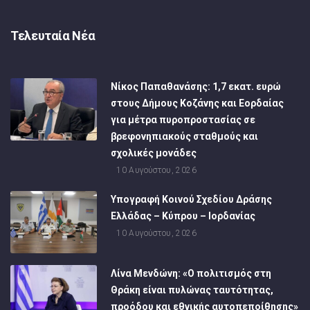
Τελευταία Νέα
Νίκος Παπαθανάσης: 1,7 εκατ. ευρώ
στους Δήμους Κοζάνης και Εορδαίας
για μέτρα πυροπροστασίας σε
βρεφονηπιακούς σταθμούς και
σχολικές μονάδες
10 Αυγούστου, 2026
Υπογραφή Κοινού Σχεδίου Δράσης
Ελλάδας – Κύπρου – Ιορδανίας
10 Αυγούστου, 2026
Λίνα Μενδώνη: «Ο πολιτισμός στη
Θράκη είναι πυλώνας ταυτότητας,
προόδου και εθνικής αυτοπεποίθησης»