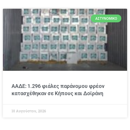
ΑΣΤΥΝΟΜΙΚΌ
ΑΑΔΕ: 1.296 φιάλες παράνομου φρέον
κατασχέθηκαν σε Κήπους και Δοϊράνη
10 Αυγούστου, 2026