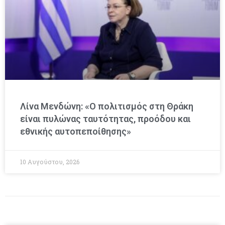
Λίνα Μενδώνη: «Ο πολιτισμός στη Θράκη
είναι πυλώνας ταυτότητας, προόδου και
εθνικής αυτοπεποίθησης»
10 Αυγούστου, 2026