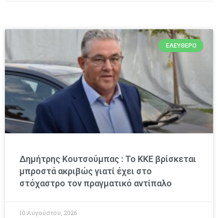
ΕΛΕΎΘΕΡΟ
Δημήτρης Κουτσούμπας : Το ΚΚΕ βρίσκεται
μπροστά ακριβώς γιατί έχει στο
στόχαστρο τον πραγματικό αντίπαλο
10 Αυγούστου, 2026