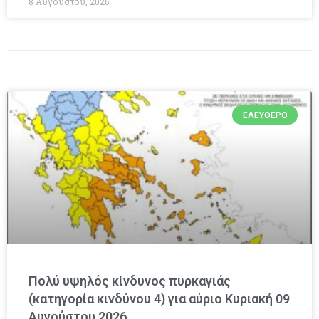
8 Αυγούστου, 2026
ΕΛΕΎΘΕΡΟ
Πολύ υψηλός κίνδυνος πυρκαγιάς
(κατηγορία κινδύνου 4) για αύριο Κυριακή 09
Αυγούστου 2026