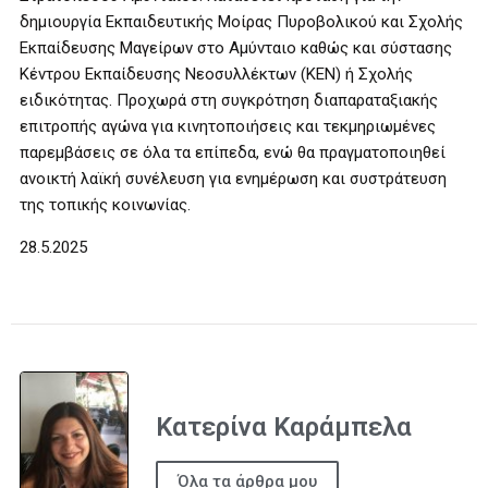
δημιουργία Εκπαιδευτικής Μοίρας Πυροβολικού και Σχολής
Εκπαίδευσης Μαγείρων στο Αμύνταιο καθώς και σύστασης
Κέντρου Εκπαίδευσης Νεοσυλλέκτων (ΚΕΝ) ή Σχολής
ειδικότητας. Προχωρά στη συγκρότηση διαπαραταξιακής
επιτροπής αγώνα για κινητοποιήσεις και τεκμηριωμένες
παρεμβάσεις σε όλα τα επίπεδα, ενώ θα πραγματοποιηθεί
ανοικτή λαϊκή συνέλευση για ενημέρωση και συστράτευση
της τοπικής κοινωνίας.
28.5.2025
Κατερίνα Καράμπελα
Όλα τα άρθρα μου