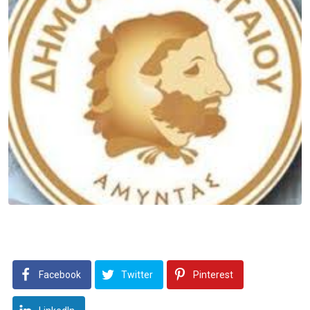
Facebook
Twitter
Pinterest