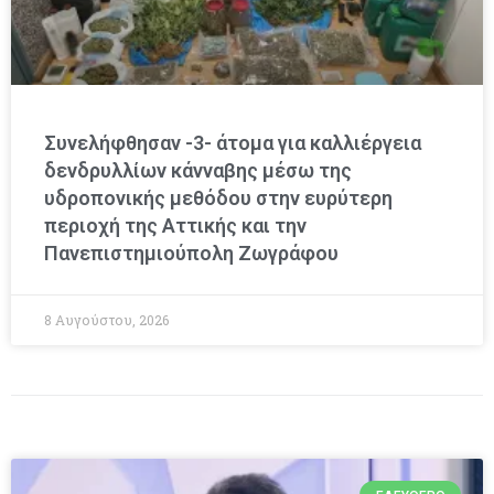
Συνελήφθησαν -3- άτομα για καλλιέργεια
δενδρυλλίων κάνναβης μέσω της
υδροπονικής μεθόδου στην ευρύτερη
περιοχή της Αττικής και την
Πανεπιστημιούπολη Ζωγράφου
8 Αυγούστου, 2026