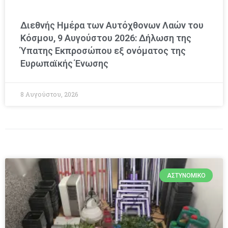
Διεθνής Ημέρα των Αυτόχθονων Λαών του
Κόσμου, 9 Αυγούστου 2026: Δήλωση της
Ύπατης Εκπροσώπου εξ ονόματος της
Ευρωπαϊκής Ένωσης
8 Αυγούστου, 2026
ΑΣΤΥΝΟΜΙΚΌ