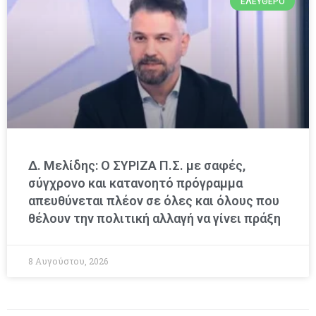
ΕΛΕΎΘΕΡΟ
Δ. Μελίδης: Ο ΣΥΡΙΖΑ Π.Σ. με σαφές,
σύγχρονο και κατανοητό πρόγραμμα
απευθύνεται πλέον σε όλες και όλους που
θέλουν την πολιτική αλλαγή να γίνει πράξη
8 Αυγούστου, 2026