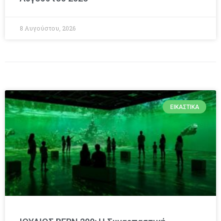
8 Αυγούστου, 2026
ΕΙΚΑΣΤΙΚΆ