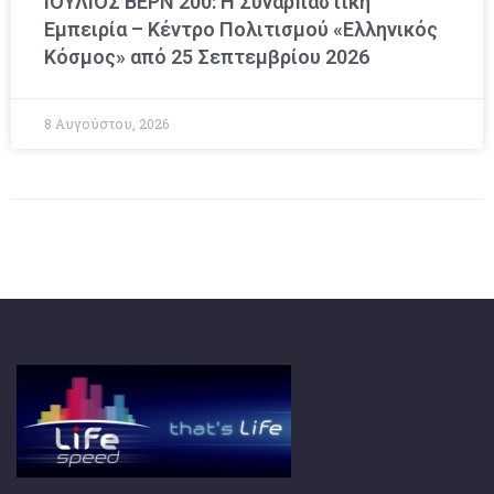
ΙΟΥΛΙΟΣ ΒΕΡΝ 200: Η Συναρπαστική
Εμπειρία – Κέντρο Πολιτισμού «Ελληνικός
Κόσμος» από 25 Σεπτεμβρίου 2026
8 Αυγούστου, 2026