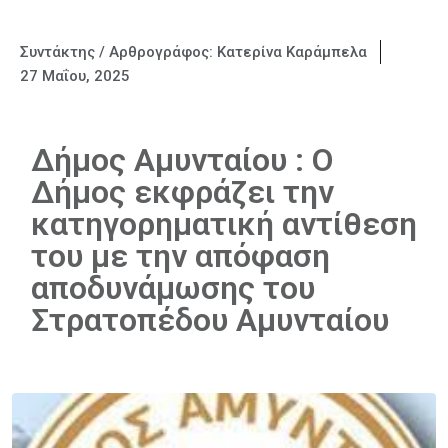
Συντάκτης / Αρθρογράφος:
Κατερίνα Καράμπελα
27 Μαΐου, 2025
Δήμος Αμυνταίου : Ο
Δήμος εκφράζει την
κατηγορηματική αντίθεση
του με την απόφαση
αποδυνάμωσης του
Στρατοπέδου Αμυνταίου