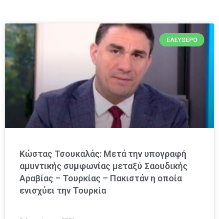
ΕΛΕΎΘΕΡΟ
Κώστας Τσουκαλάς: Μετά την υπογραφή
αμυντικής συμφωνίας μεταξύ Σαουδικής
Αραβίας – Τουρκίας – Πακιστάν η οποία
ενισχύει την Τουρκία