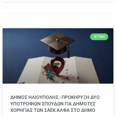
ΑΤΤΙΚΉ
ΔΗΜΟΣ ΗΛΙΟΥΠΟΛΗΣ : ΠΡΟΚΗΡΥΞΗ ΔΥΟ
ΥΠΟΤΡΟΦΙΩΝ ΣΠΟΥΔΩΝ ΓΙΑ ΔΗΜΟΤΕΣ
ΧΟΡΗΓΙΑΣ ΤΩΝ ΣΑΕΚ ΑΛΦΑ ΣΤΟ ΔΗΜΟ