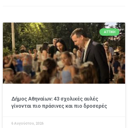
ΑΤΤΙΚΉ
Δήμος Αθηναίων: 43 σχολικές αυλές
γίνονται πιο πράσινες και πιο δροσερές
6 Αυγούστου, 2026