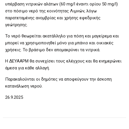
υπέρβαση νιτρικών αλάτων (60 mg/l έναντι ορίου 50 mg/l)
στο πόσιμο νερό της κοινότητας Λιμνών, λόγω
παρατεταμένης ανομβρίας και χρήσης εφεδρικής
γεώτρησης.
Το νερό θεωρείται ακατάλληλο για πόση και μαγείρεμα και
μπορεί να χρησιμοποιηθεί μόνο για μπάνιο και οικιακές
χρήσεις. Το βράσιμο δεν απομακρύνει τα νιτρικά.
Η ΔΕΥΑΑΡΜ θα συνεχίσει τους ελέγχους και θα ενημερώνει
άμεσα για κάθε αλλαγή.
Παρακαλούνται οι δημότες να αποφεύγουν την άσκοπη
κατανάλωση νερού.
26.9.2025