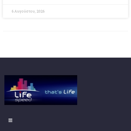
6 Αυγούστου, 2026