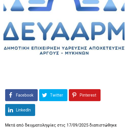
Facebook
Twitter
Pinterest
LinkedIn
Μετά από δειγματοληψίες στις 17/09/2025 διαπιστώθηκε