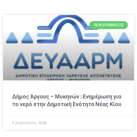
ΠΕΛΟΠΌΝΝΗΣΟΣ
Δήμος Άργους – Μυκηνών : Ενημέρωση για
το νερό στην Δημοτική Ενότητα Νέας Κίου
6 Αυγούστου, 2026