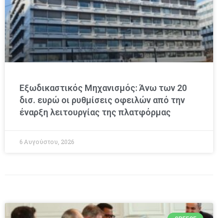
Εξωδικαστικός Μηχανισμός: Άνω των 20
δισ. ευρώ οι ρυθμίσεις οφειλών από την
έναρξη λειτουργίας της πλατφόρμας
6 Αυγούστου, 2026