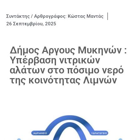
Συντάκτης / Αρθρογράφος:
Κώστας Μαντάς
26 Σεπτεμβρίου, 2025
Δήμος Αργους Μυκηνών :
Yπέρβαση νιτρικών
αλάτων στο πόσιμο νερό
της κοινότητας Λιμνών