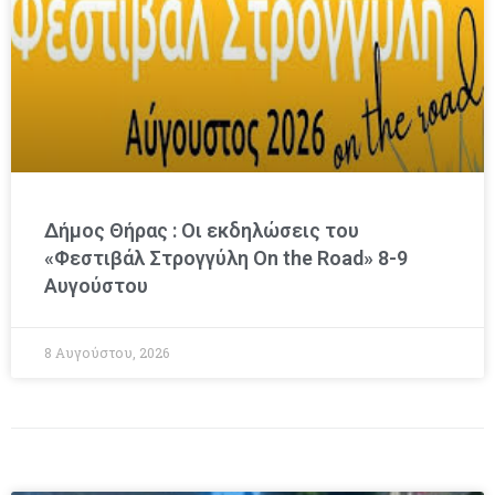
Δήμος Θήρας : Οι εκδηλώσεις του
«Φεστιβάλ Στρογγύλη On the Road» 8-9
Αυγούστου
8 Αυγούστου, 2026