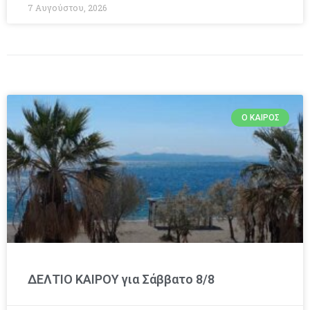
7 Αυγούστου, 2026
Ο ΚΑΙΡΌΣ
ΔΕΛΤΙΟ ΚΑΙΡΟΥ για Σάββατο 8/8