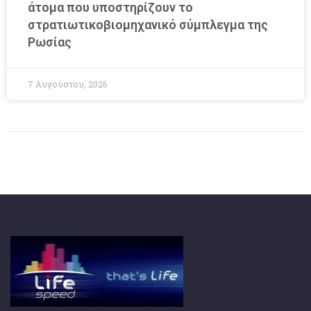
άτομα που υποστηρίζουν το
στρατιωτικοβιομηχανικό σύμπλεγμα της
Ρωσίας
7 Αυγούστου, 2026