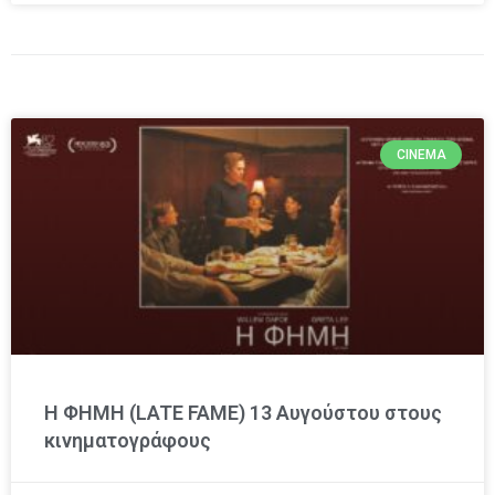
CINEMA
Η ΦΗΜΗ (LATE FAME) 13 Αυγούστου στους
κινηματογράφους