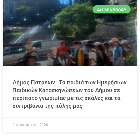
ΔΥΤΙΚΉ ΕΛΛΆΔΑ
Δήμος Πατρέων : Τα παιδιά των Ημερήσιων
Παιδικών Κατασκηνώσεων του Δήμου σε
περίπατο γνωριμίας με τις σκάλες και τα
σιντριβάνια της πόλης μας
8 Αυγούστου, 2026