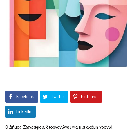
Facebook
Twitter
Pinterest
LinkedIn
Ο Δήμος Ζωγράφου, διοργανώνει για μία ακόμη χρονιά