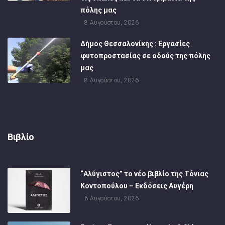
πόλης μας
8 Αυγούστου, 2026
Δήμος Θεσσαλονίκης : Εργασίες
φυτοπροστασίας σε οδούς της πόλης
μας
8 Αυγούστου, 2026
Βιβλίο
“Αλύγιστος” το νέο βιβλίο της Τόνιας
Κοντοπούλου – Εκδόσεις Αυγέρη
6 Αυγούστου, 2026