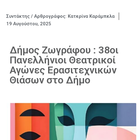
Συντάκτης / Αρθρογράφος:
Κατερίνα Καράμπελα
19 Αυγούστου, 2025
Δήμος Ζωγράφου : 38οι
Πανελλήνιοι Θεατρικοί
Αγώνες Ερασιτεχνικών
Θιάσων στο Δήμο