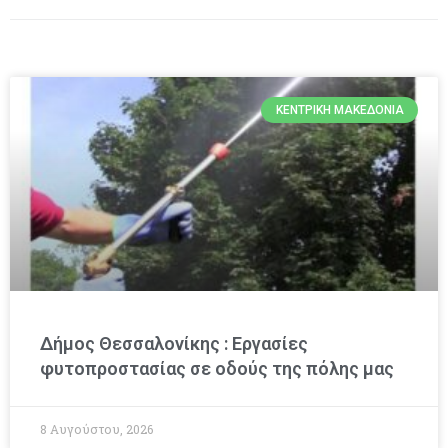
ΚΕΝΤΡΙΚΉ ΜΑΚΕΔΟΝΊΑ
Δήμος Θεσσαλονίκης : Εργασίες
φυτοπροστασίας σε οδούς της πόλης μας
8 Αυγούστου, 2026